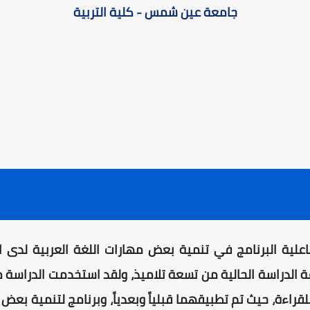
جامعة عين شمس - كلية التربية
ية البرنامج في تنمية بعض مهارات اللغة العربية لدى ال
 الدراسة الحالية من تسعة تلاميذ، ولقد استخدمت الدراسة ما 
للقراءة، حيث تم تطبيقهما قبلياً وبعدياً، وبرنامج لتنمية بعض