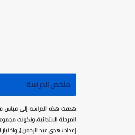
ملخص الدراسة
هدفت هذه الدراسة إلى قياس فاعل
المرحلة الابتدائية. وتكونت مجموعة
إعداد : هدى عبد الرحمن )، واختبار 