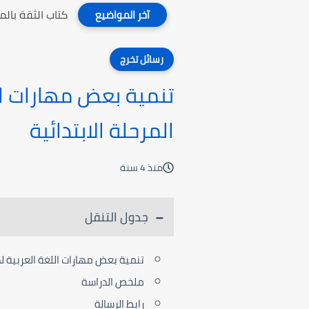
كتاب الثقة بال
آخر المواضيع
رسائل تخرج
تنمية بعض مهارات الل
المرحلة الابتدائية
منذ 4 سنة
جدول التنقل
تنمية بعض مهارات اللغة العربية لد
ملخص الدراسة
رابط الرسالة