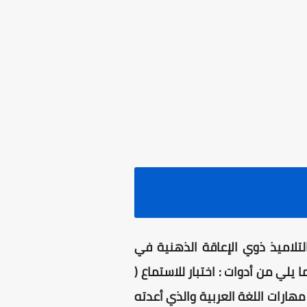
تلاميذ ذوي الإعاقة الذهنية في
يلي من أدوات : اختبار للاستماع (
 مهارات اللغة العربية والذي أعدته