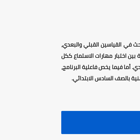
حث في القياسين القبلي والبعدي،
 بين اختبار مهارات الاستماع ككل
. أما فيما يخص فاعلية البرنامج،
هنية بالصف السادس الابتدائي.