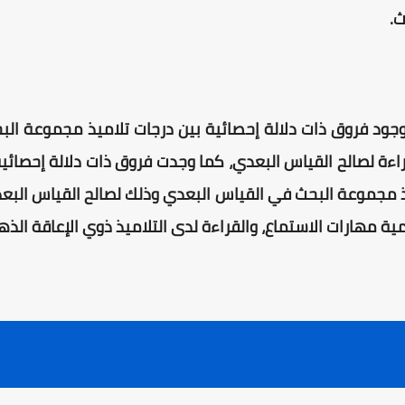
ث.
 وجود فروق ذات دلالة إحصائية بين درجات تلاميذ مجموعة الب
ءة لصالح القياس البعدي، كما وجدت فروق ذات دلالة إحصائية
 مجموعة البحث في القياس البعدي وذلك لصالح القياس البعدي
ية مهارات الاستماع، والقراءة لدى التلاميذ ذوي الإعاقة الذ