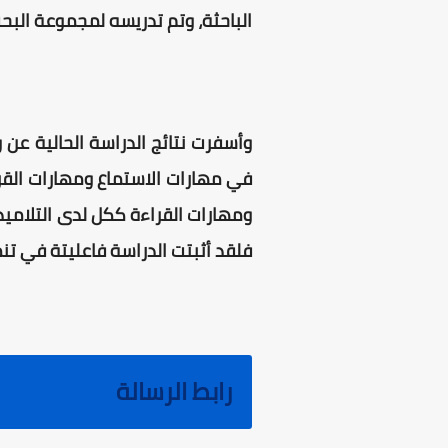
الباحثة، وتم تدريسه لمجموعة البح
وأسفرت نتائج الدراسة الحالية عن
في مهارات الاستماع ومهارات القرا
ومهارات القراءة ككل لدى التلاميذ
فلقد أثبتت الدراسة فاعليتة في تنم
رابط الرسالة