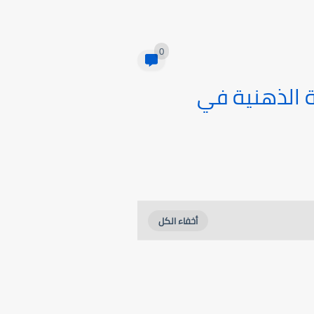
0
ة الذهنية في