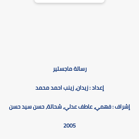
رسالة ماجستير
إعداد : زيدان، زينب احمد محمد
إشراف : فهمي، عاطف عدلي, شحاتة، حسن سيد حسن
2005