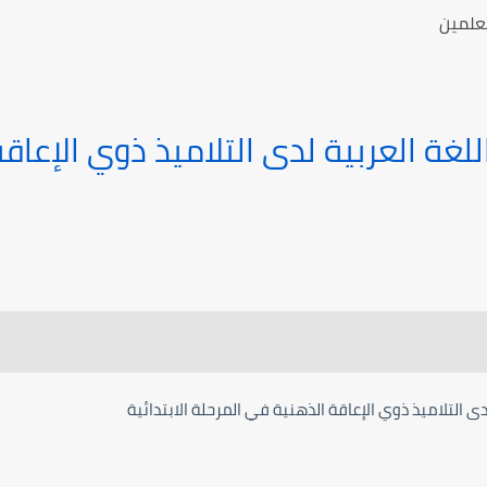
معلمين
غة العربية لدى التلاميذ ذوي الإعاق
ى التلاميذ ذوي الإعاقة الذهنية في المرحلة الابتدائية