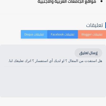
مواقع الجامعات العربية والأجنبية
تعليقات
إرسال تعليق
هل استفدت من المقال ؟ او لديك أي استفسار ؟ اترك تعليقك لنا.