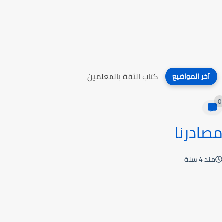
كتاب الثقة بالمعلمين
آخر المواضيع
0
مصادرنا
منذ 4 سنة