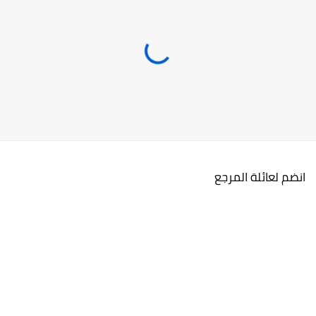
انضم لعائلة المرجع