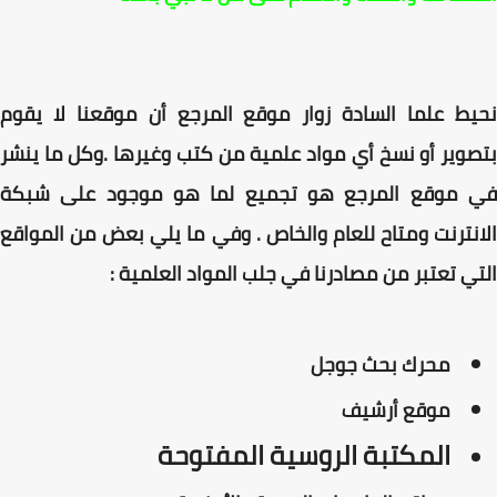
نحيط علما السادة زوار موقع المرجع أن موقعنا لا يقوم
بتصوير أو نسخ أي مواد علمية من كتب وغيرها .وكل ما ينشر
في موقع المرجع هو تجميع لما هو موجود على شبكة
الانترنت ومتاح للعام والخاص . وفي ما يلي بعض من المواقع
التي تعتبر من مصادرنا في جلب المواد العلمية :
محرك بحث جوجل
موقع أرشيف
المكتبة الروسية المفتوحة