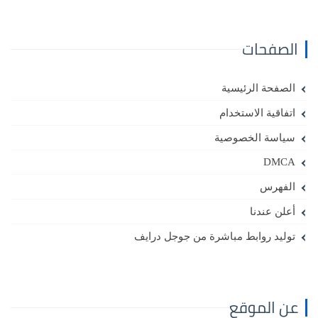
الصفحات
الصفحة الرئيسية
اتفاقية الاستخدام
سياسة الخصوصية
DMCA
الفهرس
أعلن عندنا
توليد روابط مباشرة من جوجل درايف
عن الموقع