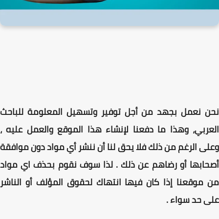
نحن نعمل بجهد من أجل توفير وتسهيل المعلومة للباحث
العربي، وهذا ما دفعنا لإنشاء هذا الموقع والعمل عليه ،
وعلى الرغم من ذلك فلا يحق لنا أن ننشر أي مواد دون موافقة
أصحابها أو رضاهم عن ذلك . لذا سوف نقوم بحذف اي مواد
من موقعنا إذا كان فيها انتهاك لحقوق المؤلف أو الناشر
على حد سواء .