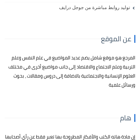
توليد روابط مباشرة من جوجل درايف
عن الموقع
المرجع هو موقع شامل يضم عديد المواضيع في علم النفس وعلم
التربية وعلم الاجتماع والاقتصاد إلى جانب مواضيع أخرى في مختلف
العلوم الإنسانية والاجتماعية بالاضافة إلى دروس ومقالات ، بحوث
ورسائل علمية
هام
إن مادة هاته الكتب والأفكار المطروحة بها تعبر فقط عن رأي أصحابها