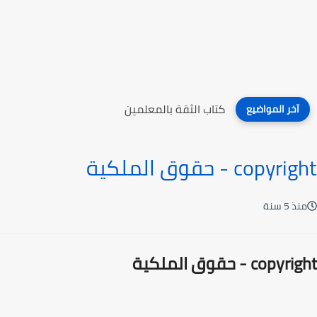
كتاب الثقة بالمعلمين
آخر المواضيع
copyright - حقوق الملكية
منذ 5 سنة
copyright - حقوق الملكية