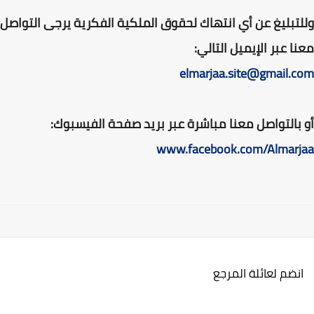
وللتبليغ عن أي انتهاك لحقوق الملكية الفكرية يرجى التواصل
معنا عبر الإيميل التالي:
elmarjaa.site@gmail.com
أو بالتواصل معنا مباشرة عبر بريد صفحة الفيسبوك:
www.facebook.com/Almarjaa
انضم لعائلة المرجع