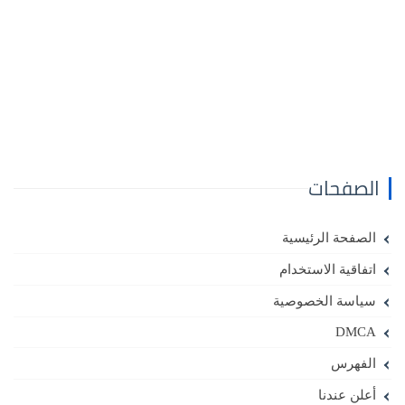
الصفحات
الصفحة الرئيسية
اتفاقية الاستخدام
سياسة الخصوصية
DMCA
الفهرس
أعلن عندنا