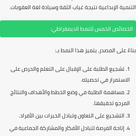
التنمية الإبداعية نتيجة غياب الثقة وسيادة لغة العقوبات.
الخصائص الخمس للنمط الديمقراطي:
بناءً على المصدر، يتميز هذا النمط بـ:
تشجيع الطلبة على الإقبال على التعلم والحرص على
الاستمرار في تحصيله.
مساهمة الطلبة في وضع الخطط والأهداف والنتائج
المرجو تحقيقها.
التشجيع على التعاون وتبادل الخبرات بين الأفراد.
إتاحة الفرصة لتبادل الأفكار والمشاركة الجماعية في