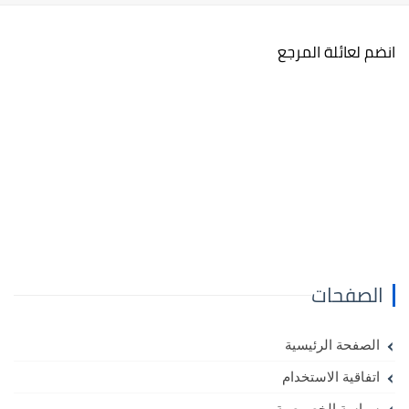
انضم لعائلة المرجع
الصفحات
الصفحة الرئيسية
اتفاقية الاستخدام