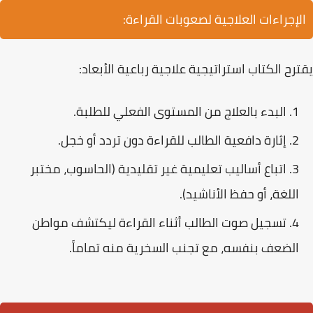
الإجراءات العلاجية لصعوبات القراءة:
يقترح الكتاب استراتيجية علاجية رباعية الأبعاد:
البدء بالعلاج من المستوى الفعلي للطلبة.
إثارة دافعية الطالب للقراءة دون تردد أو خجل.
اتباع أساليب تعليمية غير تقليدية (الحاسوب، مختبر
اللغة، أو حفظ الأناشيد).
تسجيل صوت الطالب أثناء القراءة ليكتشف مواطن
الضعف بنفسه، مع تجنب السخرية منه تماماً.