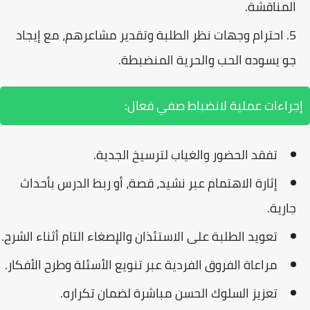
المناقشة.
احترام وجهات نظر الطلبة وتقدير مشاعرهم، مع إيجاد
جو يسوده الحب والحرية المنضبطة.
إجراءات عملية لانضباط صفي فعال:
تفقد الحضور والغياب لترسيخ الجدية.
إثارة الاهتمام عبر نشيد، قصة، أو ربط الدرس بأحداث
جارية.
تعويد الطلبة على الاستئذان والإصغاء التام أثناء الشرح.
مراعاة الفروق الفردية عبر تنويع الأسئلة وطرح الأفكار.
تعزيز السلوك الحسن مباشرة لضمان تكراره.