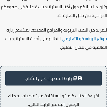
وتزويدنا بآرائكم حول أكثر الاستراتيجيات فاعلية في صفوفكم
الدراسية من خلال التعليقات.
للمزيد من الكتب التربوية والمراجع المفيدة، يمكنكم زيارة
موقع اليونسكو التعليمي
للاطلاع على أحدث الاستراتيجيات
العالمية في مجال التعليم.
💾📘 رابط الحصول على الكتاب
لقراءة الكتاب كاملاً والاستفادة من تفاصيله، يمكنك
الوصول إليه عبر الرابط التالي: