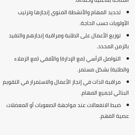
تحديد المهام والأنشطة المنوي إنجازها وترتيب
الأولويات حسب الحاجة.
توزيع الأعمال على الطلبة ومراقبة إنجازهم والتقيد
بالزمن المحدد.
التواصل الرأسي (مع الإدارة) والأفقي (مع الزملاء
والطلبة) بشكل مستمر.
مراقبة الذات في إنجاز الأعمال والاستمرار في التقويم
البنائي لجميع المهام.
ضبط الانفعالات عند مواجهة الصعوبات أو المعضلات
عصية الفهم.