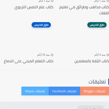
منذ 1 أيام
منذ 1 أيام
كتاب مذاهب وطرائق في تعليم
كتاب علم النفس التربوي
اللغات
طرق التدريس
طرق التدريس
منذ 4 أيام
منذ 10 أيام
كتاب الثقة بالمعلمين
كتاب التعلم المبني على الدماغ
تعليقات