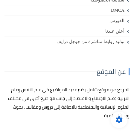
سياسة الخصوصية
DMCA
الفهرس
أعلن عندنا
توليد روابط مباشرة من جوجل درايف
عن الموقع
المرجع هو موقع شامل يضم عديد المواضيع في علم النفس وعلم
التربية وعلم الاجتماع والاقتصاد إلى جانب مواضيع أخرى في مختلف
العلوم الإنسانية والاجتماعية بالاضافة إلى دروس ومقالات ، بحوث
ورسائل علمية