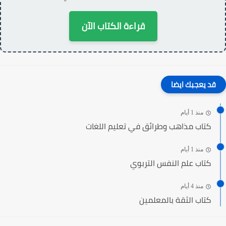
قراءة الكتاب الآن
قد يعجبك ايضا
منذ 1 أيام
كتاب مذاهب وطرائق في تعليم اللغات
منذ 1 أيام
كتاب علم النفس التربوي
منذ 4 أيام
كتاب الثقة بالمعلمين