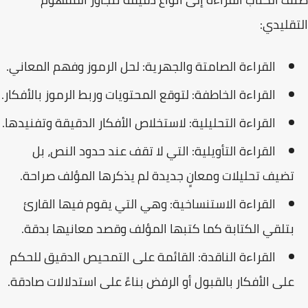
التقليدي:
القراءة الصامتة والجهرية:
لحل الرموز وفهم المعاني.
القراءة الخاطفة:
لتوقع المحتويات وربط الرموز بالأفكار.
القراءة التحليلية:
لاستخلاص الأفكار الدقيقة وتفنيدها.
القراءة التأويلية:
التي لا تقف عند حدود النص، بل
تضيف تحليلات ومعانٍ جديدة لم يذكرها المؤلف صراحة.
القراءة الاستنساخية:
وهي التي يقوم فيها القارئ
بتلقي الكتابة كما كتبها المؤلف وقصد معانيها بدقة.
القراءة الناقدة:
القائمة على التمحيص الدقيق للحكم
على الأفكار بالقبول أو الرفض بناءً على استدلالات صادقة.