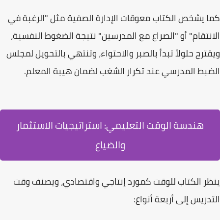
كما يشخص الكتاب
معوقات الإدارة الصفية
مثل "الرغبة في
الانتقام" أو "الصراع مع المدرسين" نتيجة الضغوط النفسية،
ويقترح حلولاً تبدأ بالصبر والاحتواء، وتنتهي بالتحويل لمجلس
الضبط المدرسي عند تكرار الشغب لضمان هيبة المعلم.
هندسة الوقت التعليمي: استراتيجيات الاستثمار
والضياع
ينظر الكتاب للوقت كمورد إنتاجي واقتصادي، ويصنف وقت
التدريس إلى أربعة أنواع: