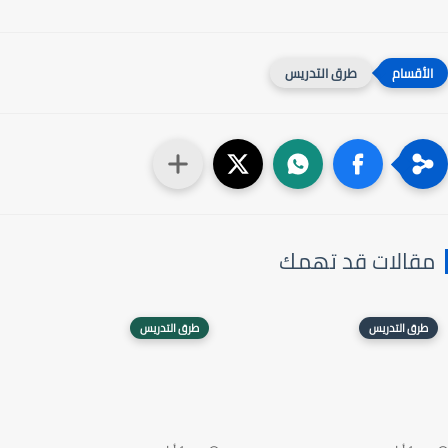
طرق التدريس
مقالات قد تهمك
طرق التدريس
طرق التدريس