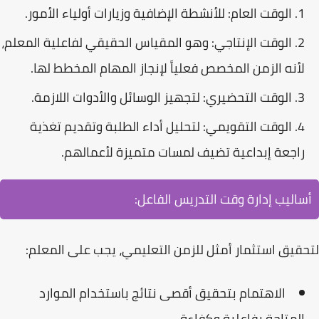
الوقت العام:
للأنشطة الإضافية وزيارات أولياء الأمور.
الوقت الإنتاجي:
وهو
المقياس الحقيقي لفاعلية المعلم
،
لأنه الزمن المخصص فعلياً لإنجاز المهام المخطط لها.
الوقت التحضيري:
لتجهيز الوسائل والأدوات اللازمة.
الوقت التقويمي:
لتحليل أداء الطلبة وتقديم تغذية
راجعة إبداعية تضيف لمسات متميزة لأعمالهم.
أساليب إدارة وقت التدريس الفاعل:
لتحقيق استثمار أمثل للزمن التعليمي، يجب على المعلم:
الاهتمام بتحقيق أقصى نتائج باستخدام الموارد
المتاحة بفاعلية وكفاءة.