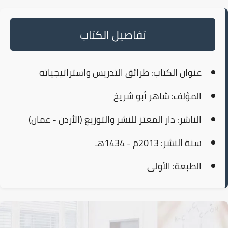
تفاصيل الكتاب
عنوان الكتاب:
طرائق التدريس واستراتيجياته
المؤلف:
شاهر أبو شريخ
الناشر:
دار المعتز للنشر والتوزيع (الأردن - عمان)
سنة النشر:
2013م - 1434هـ
الطبعة:
الأولى