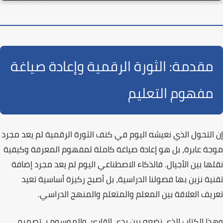
مقدمة: الثورة الرقمية وإعادة صياغة
مفهوم التعليم
إن التحول الذي نعيشه اليوم في كنف
الثورة الرقمية
لم يعد مجرد
موجة عابرة، بل هو إعادة صياغة كاملة لمفهوم المعرفة وكيفية
نقلها بين الأجيال. فالذكاء الاصطناعي اليوم لم يعد مجرد إضافة
تقنية نزين بها فصولنا الدراسية، بل أصبح
ركيزة أساسية
تعيد
تعريف العلاقة بين المعلم والمتعلم والمنهج الدراسي.
وهذا الكتاب الذي نضعه بين يدي القارئ، والموسوم بـ
تصميم