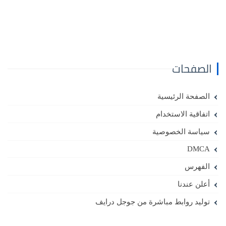
الصفحات
الصفحة الرئيسية
اتفاقية الاستخدام
سياسة الخصوصية
DMCA
الفهرس
أعلن عندنا
توليد روابط مباشرة من جوجل درايف