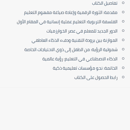
تفاصيل الكتاب
مقدمة: الثورة الرقمية وإعادة صياغة مفهوم التعليم
الفلسفة التربوية: التعليم عملية إنسانية في المقام الأول
الدور الجديد للمعلم في عصر الخوارزميات
الموازنة بين برودة التقنية ودفء الذكاء العاطفي
شمولية الرؤية: من الطفل إلى ذوي الاحتياجات الخاصة
الذكاء الاصطناعي في التعليم: رؤية عالمية
الخاتمة: نحو مؤسسات تعليمية ذكية
رابط الحصول على الكتاب