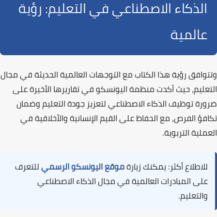
الذكاء الاصطناعي في التعليم: رؤية
عالمية
وتتوافق رؤية هذا الكتاب مع التوجهات العالمية الحديثة في مجال
التعليم، حيث أكدت منظمة
اليونسكو
في تقاريرها الأخيرة على
ضرورة توظيف الذكاء الاصطناعي لتعزيز جودة التعليم وضمان
تكافؤ الفرص، مع الحفاظ على القيم الإنسانية والأخلاقية في
العملية التربوية.
للاطلاع أكثر:
يمكنك زيارة
موقع اليونسكو الرسمي
للتعرف
على المبادرات العالمية في مجال الذكاء الاصطناعي
والتعليم.