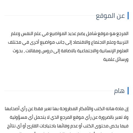
عن الموقع
المرجع هو موقع شامل يضم عديد المواضيع في علم النفس وعلم
التربية وعلم الاجتماع والاقتصاد إلى جانب مواضيع أخرى في مختلف
العلوم الإنسانية والاجتماعية بالاضافة إلى دروس ومقالات ، بحوث
ورسائل علمية
هام
إن مادة هاته الكتب والأفكار المطروحة بها تعبر فقط عن رأي أصحابها
ولا تعبر بالضرورة عن رأي موقع المرجع الذي لا يتحمل أي مسؤولية
فيما يخص محتوى الكتب أو عدم وفائها باحتياجات القارئ أو أي نتائج