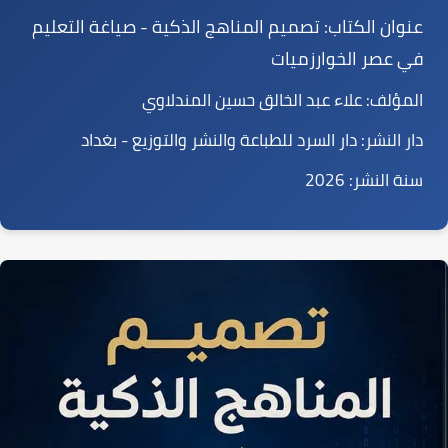
عنوان الكتاب:
تصميم المناهج الذكية - صياغة التعليم
في عصر الخوارزميات
المؤلف:
علاء عبد الخالق حسين المندلاوي
دار النشر:
دار السرد للطباعة والنشر والتوزيع - بغداد
سنة النشر:
2026