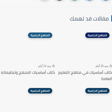
مقالات قد تهمك
المناهج الدراسية
المناهج الدراسية
منذ 20 أيام
منذ 24 أيام
كتاب أساسيات في مناهج التعليم
كتاب أساسيات المنهج وتنظيماته
العامة
المناهج الدراسية
المناهج الدراسية