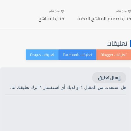
منذ عام
منذ عام
كتاب تصميم المناهج الذكية
كتاب المناهج
تعليقات
إرسال تعليق
هل استفدت من المقال ؟ او لديك أي استفسار ؟ اترك تعليقك لنا.