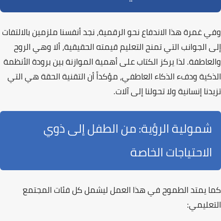
وفي غمرة هذا الاندفاع نحو الرقمية، نجد أنفسنا ملزمين بالالتفات
إلى الجوانب التي تمنح التعليم قيمته الحقيقية، ألا وهي
الروح
والعاطفة
. لذا يركز الكتاب على أهمية الموازنة بين برودة الأنظمة
الذكية ودفء
الذكاء العاطفي
، مؤكداً أن التقنية الحقة هي التي
تزيدنا إنسانية ولا تحولنا إلى آلات.
شمولية الرؤية: من الطفل إلى ذوي
الاحتياجات الخاصة
كما يمتد الطموح في هذا العمل ليشمل كل فئات المجتمع
التعليمي: