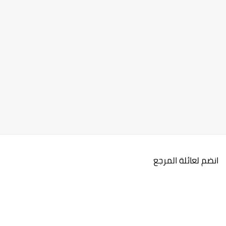
انضم لعائلة المرجع