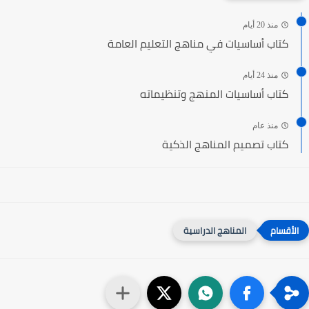
منذ 20 أيام
كتاب أساسيات في مناهج التعليم العامة
منذ 24 أيام
كتاب أساسيات المنهج وتنظيماته
منذ عام
كتاب تصميم المناهج الذكية
المناهج الدراسية