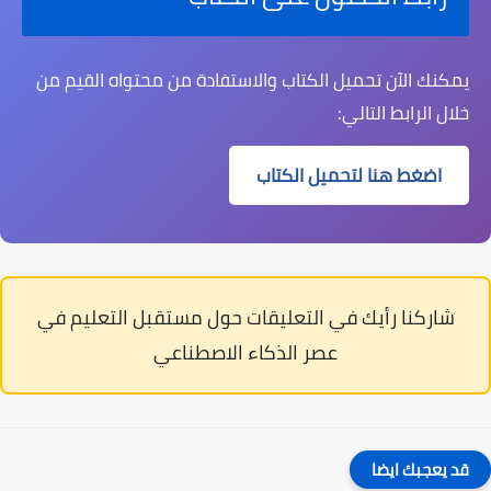
يمكنك الآن تحميل الكتاب والاستفادة من محتواه القيم من
خلال الرابط التالي:
اضغط هنا لتحميل الكتاب
شاركنا رأيك في التعليقات حول مستقبل التعليم في
عصر الذكاء الاصطناعي
قد يعجبك ايضا