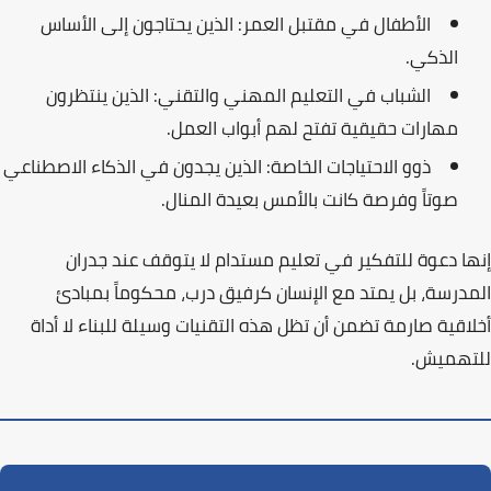
الأطفال في مقتبل العمر:
الذين يحتاجون إلى الأساس
الذكي.
الشباب في التعليم المهني والتقني:
الذين ينتظرون
مهارات حقيقية تفتح لهم أبواب العمل.
ذوو الاحتياجات الخاصة:
الذين يجدون في الذكاء الاصطناعي
صوتاً وفرصة كانت بالأمس بعيدة المنال.
إنها دعوة للتفكير في
تعليم مستدام
لا يتوقف عند جدران
المدرسة، بل يمتد مع الإنسان كرفيق درب، محكوماً بمبادئ
أخلاقية صارمة تضمن أن تظل هذه التقنيات وسيلة للبناء لا أداة
للتهميش.