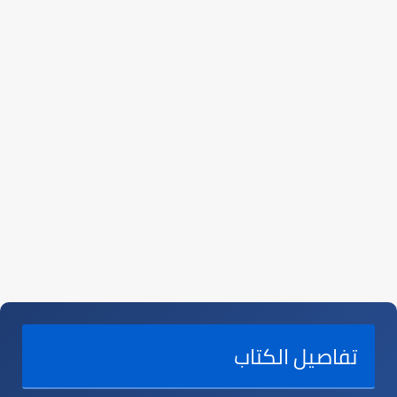
تفاصيل الكتاب