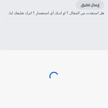
إرسال تعليق
هل استفدت من المقال ؟ او لديك أي استفسار ؟ اترك تعليقك لنا.