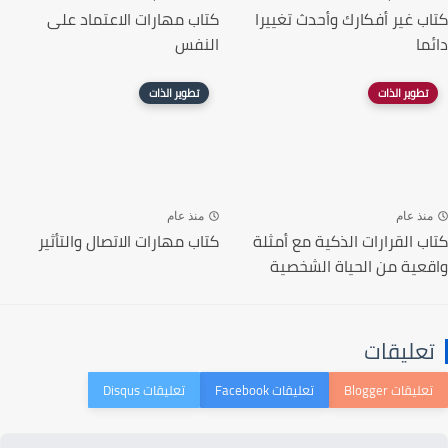
كتاب غير أفكارك وأحدث تغييرا
كتاب مهارات الاعتماد على
دائما
النفس
تطوير الذات
تطوير الذات
منذ عام
منذ عام
كتاب القرارات الذكية مع أمثلة
كتاب مهارات الاتصال والتأثير
واقعية من الحياة الشخصية
تعليقات