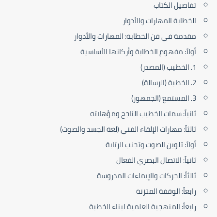
تفاصيل الكتاب
الخطابة المهارات والأدوار
مقدمة في فن الخطابة: المهارات والأدوار
أولاً: مفهوم الخطابة وأركانها الأساسية
1. الخطيب (المصدر)
2. الخطبة (الرسالة)
3. المستمع (الجمهور)
ثانياً: سمات الخطيب الناجح ومؤهلاته
ثالثاً: مهارات الإلقاء الفني (لغة الجسد والصوت)
أولاً: تلوين الصوت وتجنب الرتابة
ثانياً: الاتصال البصري الفعال
ثالثاً: الحركات والإيماءات المدروسة
رابعاً: الوقفة المتزنة
رابعاً: المنهجية العلمية لبناء الخطبة