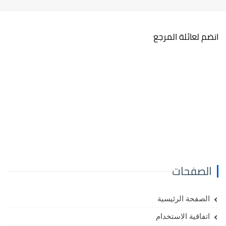
انضم لعائلة المرجع
الصفحات
الصفحة الرئيسية
اتفاقية الاستخدام