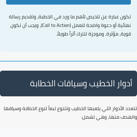
تكون عبارة عن تلخيص لأهم ما ورد في الخطبة، وتقديم
رسالة
نهائية
أو دعوة واضحة للعمل (Call to Action)، ويجب أن تكون
قوية، مؤثرة، وموجزة لتترك أثراً طويلاً.
أدوار الخطيب وسياقات الخطابة
تتعدد الأدوار التي يلعبها الخطيب وتتنوع تبعاً
لنوع الخطابة وسياقها
والهدف منها، وهي تشمل: