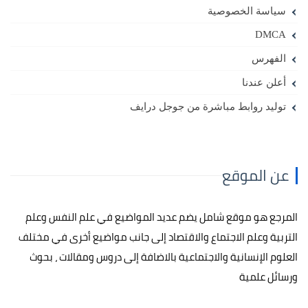
سياسة الخصوصية
DMCA
الفهرس
أعلن عندنا
توليد روابط مباشرة من جوجل درايف
عن الموقع
المرجع هو موقع شامل يضم عديد المواضيع في علم النفس وعلم
التربية وعلم الاجتماع والاقتصاد إلى جانب مواضيع أخرى في مختلف
العلوم الإنسانية والاجتماعية بالاضافة إلى دروس ومقالات ، بحوث
ورسائل علمية