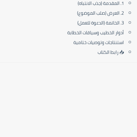
1. المقدمة (جذب الانتباه)
2. العرض (صلب الموضوع)
3. الخاتمة (الدعوة للعمل)
أدوار الخطيب وسياقات الخطابة
استنتاجات وتوصيات ختامية
📥 رابط الكتاب