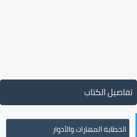
تفاصيل الكتاب
الخطابة المهارات والأدوار