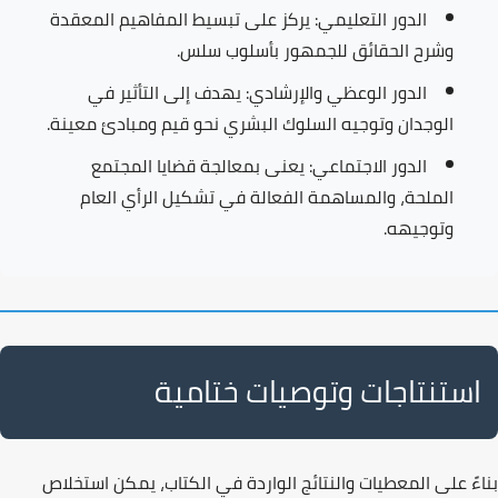
الدور التعليمي:
يركز على تبسيط المفاهيم المعقدة
وشرح الحقائق للجمهور بأسلوب سلس.
الدور الوعظي والإرشادي:
يهدف إلى التأثير في
الوجدان وتوجيه السلوك البشري نحو قيم ومبادئ معينة.
الدور الاجتماعي:
يعنى بمعالجة قضايا المجتمع
الملحة، والمساهمة الفعالة في تشكيل الرأي العام
وتوجيهه.
استنتاجات وتوصيات ختامية
بناءً على المعطيات والنتائج الواردة في الكتاب، يمكن استخلاص