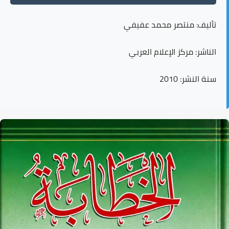
تأليف:
منتصر محمد عفيفي
الناشر:
مركز الإعلام العربي
سنة النشر:
2010