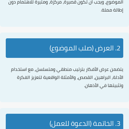
الموضوع، ويجب أن تكون قصيرة، مركزة، ومثيرة للاهتمام دون
إطالة مملة.
2. العرض (صلب الموضوع)
يتضمن عرض الأفكار
بترتيب منطقي
ومتسلسل، مع استخدام
الأدلة، البراهين، القصص، والأمثلة الواقعية لتعزيز الفكرة
وتثبيتها في الأذهان.
3. الخاتمة (الدعوة للعمل)