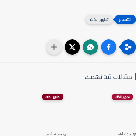
تطوير الذات
مقالات قد تهمك
تطوير الذات
تطوير الذات
منذ 2 أيام
منذ 24 أيام