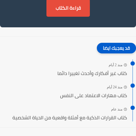
قراءة الكتاب
قد يعجبك ايضا
منذ 2 أيام
كتاب غير أفكارك وأحدث تغييرا دائما
منذ 24 أيام
كتاب مهارات الاعتماد على النفس
منذ عام
كتاب القرارات الذكية مع أمثلة واقعية من الحياة الشخصية