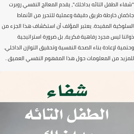
"
شفاء الطفل التائه بداخلك
"، يقدم المعالج النفسي
روبرت
جاكمان
خارطة طريق دقيقة وعملية للتحرر من الأنماط
السلوكية المقيدة. يعتبر المؤلف أن استكشاف هذا الجزء من
ذواتنا ليس مجرد رفاهية فكرية، بل ضرورة استراتيجية
وحتمية لإعادة بناء الصحة النفسية وتحقيق التوازن الداخلي.
للمزيد من المعلومات حول هذا المفهوم النفسي العميق .