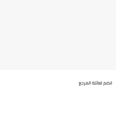
انضم لعائلة المرجع