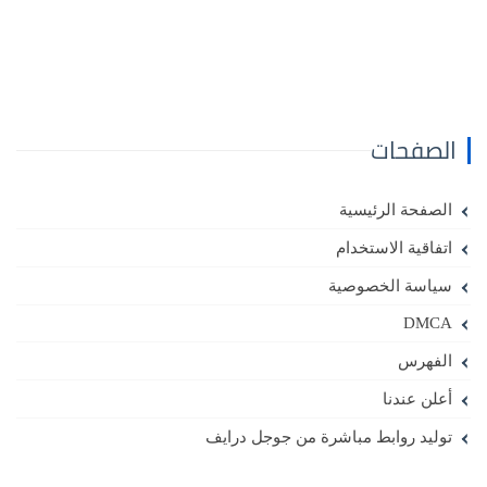
الصفحات
الصفحة الرئيسية
اتفاقية الاستخدام
سياسة الخصوصية
DMCA
الفهرس
أعلن عندنا
توليد روابط مباشرة من جوجل درايف