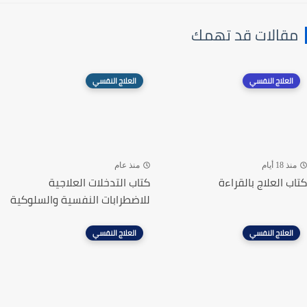
مقالات قد تهمك
العلاج النفسي
العلاج النفسي
منذ 18 أيام
منذ عام
كتاب العلاج بالقراءة
كتاب التدخلات العلاجية
للاضطرابات النفسية والسلوكية
العلاج النفسي
العلاج النفسي