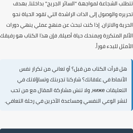
تتطلب الشجاعة لمواجهة "
السائر الجريح
" بداخلنا، بهدف
تحريره والوصول إلى الذات الراشدة التي تقود الحياة نحو
الحرية والاتزان. إذا كنت تبحث عن منهج عملي ينهي دورات
الألم المتكررة ويمنحك حياة أصيلة، فإن هذا الكتاب هو رفيقك
الأمثل للبدء فوراً.
هل قرأت الكتاب من قبل؟ أو تعاني من تكرار نفس
الأنماط في علاقاتك؟
شاركنا تجربتك وتساؤلاتك في
التعليقات ниже، ولا تنسَ مشاركة المقال مع من تحب
لنشر الوعي النفسي ومساعدة الآخرين في رحلة التعافي.