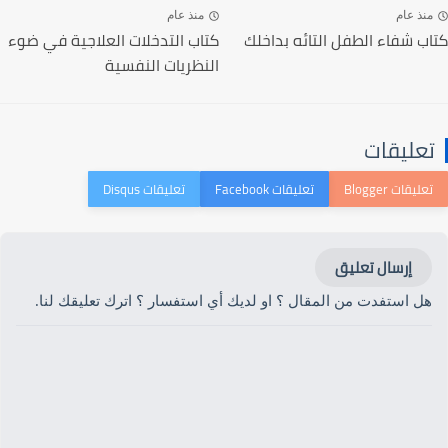
منذ عام
منذ عام
كتاب شفاء الطفل التائه بداخلك
كتاب التدخلات العلاجية في ضوء
النظريات النفسية
تعليقات
إرسال تعليق
هل استفدت من المقال ؟ او لديك أي استفسار ؟ اترك تعليقك لنا.