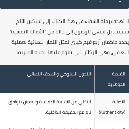
لا تهدف رحلة الشفاء في هذا الكتاب إلى تسكين الألم
فحسب، بل تسعى للوصول إلى حالة من "
الأصالة النفسية
".
يحدد جاكمان أربع قيم كبرى تمثل الثمار النهائية لعملية
التعافي، وهي الركائز التي تقوم عليها الحياة المتزنة:
القيمة
التحول السلوكي والهدف النهائي
الجوهرية
الأصالة
التخلي عن الأقنعة الدفاعية والعيش بتوافق
(Authenticity)
تام مع الحقيقة الداخلية.