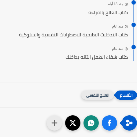
منذ 18 أيام
كتاب العلاج بالقراءة
منذ عام
كتاب التدخلات العلاجية للاضطرابات النفسية والسلوكية
منذ عام
كتاب شفاء الطفل التائه بداخلك
العلاج النفسي