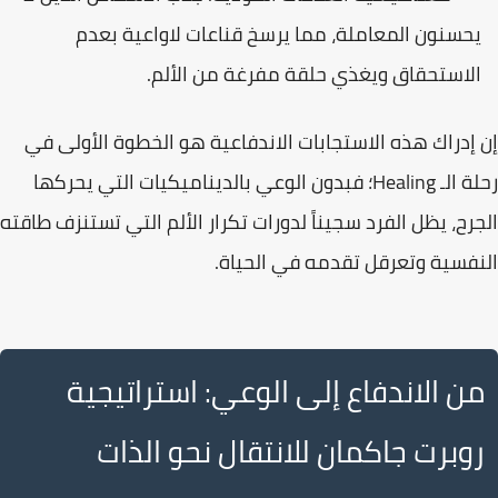
يحسنون المعاملة، مما يرسخ قناعات لاواعية بعدم
الاستحقاق ويغذي حلقة مفرغة من الألم.
إن إدراك هذه الاستجابات الاندفاعية هو الخطوة الأولى في
رحلة الـ
Healing
؛ فبدون الوعي بالديناميكيات التي يحركها
الجرح، يظل الفرد سجيناً لدورات تكرار الألم التي تستنزف طاقته
النفسية وتعرقل تقدمه في الحياة.
من الاندفاع إلى الوعي: استراتيجية
روبرت جاكمان للانتقال نحو الذات