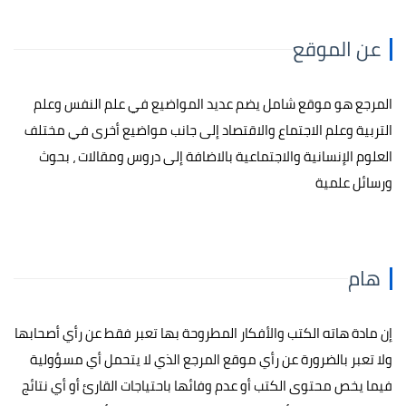
عن الموقع
المرجع هو موقع شامل يضم عديد المواضيع في علم النفس وعلم
التربية وعلم الاجتماع والاقتصاد إلى جانب مواضيع أخرى في مختلف
العلوم الإنسانية والاجتماعية بالاضافة إلى دروس ومقالات ، بحوث
ورسائل علمية
هام
إن مادة هاته الكتب والأفكار المطروحة بها تعبر فقط عن رأي أصحابها
ولا تعبر بالضرورة عن رأي موقع المرجع الذي لا يتحمل أي مسؤولية
فيما يخص محتوى الكتب أو عدم وفائها باحتياجات القارئ أو أي نتائج