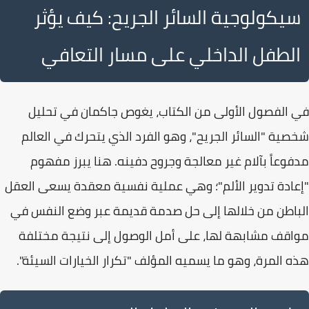
سيكولوجية السائر الجريح: كيف يؤثر
الطفل الداخلي على مسار التعافي
في الفصول الأولى من الكتاب، يغوص جاكمان في تحليل
شخصية "
السائر الجريح
"، وهو الفرد الذي يتحرك في العالم
مدفوعاً بآلام غير معالجة وجروح دفينه. هنا يبرز مفهوم
"
إعادة تدوير الألم
"؛ وهي عملية نفسية معقدة يسعى العقل
الباطن من خلالها إلى حل صدمة قديمة عبر وضع النفس في
مواقف مشابهة لها، على أمل الوصول إلى نتيجة مختلفة
هذه المرة، وهو ما يسميه المؤلف "
تكرار الخيارات السيئة
".