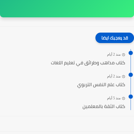
قد يعجبك ايضا
منذ 2 أيام
كتاب مذاهب وطرائق في تعليم اللغات
منذ 2 أيام
كتاب علم النفس التربوي
منذ 5 أيام
كتاب الثقة بالمعلمين