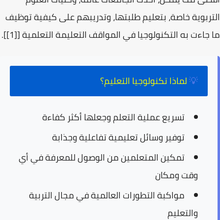
التربوية خاصة، بتعليم طلبتها، وتدريبهم على كيفية توظيف
ما جاءت به التكنولوجيا في المواقف التعليمة التعلمية [[1]].
💡
لماذا تكنولوجيا التعليم؟
تسريع عملية التعلم وجعلها أكثر كفاءة
توفير وسائل تعليمية تفاعلية وجذابة
تمكين المتعلمين من الوصول للمعرفة في أي
وقت ومكان
مواكبة التطورات العالمية في مجال التربية
والتعليم