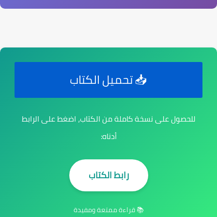
📥 تحميل الكتاب
للحصول على نسخة كاملة من الكتاب، اضغط على الرابط
أدناه:
رابط الكتاب
📚 قراءة ممتعة ومفيدة