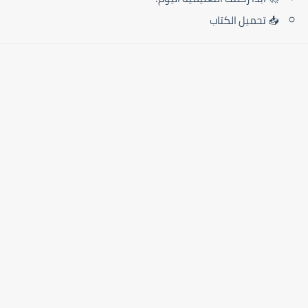
📥 تحميل الكتاب