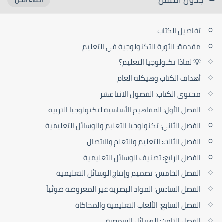
تفاصيل الكتاب
مقدمة: الثورة التكنولوجية في التعليم
💡 لماذا تكنولوجيا التعليم؟
أهداف الكتاب وهيكله العام
محتوى الكتاب: الفصول الاثنا عشر
الفصل الأول: المفاهيم الأساسية لتكنولوجيا التربية
الفصل الثاني: تكنولوجيا التعليم والوسائل التعليمية
الفصل الثالث: التعليم والتعلم والاتصال
الفصل الرابع: تصنيف الوسائل التعليمية
الفصل الخامس: تصميم وإنتاج الوسائل التعليمية
الفصل السادس: المواد البصرية غير المعروضة ضوئياً
الفصل السابع: الألعاب التعليمية والمحاكاة
الفصل الثامن: الوسائل السمعية