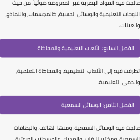
عالجت فيه المواد البصرية غير المعروضة ضوئياً، من حيث
اللوحات التعليمية والوسائل الحسية، كالمجسمات، والنماذج،
والعينات.
الفصل السابع: الألعاب التعليمية والمحاكاة
تطرقت فيه إلى
الألعاب التعليمية
، والمحاكاة التعلمية،
والدمى التعليمية.
الفصل الثامن: الوسائل السمعية
عالجت فيه الوسائل السمعية، ومنها الهاتف، والبطاقات
السمعية، ومختبر اللغات، والمذياع، والمسجلات الصوتية،