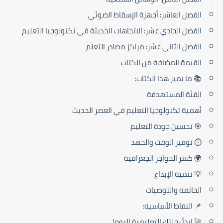
الفصل العاشر: أجهزة الإسقاط الضوئي
الفصل الحادي عشر: الاتجاهات الحديثة في تكنولوجيا التعليم
الفصل الثاني عشر: مراكز مصادر التعلم
القيمة المضافة من الكتاب
📚 ما يميز هذا الكتاب:
الفئة المستهدفة
أهمية تكنولوجيا التعليم في العصر الحديث
🎯 تحسين جودة التعليم
⏱️ توفير الوقت والجهد
🌍 كسر الحواجز الجغرافية
💡 تنمية الإبداع
الخاتمة والتوصيات
📌 النقاط الأساسية:
🚀 ابدأ رحلتك التعليمية اليوم!