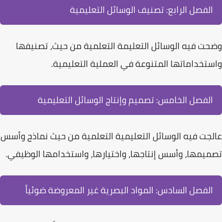
الفصل الرابع: تصنيف الوسائل التعليمية
وضحت فيه الوسائل التعليمة التعلمية من حيث،
تصنيفها
واستخداماتها
المتنوعة في العملية التعليمية.
الفصل الخامس: تصميم وإنتاج الوسائل التعليمية
عالجت فيه الوسائل التعليمية التعلمية من حيث نماذج وأسس
تصميمها، وأسس إنتاجها، واختيارها، واستخدامها الوظيفي.
الفصل السادس: المواد البصرية غير المعروضة ضوئياً