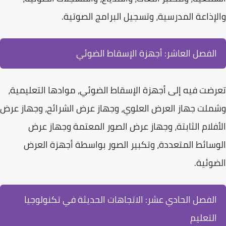
والإذاعة المدرسية، وتسجيل البرامج الصوتية.
الفصل العاشر: أجهزة الإسقاط الضوئي
تعرضت فيه إلى أجهزة الإسقاط الضوئي، موادها التعليمية،
وشملت جهاز العرض العلوي، وجهاز عرض الشرائح، وجهاز عرض
الأفلام الثابتة، وجهاز عرض الصور المعتمة وجهاز عرض
الوسائط المتعددة، وتكبير الصور بواسطة أجهزة العرض
الضوئية.
الفصل الحادي عشر: الاتجاهات الحديثة في تكنولوجيا
التعليم