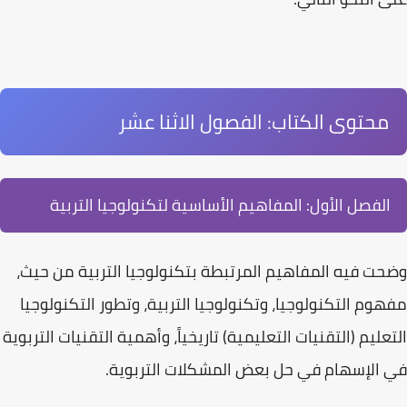
محتوى الكتاب: الفصول الاثنا عشر
الفصل الأول: المفاهيم الأساسية لتكنولوجيا التربية
وضحت فيه المفاهيم المرتبطة
بتكنولوجيا التربية
من حيث،
مفهوم التكنولوجيا، وتكنولوجيا التربية، وتطور التكنولوجيا
التعليم (التقنيات التعليمية) تاريخياً، وأهمية التقنيات التربوية
في الإسهام في حل بعض المشكلات التربوية.