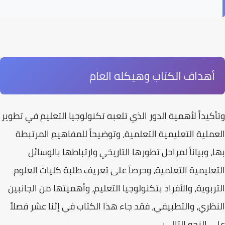
أهداف الكتاب وهيكله العام
وتأكيداً لأهمية الدور الذي تلعبه
تكنولوجيا التعليم
في تطوير
العملية التعليمية التعلمية، وتوضيحاً للمفاهيم المرتبطة
بها، وبياناً لمراحل تطورها التاريخي وارتباطها بالوسائل
التعليمية التعلمية، وحرصاً على تعريف طلبة كليات العلوم
التربوية، والأفراد بتكنولوجيا التعليم، وأهميتها من الجانبين
النظري، والتطبيقي، فقد جاء هذا الكتاب في إثنا عشر فصلاً
على النحو التالي: