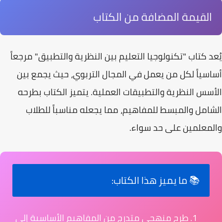
القيمة المضافة من الكتاب
يُعد كتاب
"تكنولوجيا التعليم بين النظرية والتطبيق"
مرجعاً
أساسياً لكل من يعمل في المجال التربوي، حيث يجمع بين
الأسس النظرية والتطبيقات العملية. يتميز الكتاب بطرحه
الشامل والمبسط للمفاهيم، مما يجعله مناسباً للطلاب
والمعلمين على حد سواء.
📚 ما يميز هذا الكتاب:
طرح منهجي متدرج من المفاهيم الأساسية إلى