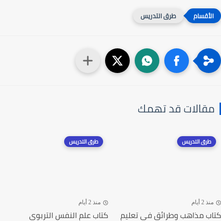
طرق التدريس
مقالات قد تهمك
طرق التدريس
طرق التدريس
منذ 2 أيام
منذ 2 أيام
كتاب مذاهب وطرائق في تعليم
كتاب علم النفس التربوي