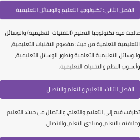
الفصل الثاني: تكنولوجيا التعليم والوسائل التعليمية
عالجت فيه تكنولوجيا التعليم (التقنيات التعليمية) والوسائل
التعليمية التعلمية من حيث: مفهوم التقنيات التعليمية،
والوسائل التعليمية التعلمية وتطور الوسائل التعليمية،
وأسلوب النظم والتقنيات التعليمية.
الفصل الثالث: التعليم والتعلم والاتصال
تطرقت فيه إلى التعليم والتعلم، والاتصال من حيث: التعليم
وعلاقته بالتعلم، ومبادئ التعلم، والاتصال.