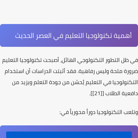
أهمية تكنولوجيا التعليم في العصر الحديث
في ظل التطور التكنولوجي الهائل، أصبحت
تكنولوجيا التعليم
ضرورة ملحة وليس رفاهية. فقد أثبتت الدراسات أن استخدام
التكنولوجيا في التعليم يُحسّن من جودة التعلم ويزيد من
دافعية الطلاب [[21]].
وتلعب التكنولوجيا دوراً محورياً في: