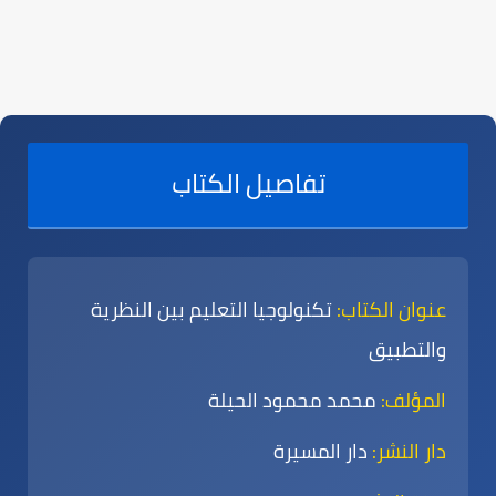
تفاصيل الكتاب
عنوان الكتاب:
تكنولوجيا التعليم بين النظرية
والتطبيق
المؤلف:
محمد محمود الحيلة
دار النشر:
دار المسيرة