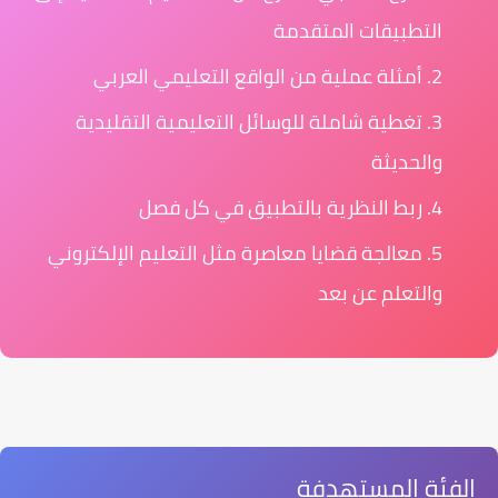
التطبيقات المتقدمة
أمثلة عملية من الواقع التعليمي العربي
تغطية شاملة للوسائل التعليمية التقليدية
والحديثة
ربط النظرية بالتطبيق في كل فصل
معالجة قضايا معاصرة مثل التعليم الإلكتروني
والتعلم عن بعد
الفئة المستهدفة