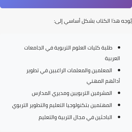
يُوجه هذا الكتاب بشكل أساسي إلى:
طلبة كليات العلوم التربوية
في الجامعات
العربية
المعلمين والمعلمات
الراغبين في تطوير
أدائهم المهني
المشرفين التربويين
ومديري المدارس
المهتمين بتكنولوجيا التعليم
والتطوير التربوي
الباحثين
في مجال التربية والتعليم