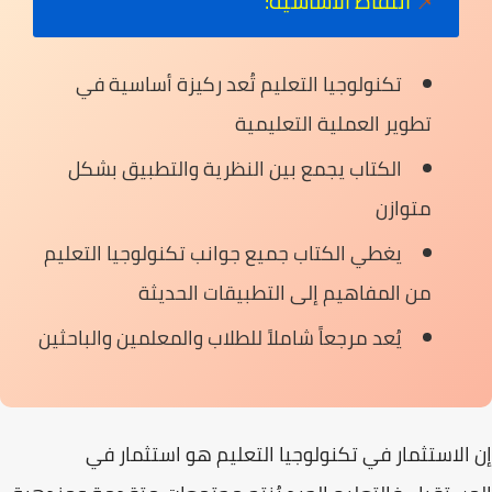
📌
النقاط الأساسية:
تكنولوجيا التعليم تُعد ركيزة أساسية في
تطوير العملية التعليمية
الكتاب يجمع بين النظرية والتطبيق بشكل
متوازن
يغطي الكتاب جميع جوانب تكنولوجيا التعليم
من المفاهيم إلى التطبيقات الحديثة
يُعد مرجعاً شاملاً للطلاب والمعلمين والباحثين
إن الاستثمار في
تكنولوجيا التعليم
هو استثمار في