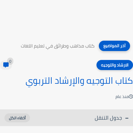
كتاب مذاهب وطرائق في تعليم اللغات
آخر المواضيع
0
الارشاد والتوجيه
كتاب التوجيه والإرشاد التربوي
منذ عام
جدول التنقل