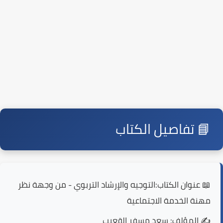
📘 تفاصيل الكتاب
📖 عنوان الكتاب:
التوجيه والإرشاد التربوي - من وجهة نظر
مهنة الخدمة الاجتماعية
✍️ المؤلف:
سعد مسفر القعيب