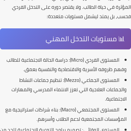
المؤثرة في حياة الطالب. ولا يقتصر دوره على التدخل الفردي
فحسب، بل يمتد ليشمل مستويات متعددة:
📊 مستويات التدخل المهني
المستوى الفردي (Micro):
دراسة الحالة الاجتماعية للطالب
وفهم ظروفه الأسرية والاقتصادية والنفسية بعمق.
المستوى الجماعي (Mezzo):
تنظيم جماعات النشاط
والجماعات العلاجية التي تعزز الانتماء المدرسي والمهارات
الاجتماعية.
المستوى المجتمعي (Macro):
بناء شراكات استراتيجية مع
المؤسسات المجتمعية لدعم الطلاب وأسرهم.
المستوى الوقائي:
تصميم برامج التوعية الاجتماعية للحد من