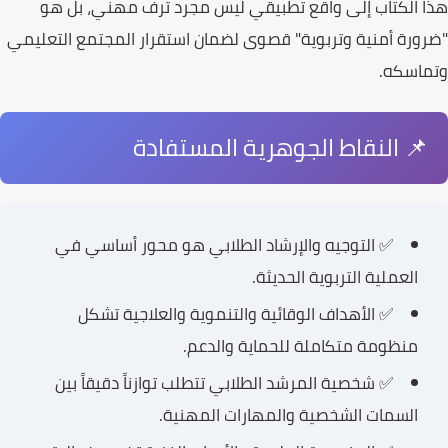
هذا
الكتاب
إلى واقع تطبيقي ليس مجرد ترف مهني، بل هو
"
ضرورة أمنية وتربوية
" قصوى لضمان استقرار المجتمع التعليمي
وتماسكه.
📌 النقاط الجوهرية المستفادة
✅ التوجيه والإرشاد الطلابي هو محور أساسي في
العملية التربوية الحديثة.
✅ الأهداف الوقائية والتنموية والعلاجية تشكل
منظومة متكاملة للحماية والدعم.
✅ شخصية المرشد الطلابي تتطلب توازناً دقيقاً بين
السمات الشخصية والمهارات المهنية.