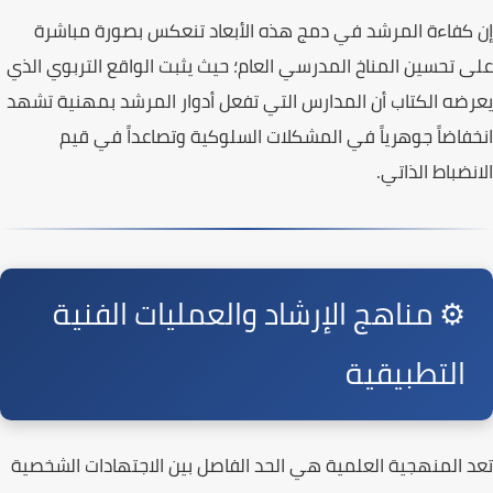
إن كفاءة المرشد في دمج هذه الأبعاد تنعكس بصورة مباشرة
على تحسين المناخ المدرسي العام؛ حيث يثبت الواقع التربوي الذي
يعرضه
الكتاب
أن المدارس التي تفعل أدوار المرشد بمهنية تشهد
انخفاضاً جوهرياً في المشكلات السلوكية وتصاعداً في قيم
الانضباط الذاتي.
⚙️ مناهج الإرشاد والعمليات الفنية
التطبيقية
تعد المنهجية العلمية هي الحد الفاصل بين الاجتهادات الشخصية