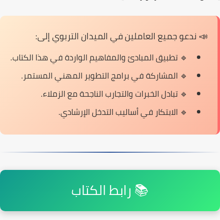
📣 ندعو جميع العاملين في الميدان التربوي إلى:
🔹 تطبيق المبادئ والمفاهيم الواردة في هذا الكتاب.
🔹 المشاركة في برامج التطوير المهني المستمر.
🔹 تبادل الخبرات والتجارب الناجحة مع الزملاء.
🔹 الابتكار في أساليب التدخل الإرشادي.
📚 رابط الكتاب