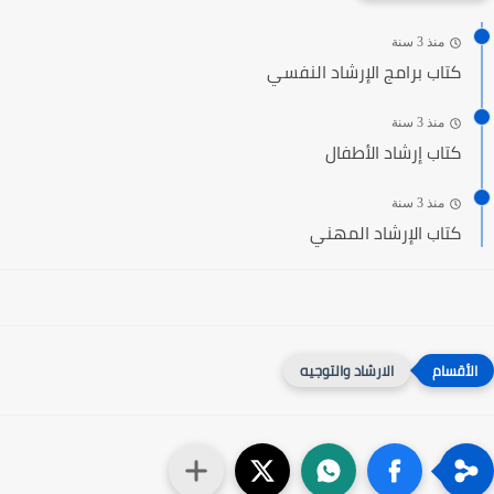
منذ 3 سنة
كتاب برامج الإرشاد النفسي
منذ 3 سنة
كتاب إرشاد الأطفال
منذ 3 سنة
كتاب الإرشاد المهني
الارشاد والتوجيه