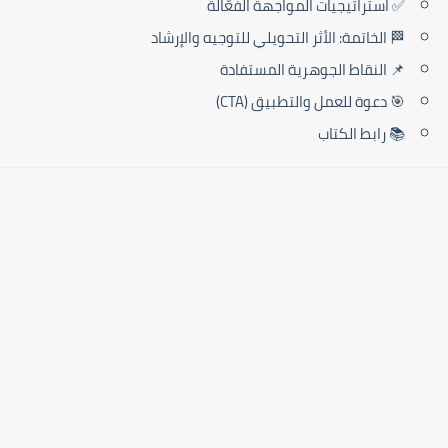
✅ استراتيجيات المواجهة الفعّالة
🏁 الخاتمة: الأثر التحويلي للتوجيه والإرشاد
📌 النقاط الجوهرية المستفادة
🎯 دعوة للعمل والتطبيق (CTA)
📚 رابط الكتاب