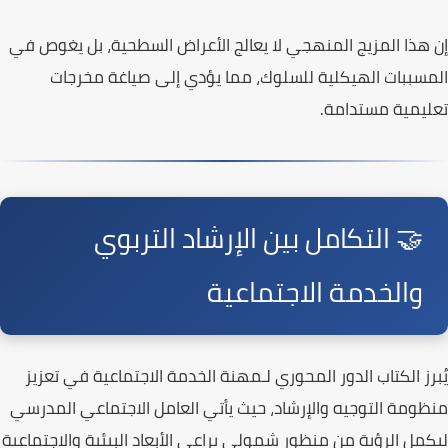
إن هذا المزيج المنهجي لا يعالج الأعراض السطحية، بل يغوص في
المسببات الهيكلية للسلوك، مما يؤدي إلى صياغة مخرجات
تعليمية مستدامة.
🤝 التكامل بين الإرشاد التربوي
والخدمة الاجتماعية
يُبرز
الكتاب
الدور المحوري لـ
مهنة الخدمة الاجتماعية
في تعزيز
منظومة التوجيه والإرشاد، حيث يأتي العامل الاجتماعي المدرسي
ليكمل الرؤية من منظور شمولي يراعي الأبعاد البيئية والاجتماعية