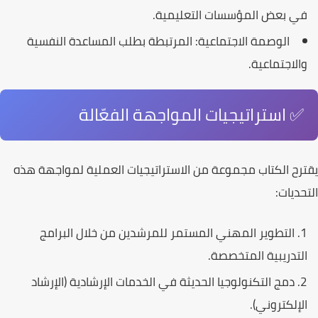
في بعض المؤسسات التعليمية.
الوصمة الاجتماعية:
المرتبطة بطلب المساعدة النفسية
والاجتماعية.
✅ استراتيجيات المواجهة الفعّالة
يقترح
الكتاب
مجموعة من الاستراتيجيات العملية لمواجهة هذه
التحديات:
التطوير المهني المستمر للمرشدين من خلال البرامج
التدريبية المتخصصة.
دمج التكنولوجيا الحديثة في الخدمات الإرشادية (الإرشاد
الإلكتروني).