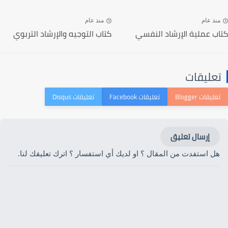
منذ عام
منذ عام
كتاب عملية الإرشاد النفسي
كتاب التوجيه والإرشاد التربوي
تعليقات
إرسال تعليق
هل استفدت من المقال ؟ او لديك أي استفسار ؟ اترك تعليقك لنا.