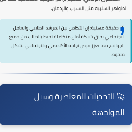
الظواهر السلبية مثل التسرب والإدمان.
🌟 حقيقة مهنية:
إن التكامل بين المرشد الطلابي والعامل
الاجتماعي يخلق شبكة أمان متكاملة تحيط بالطالب من جميع
الجوانب، مما يعزز فرص نجاحه الأكاديمي والاجتماعي بشكل
ملحوظ.
🚀 التحديات المعاصرة وسبل
المواجهة