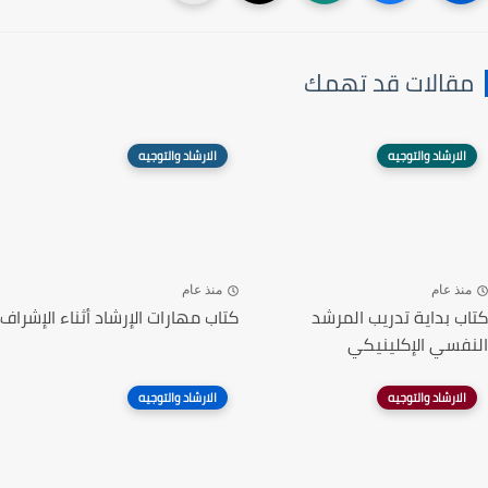
مقالات قد تهمك
الارشاد والتوجيه
الارشاد والتوجيه
منذ عام
منذ عام
كتاب بداية تدريب المرشد
كتاب مهارات الإرشاد أثناء الإشراف
النفسي الإكلينيكي
الارشاد والتوجيه
الارشاد والتوجيه