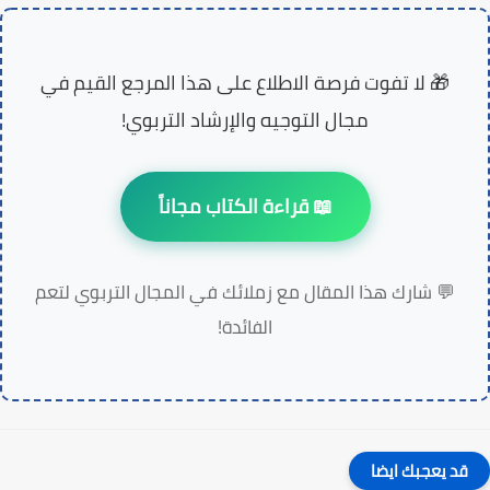
🎁
لا تفوت فرصة الاطلاع على هذا المرجع القيم في
مجال التوجيه والإرشاد التربوي!
📖 قراءة الكتاب مجاناً
💬
شارك هذا المقال مع زملائك في المجال التربوي لتعم
الفائدة!
قد يعجبك ايضا