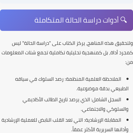
🔍 أدوات دراسة الحالة المتكاملة
ولتحقيق هذه المناهج، يركز
الكتاب
على "
دراسة الحالة
" ليس
كمجرد أداة، بل كمنهجية تحليلية تكاملية تجمع شتات المعلومات
من:
الملاحظة العلمية المنظمة:
رصد السلوك في سياقه
الطبيعي بدقة موضوعية.
السجل الشامل:
الذي يرصد تاريخ الطالب الأكاديمي
والسلوكي والاجتماعي.
المقابلة الإرشادية:
التي تعد القلب النابض للعملية الإرشادية
وأداتها السريرية الأكثر عمقاً.