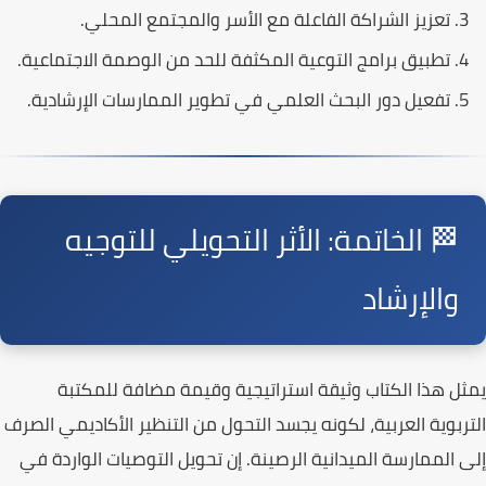
تعزيز الشراكة الفاعلة مع الأسر والمجتمع المحلي.
تطبيق برامج التوعية المكثفة للحد من الوصمة الاجتماعية.
تفعيل دور البحث العلمي في تطوير الممارسات الإرشادية.
🏁 الخاتمة: الأثر التحويلي للتوجيه
والإرشاد
يمثل هذا
الكتاب
وثيقة استراتيجية وقيمة مضافة للمكتبة
التربوية العربية، لكونه يجسد التحول من التنظير الأكاديمي الصرف
إلى الممارسة الميدانية الرصينة. إن تحويل التوصيات الواردة في