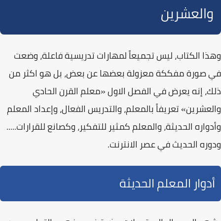
والعشرين
وهذا الكتاب، ليس تجميعاً لمهارات تدريسية فاعلة، وضعت
في صورة مفككة معزولة بعضها عن بعض، بل هو اكثر من
ذلك، إنه يعرض في الفصل الاول
«معلم القرن الحادي
والعشرين»
تعريفاً بالمعلم، والتدريس الفعال، وإعداد المعلم
وأدواره الحديثة، والمعلم كمثير للتفكير، وكصانع للقرارات.....
ودوره الحديث في عصر الانترنت.
أدوار المعلم الحديثة