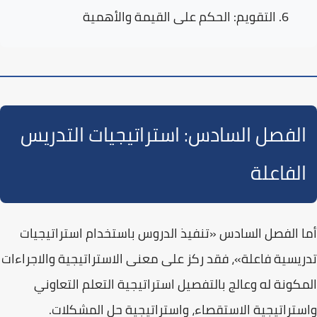
التقويم:
الحكم على القيمة والأهمية
الفصل السادس: استراتيجيات التدريس
الفاعلة
أما الفصل السادس
«تنفيذ الدروس باستخدام استراتيجيات
تدريسية فاعلة»
، فقد ركز على معنى الاستراتيجية والاجراءات
المكونة له وعالج بالتفصيل استراتيجية التعلم التعاوني
واستراتيجية الاستقصاء، واستراتيجية حل المشكلات.