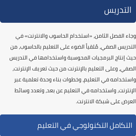
التدريس
وجاء الفصل الثامن،
«استخدام الحاسوب والانترنت»
في
التدريس الصفي، مُلقياً الضوء على التعليم بالحاسوب، من
حيث إنتاج البرمجيات المحوسبة واستخدامها في التدريس
الصفي، وعلى التعليم بالإنترنت من حيث تعريف الإنترنت،
واستخدامه في التعليم، وخطوات بناء وحدة تعلمية عبر
الإنترنت، واستخدامه في التعليم عن بعد، وتعدد وسائط
العرض على شبكة الانترنت.
التكامل التكنولوجي في التعليم