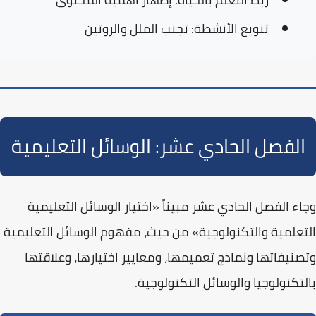
تنويع الأنشطة:
تجنب الملل والروتين
الفصل الحادي عشر: الوسائل التعليمية
وجاء الفصل الحادي عشر مبيناً
«اختيار الوسائل التعليمية
التعلمية والتكنولوجية»
من حيث، مفهوم الوسائل التعليمية
وتصنيفاتها ونماذج تعميمها، ومعايير اختيارها، وعلاقتها
بالتكنولوجيا والوسائل التكنولوجية.