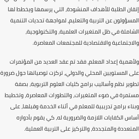
إتقان الطلبة للأهداف المنشودة، التي يرسمها ويخطط لها
المسؤولون عن التربية والتعليم، لمواجهة تحديات التنمية
الشاملة في ظل المتغيرات العلمية، والتكنولوجية،
والاجتماعية والاقتصادية للمجتمعات المعاصرة.
ولأهمية إعداد المعلم، فقد تم عقد العديد من المؤتمرات
على المستويين المحلي والدولي، تركزت توصياتها حول ضرورة
تطوير نظم وأساليب برامج كليات العلوم التربوية
، بصفة
مستمرة في ضوء المتغيرات، والتطورات المعاصرة، وتخطيط
وبناء برامج تدريبية للمعلم في أثناء الخدمة وقبلها، على
أساس الكفايات اللازمة والضرورية له، كي يقوم بأدواره
المتعددة والمتجددة، والتركيز على التربية العملية.