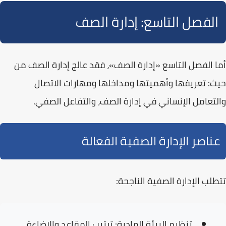
الفصل التاسع: إدارة الصف
أما الفصل التاسع
«إدارة الصف»
، فقد عالج إدارة الصف من
حيث: تعريفها وأهميتها ومداخلها ومهارات الاتصال
والتعامل الإنساني في إدارة الصف، والتفاعل الصفي.
عناصر الإدارة الصفية الفعالة
تتطلب الإدارة الصفية الناجحة:
تنظيم البيئة المادية:
ترتيب المقاعد والإضاءة