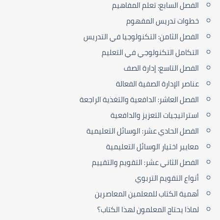
الفصل السابع: تعلم المفاهيم
خطوات تدريس المفهوم
الفصل الثامن: التكنولوجيا في التدريس
التكامل التكنولوجي في التعليم
الفصل التاسع: إدارة الصف
عناصر الإدارة الصفية الفعالة
الفصل العاشر: الدافعية والتغذية الراجعة
استراتيجيات التعزيز والدافعية
الفصل الحادي عشر: الوسائل التعليمية
معايير اختيار الوسائل التعليمية
الفصل الثاني عشر: التقويم والتقييم
أنواع التقويم التربوي
أهمية الكتاب للمعلمين المعاصرين
لماذا يحتاج المعلمون لهذا الكتاب؟