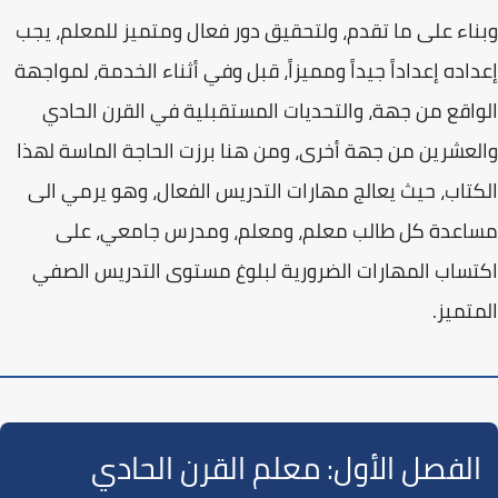
وبناء على ما تقدم، ولتحقيق دور فعال ومتميز للمعلم، يجب
إعداده إعداداً جيداً ومميزاً، قبل وفي أثناء الخدمة، لمواجهة
الواقع من جهة، والتحديات المستقبلية في القرن الحادي
والعشرين من جهة أخرى، ومن هنا برزت الحاجة الماسة لهذا
الكتاب، حيث يعالج
مهارات التدريس الفعال
، وهو يرمي الى
مساعدة كل طالب معلم، ومعلم، ومدرس جامعي، على
اكتساب المهارات الضرورية لبلوغ مستوى التدريس الصفي
المتميز.
الفصل الأول: معلم القرن الحادي