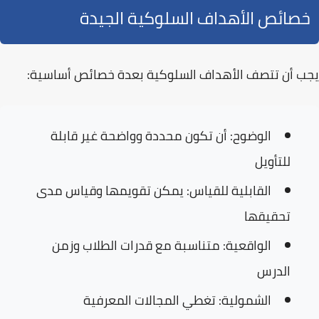
خصائص الأهداف السلوكية الجيدة
يجب أن تتصف الأهداف السلوكية بعدة خصائص أساسية:
الوضوح:
أن تكون محددة وواضحة غير قابلة
للتأويل
القابلية للقياس:
يمكن تقويمها وقياس مدى
تحقيقها
الواقعية:
متناسبة مع قدرات الطلاب وزمن
الدرس
الشمولية:
تغطي المجالات المعرفية