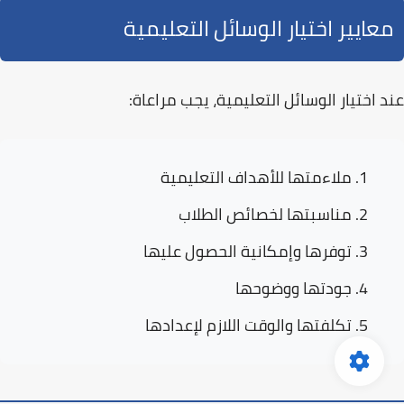
معايير اختيار الوسائل التعليمية
عند اختيار الوسائل التعليمية، يجب مراعاة:
ملاءمتها للأهداف التعليمية
مناسبتها لخصائص الطلاب
توفرها وإمكانية الحصول عليها
جودتها ووضوحها
تكلفتها والوقت اللازم لإعدادها