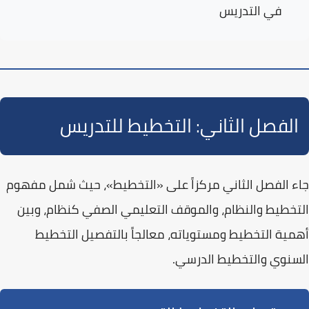
في التدريس
الفصل الثاني: التخطيط للتدريس
جاء الفصل الثاني مركزاً على
«التخطيط»
، حيث شمل مفهوم
التخطيط والنظام، والموقف التعليمي الصفي كنظام، وبين
أهمية التخطيط ومستوياته، معالجاً بالتفصيل التخطيط
السنوي والتخطيط الدرسي.