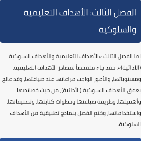
الفصل الثالث: الأهداف التعليمية
والسلوكية
اما الفصل الثالث
«الأهداف التعليمية والأهداف السلوكية
(الأدائية)»
، فقد جاء متفحصاً لمصادر الأهداف التعليمية،
ومستوياتها، والأمور الواجب مراعاتها عند صياغتها، وقد عالج
بعمق الأهداف السلوكية (الأدائية)، من حيث خصائصها
وأهميتها، وطريقة صياغتها وخطوات كتابتها، وتصنيفاتها،
واستخداماتها، وختم الفصل بنماذج تطبيقية من الأهداف
السلوكية.