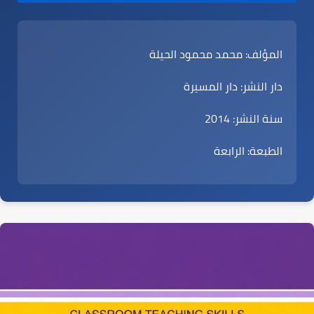
المؤلف:
محمد محمود الحيلة
دار النشر:
دار المسيرة
سنة النشر:
2014
الطبعة:
الرابعة