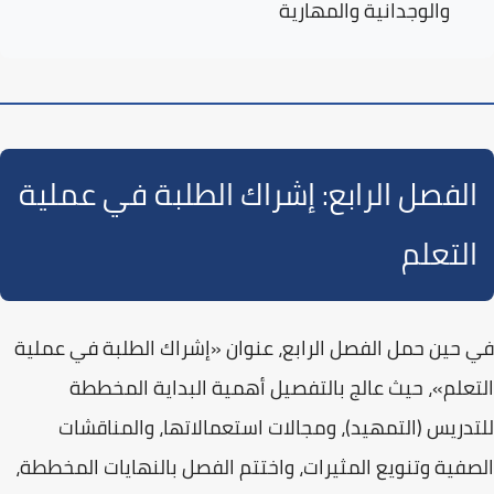
والوجدانية والمهارية
الفصل الرابع: إشراك الطلبة في عملية
التعلم
في حين حمل الفصل الرابع، عنوان
«إشراك الطلبة في عملية
التعلم»
، حيث عالج بالتفصيل أهمية البداية المخططة
للتدريس (التمهيد)، ومجالات استعمالاتها، والمناقشات
الصفية وتنويع المثيرات، واختتم الفصل بالنهايات المخططة،