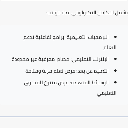
يشمل التكامل التكنولوجي عدة جوانب:
البرمجيات التعليمية:
برامج تفاعلية تدعم
التعلم
الإنترنت التعليمي:
مصادر معرفية غير محدودة
التعليم عن بعد:
فرص تعلم مرنة ومتاحة
الوسائط المتعددة:
عرض متنوع للمحتوى
التعليمي