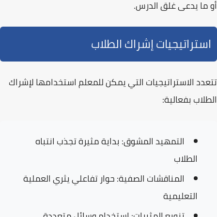
أو ما يدعى غلق الدرس.
استراتيجيات إشراك الطلاب
تتعدد الاستراتيجيات التي يمكن للمعلم استخدامها لإشراك
الطلاب بفعالية:
التمهيد المشوق:
بداية مثيرة تجذب انتباه
الطلاب
المناقشات الصفية:
حوار تفاعلي يثري العملية
التعليمية
تنويع المثيرات:
استخدام وسائل متعددة