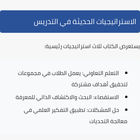
الاستراتيجيات الحديثة في التدريس
يستعرض الكتاب ثلاث استراتيجيات رئيسية:
التعلم التعاوني:
يعمل الطلاب في مجموعات
لتحقيق أهداف مشتركة
الاستقصاء:
البحث والاكتشاف الذاتي للمعرفة
حل المشكلات:
تطبيق التفكير العلمي في
معالجة التحديات