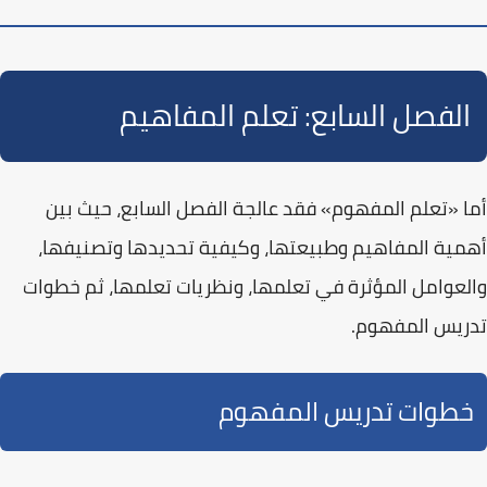
الفصل السابع: تعلم المفاهيم
أما
«تعلم المفهوم»
فقد عالجة الفصل السابع، حيث بين
أهمية المفاهيم وطبيعتها، وكيفية تحديدها وتصنيفها،
والعوامل المؤثرة في تعلمها، ونظريات تعلمها، ثم خطوات
تدريس المفهوم.
خطوات تدريس المفهوم