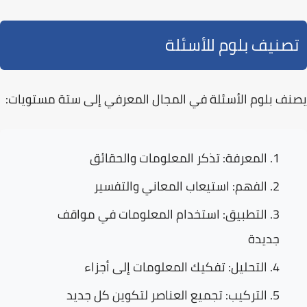
تصنيف بلوم للأسئلة
يصنف بلوم الأسئلة في المجال المعرفي إلى ستة مستويات:
المعرفة:
تذكر المعلومات والحقائق
الفهم:
استيعاب المعاني والتفسير
التطبيق:
استخدام المعلومات في مواقف
جديدة
التحليل:
تفكيك المعلومات إلى أجزاء
التركيب:
تجميع العناصر لتكوين كل جديد