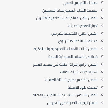
مهارات التدريس الصفي
مقدمة الكتاب: أهمية إعداد المعلمين
الفصل الأول: معلم القرن الحادي والعشرين
أدوار المعلم الحديثة
الفصل الثاني: التخطيط للتدريس
مستويات التخطيط التربوي
الفصل الثالث: الأهداف التعليمية والسلوكية
خصائص الأهداف السلوكية الجيدة
الفصل الرابع: إشراك الطلبة في عملية التعلم
استراتيجيات إشراك الطلاب
الفصل الخامس: طرح الأسئلة الصفية
تصنيف بلوم للأسئلة
الفصل السادس: استراتيجيات التدريس الفاعلة
الاستراتيجيات الحديثة في التدريس