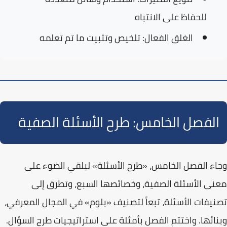
للحفاظ على الانتباه
الغلق الفعال:
تلخيص وتثبيت ما تم تعلمه
الفصل الخامس: طرح الأسئلة الصفية
وجاء الفصل الخامس،
«طرح الأسئلة»
ليلقي الضوء على
معنى الأسئلة الصفية، وخصائصها السبع، وتطرق إلى
تصنيفات الأسئلة، تبعاً لتصنيف «بلوم» في المجال المعرفي،
وبنائها. واختتم الفصل بأمثلة على استراتيجيات طرح السؤال.