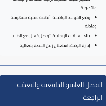
والتهوية
وضع القواعد الواضحة:
أنظمة صفية مفهومة
وعادلة
بناء العلاقات الإيجابية:
تواصل فعال مع الطلاب
إدارة الوقت:
استغلال زمن الحصة بفعالية
الفصل العاشر: الدافعية والتغذية
الراجعة