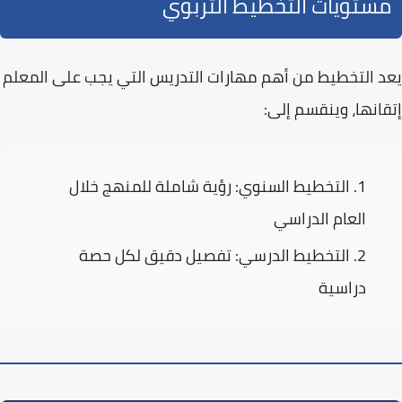
مستويات التخطيط التربوي
يعد التخطيط من
أهم مهارات التدريس
التي يجب على المعلم
إتقانها، وينقسم إلى:
التخطيط السنوي:
رؤية شاملة للمنهج خلال
العام الدراسي
التخطيط الدرسي:
تفصيل دقيق لكل حصة
دراسية