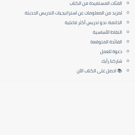
الفئات المستفيدة من الكتاب
لمزيد من المعلومات عن استراتيجيات التدريس الحديثة
الخاتمة: نحو تدريس أكثر فاعلية
النقاط الأساسية
الفائدة المتوقعة
دعوة للعمل
شاركنا رأيك
📚 احصل على الكتاب الآن