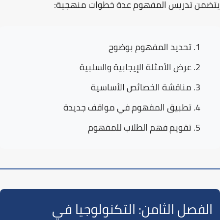
يتضمن تدريس المفهوم عدة خطوات منهجية:
تحديد المفهوم بوضوح
عرض الأمثلة الإيجابية والسلبية
مناقشة الخصائص الأساسية
تطبيق المفهوم في مواقف جديدة
تقويم فهم الطلاب للمفهوم
الفصل الثامن: التكنولوجيا في