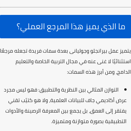
ما الذي يميز هذا المرجع العملي؟
يتميز عمل بيرانجلو وجوليانى بعدة سمات فريدة تجعله مرجعًا
استثنائيًا لا غنى عنه في مجال التربية الخاصة والتعليم
الدامج، ومن أبرز هذه السمات:
التوازن المثالي بين النظرية والتطبيق:
فهو ليس مجرد
عرض أكاديمي جاف للبيانات العلمية، ولا هو كتيّب تقني
يفتقر إلى العمق، بل يجمع بين المعرفة الرصينة والأدوات
التطبيقية بصورة متوازنة ومتميزة.