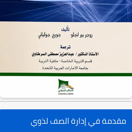
مقدمة في إدارة الصف لذوي