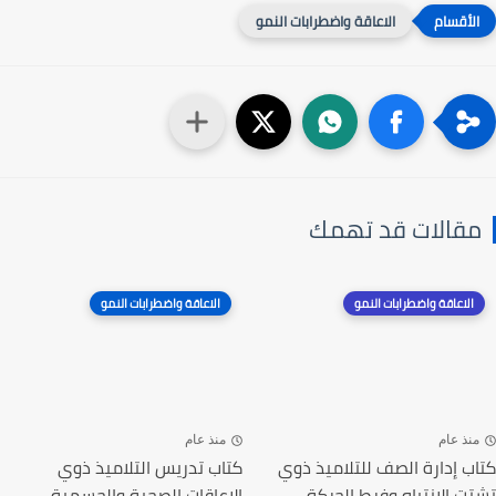
الاعاقة واضطرابات النمو
مقالات قد تهمك
الاعاقة واضطرابات النمو
الاعاقة واضطرابات النمو
منذ عام
منذ عام
كتاب إدارة الصف للتلاميذ ذوي
كتاب تدريس التلاميذ ذوي
تشتت الانتباه وفرط الحركة
الإعاقات الصحية والجسمية