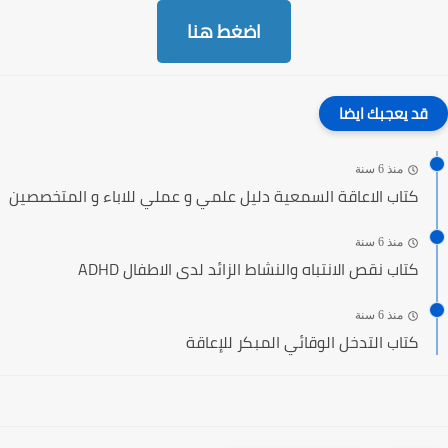
اضغط هنا
قد يعجبك ايضا
منذ 6 سنة
كتاب الاعاقة السمعية دليل علمي و عملي للاباء و المتخصصين
منذ 6 سنة
كتاب نقص الانتباه والنشاط الزائد لدى الاطفال ADHD
منذ 6 سنة
كتاب التدخل الوقائي المبكر للإعاقة