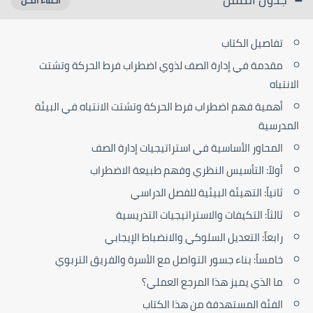
تفاصيل الكتاب
مقدمة في إدارة الصف لذوي اضطراب فرط الحركة وتشتت
الانتباه
أهمية فهم اضطراب فرط الحركة وتشتت الانتباه في البيئة
المدرسية
المحاور الأساسية في استراتيجيات إدارة الصف
أولاً: التأسيس النظري وفهم طبيعة الاضطراب
ثانياً: التهيئة البيئية للفصل الدراسي
ثالثاً: التكيفات والاستراتيجيات التدريسية
رابعاً: التعديل السلوكي والانضباط الإيجابي
خامساً: بناء جسور التواصل مع الأسرة والفريق التربوي
ما الذي يميز هذا المرجع العملي؟
الفئة المستهدفة من هذا الكتاب