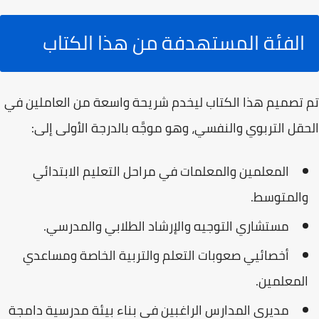
الفئة المستهدفة من هذا الكتاب
تم تصميم هذا الكتاب ليخدم شريحة واسعة من العاملين في
الحقل التربوي والنفسي، وهو موجَّه بالدرجة الأولى إلى:
المعلمين والمعلمات
في مراحل التعليم الابتدائي
والمتوسط.
مستشاري التوجيه والإرشاد
الطلابي والمدرسي.
أخصائيي صعوبات التعلم والتربية الخاصة
ومساعدي
المعلمين.
مديري المدارس
الراغبين في بناء بيئة مدرسية دامجة