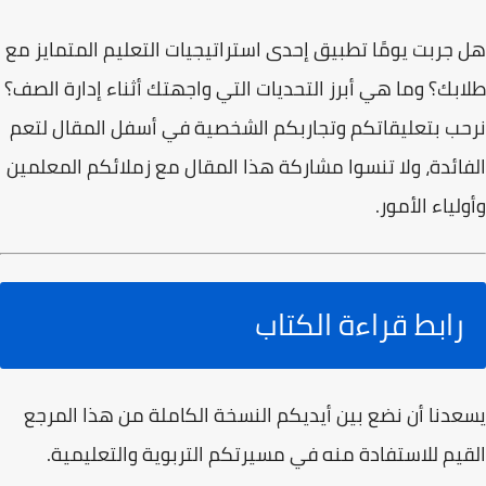
هل جربت يومًا تطبيق إحدى استراتيجيات التعليم المتمايز مع
طلابك؟ وما هي أبرز التحديات التي واجهتك أثناء إدارة الصف؟
نرحب بتعليقاتكم وتجاربكم الشخصية في أسفل المقال لتعم
الفائدة، ولا تنسوا مشاركة هذا المقال مع زملائكم المعلمين
وأولياء الأمور.
رابط قراءة الكتاب
يسعدنا أن نضع بين أيديكم النسخة الكاملة من هذا المرجع
القيم للاستفادة منه في مسيرتكم التربوية والتعليمية.