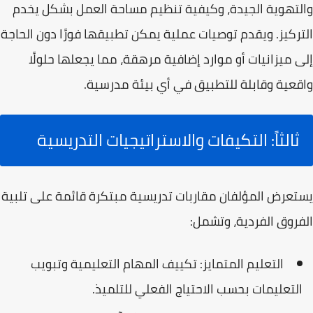
والتهوية الجيدة، وكيفية تنظيم مساحة العمل بشكل يخدم
التركيز. ويقدم توصيات عملية يمكن تطبيقها فورًا دون الحاجة
إلى ميزانيات أو موارد إضافية مرهقة، مما يجعلها حلولًا
واقعية وقابلة للتطبيق في أي بيئة مدرسية.
ثالثاً: التكيفات والاستراتيجيات التدريسية
يستعرض المؤلفان مقاربات تدريسية مبتكرة قائمة على تلبية
الفروق الفردية، وتشمل:
التعليم المتمايز:
تكييف المهام التعليمية وتبويب
التعليمات بحسب الاحتياج الفعلي للتلميذ.