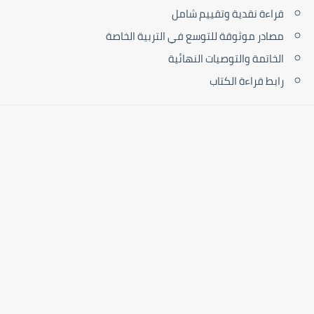
قراءة نقدية وتقييم شامل
مصادر موثوقة للتوسع في التربية الخاصة
الخاتمة والتوصيات النهائية
رابط قراءة الكتاب