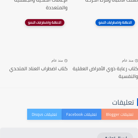
والمتعددة
الاعاقة واضطرابات النمو
الاعاقة واضطرابات النمو
منذ عام
منذ عام
كتاب رعاية ذوي الأمراض العقلية
كتاب اضطراب العناد المتحدي
والنفسية
تعليقات