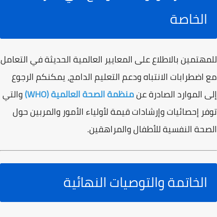
الخاصة
للمهتمين بالاطلاع على المعايير العالمية الحديثة في التعامل
مع اضطرابات الانتباه ودعم التعليم الدامج، يمكنكم الرجوع
إلى الموارد الصادرة عن
منظمة الصحة العالمية (WHO)
والتي
توفر إحصائيات وإرشادات قيمة لأولياء الأمور والمربين حول
الصحة النفسية للأطفال والمراهقين.
الخاتمة والتوصيات النهائية