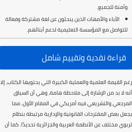
وآمنة للجميع.
الآباء والأمهات
الذين يبحثون عن لغة مشتركة وفعالة
للتواصل مع المؤسسة التعليمية لدعم أبنائهم.
قراءة نقدية وتقييم شامل
رغم القيمة العلمية والعملية الكبيرة التي يحتويها الكتاب، إلا
أنه لا بد من الإشارة إلى ملاحظة هامة، وهي أن السياق
المرجعي والتشريعي فيه
أمريكي في المقام الأول
. مما
يجعل بعض المقترحات القانونية والإدارية مرتبطة بنظام
تربوي مختلف عن الأنظمة العربية والجزائرية تحديدًا. كما أن