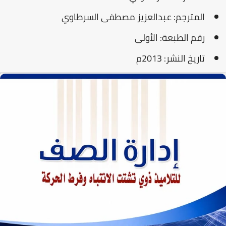
المترجم:
عبدالعزيز مصطفى السرطاوي
رقم الطبعة:
الأولى
تاريخ النشر:
2013م