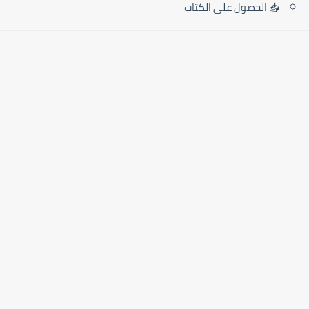
📥 الحصول على الكتاب