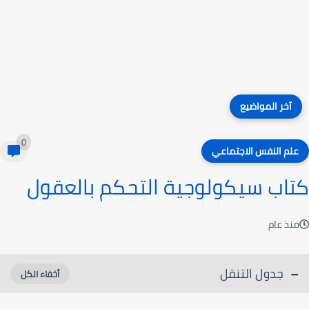
كتاب الثقة بالمعلمين
آخر المواضيع
0
علم النفس الاجتماعي
كتاب سيكولوجية التحكم بالعقول
منذ عام
جدول التنقل