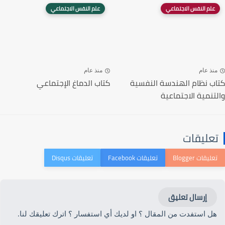
علم النفس الاجتماعي
علم النفس الاجتماعي
منذ عام
منذ عام
كتاب نظام الهندسة النفسية
كتاب الدماغ الإجتماعي
والتنمية الاجتماعية
تعليقات
إرسال تعليق
هل استفدت من المقال ؟ او لديك أي استفسار ؟ اترك تعليقك لنا.