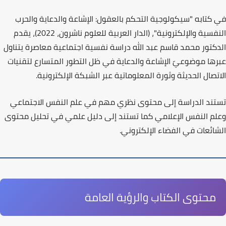
في كتابه
"سيكولوجية التحكم بالعقول: الإشاعة والدعاية والحرب
النفسية والإلكترونية"
، (الدار العربية للعلوم ناشرون، 2022)، يقدم
الدكتور محمد قاسم عبد الله دراسة نفسية اجتماعية معاصرة يتناول
عبرها موضوعيّ الإشاعة والدعاية في ظل التطور المتسارع لتقنيات
الاتصال الحديثة وثورة المعلوماتية عبر الشبكة الإلكترونية.
تستند الدراسة إلى محتوى نظري مهم في
علم النفس الاجتماعي
و
علم النفس الإعلامي
كما تستند إلى دليل علمي في تحليل محتوى
الشائعات في الفضاء الإلكتروني.
محتوى الكتاب والرؤية العامة