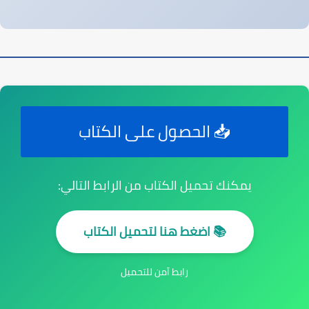
📥 الحصول على الكتاب
يمكنك تحميل الكتاب من الرابط التالي:
📚 اضغط هنا لتحميل الكتاب
رابط آمن للتحميل