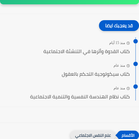
قد يعجبك ايضا
منذ 15 أيام
كتاب القدوة وأثرها في التنشئة الاجتماعية
منذ عام
كتاب سيكولوجية التحكم بالعقول
منذ عام
كتاب نظام الهندسة النفسية والتنمية الاجتماعية
علم النفس الاجتماعي