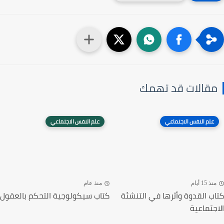
مقالات قد تهمك
علم النفس الاجتماعي
علم النفس الاجتماعي
منذ 15 أيام
منذ عام
كتاب القدوة وأثرها في التنشئة
كتاب سيكولوجية التحكم بالعقول
الاجتماعية