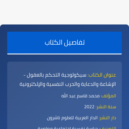
تفاصيل الكتاب
عنوان الكتاب:
سيكولوجية التحكم بالعقول -
الإشاعة والدعاية والحرب النفسية والإلكترونية
المؤلف:
محمد قاسم عبد الله
سنة النشر:
2022
دار النشر:
الدار العربية للعلوم ناشرون
التصنيف:
دراسة نفسية اجتماعية معاصرة