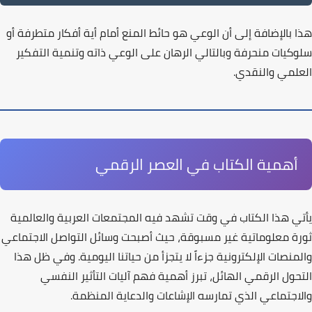
هذا بالإضافة إلى أن
الوعي هو حائط المنع
أمام أية أفكار متطرفة أو
سلوكيات منحرفة وبالتالي الرهان على الوعي ذاته وتنمية التفكير
العلمي والنقدي.
أهمية الكتاب في العصر الرقمي
يأتي هذا الكتاب في وقت تشهد فيه المجتمعات العربية والعالمية
ثورة معلوماتية غير مسبوقة
، حيث أصبحت وسائل التواصل الاجتماعي
والمنصات الإلكترونية جزءاً لا يتجزأ من حياتنا اليومية. وفي ظل هذا
التحول الرقمي الهائل، تبرز أهمية فهم آليات
التأثير النفسي
والاجتماعي
الذي تمارسه الإشاعات والدعاية المنظمة.