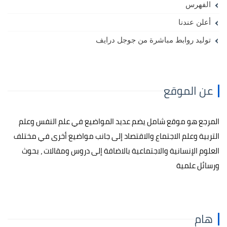
الفهرس
أعلن عندنا
توليد روابط مباشرة من جوجل درايف
عن الموقع
المرجع هو موقع شامل يضم عديد المواضيع في علم النفس وعلم
التربية وعلم الاجتماع والاقتصاد إلى جانب مواضيع أخرى في مختلف
العلوم الإنسانية والاجتماعية بالاضافة إلى دروس ومقالات ، بحوث
ورسائل علمية
هام