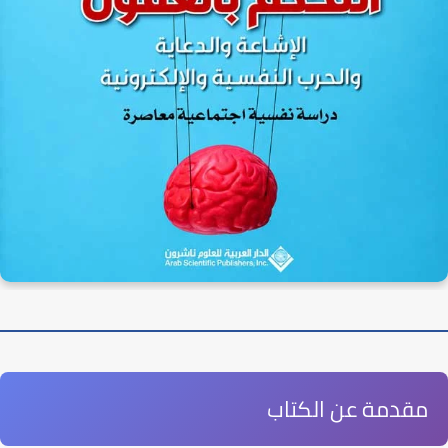
مقدمة عن الكتاب