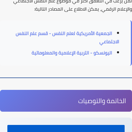
لمن يرغب في التعمق أكثر في موضوع
علم النفس الاجتماعي
و
الإعلام الرقمي
، يمكن الاطلاع على المصادر التالية:
الجمعية الأمريكية لعلم النفس - قسم علم النفس
الاجتماعي
اليونسكو - التربية الإعلامية والمعلوماتية
الخاتمة والتوصيات