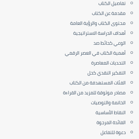
تفاصيل الكتاب
مقدمة عن الكتاب
محتوى الكتاب والرؤية العامة
أهداف الدراسة الاستراتيجية
الوعي كحائط صد
أهمية الكتاب في العصر الرقمي
التحديات المعاصرة
التفكير النقدي كحل
الفئات المستهدفة من الكتاب
مصادر موثوقة للمزيد من القراءة
الخاتمة والتوصيات
النقاط الأساسية
الفائدة المرجوة
دعوة للتفاعل