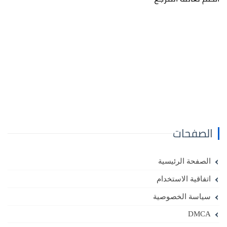
الصفحات
الصفحة الرئيسية
اتفاقية الاستخدام
سياسة الخصوصية
DMCA