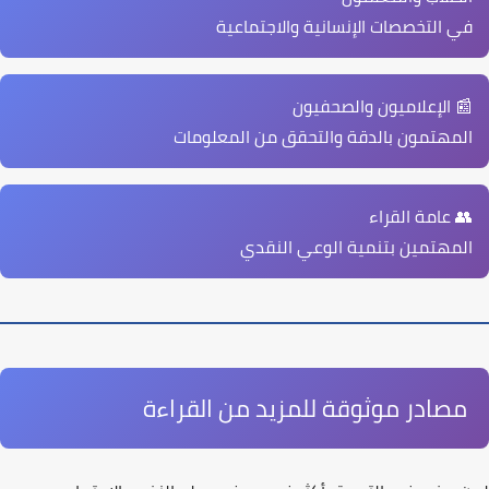
في التخصصات الإنسانية والاجتماعية
📰 الإعلاميون والصحفيون
المهتمون بالدقة والتحقق من المعلومات
👥 عامة القراء
المهتمين بتنمية الوعي النقدي
مصادر موثوقة للمزيد من القراءة