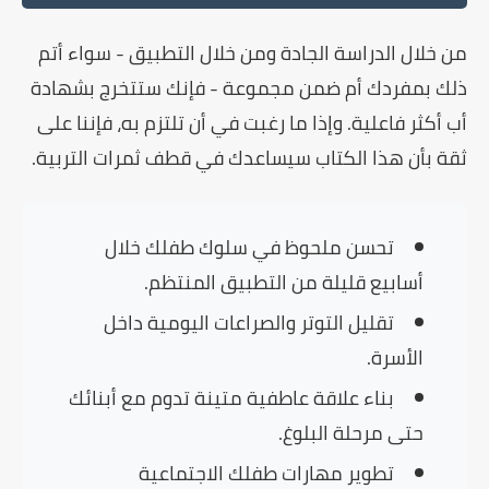
من خلال الدراسة الجادة ومن خلال التطبيق - سواء أتم
ذلك بمفردك أم ضمن مجموعة - فإنك ستتخرج بشهادة
أب أكثر فاعلية
. وإذا ما رغبت في أن تلتزم به، فإننا على
ثقة بأن هذا الكتاب سيساعدك في قطف ثمرات التربية.
تحسن ملحوظ في سلوك طفلك خلال
أسابيع قليلة من التطبيق المنتظم.
تقليل التوتر والصراعات اليومية داخل
الأسرة.
بناء علاقة عاطفية متينة تدوم مع أبنائك
حتى مرحلة البلوغ.
تطوير مهارات طفلك الاجتماعية