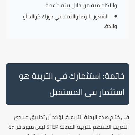
والأكاديمية من خلال بيئة داعمة.
الشعور بالرضا والثقة في دورك كوالد أو
والدة.
خاتمة: استثمارك في التربية هو
استثمار في المستقبل
في ختام هذه الرحلة التربوية، نؤكد أن تطبيق مبادئ
التدريب المنتظم للتربية الفعالة STEP
ليس مجرد قراءة