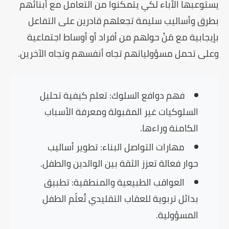
يستوعبها الآباء لكي يتمكنوا من التعامل مع أبنائهم
بطرق وأساليب سليمة تجعلهم قادرين على التفاعل
بإيجابية مع مَنْ حولهم من أفراد أو أوساط اجتماعية
وعلى تحمل مسؤولياتهم تجاه أنفسهم وتجاه الآخرين.
فهم دوافع السلوك:
تعلم كيفية تحليل
السلوكيات غير المقبولة ومعرفة الأسباب
الكامنة وراءها.
مهارات التواصل البناء:
تطوير أساليب
حوار فعالة تعزز الثقة بين الوالدين والطفل.
العواقب الطبيعية والمنطقية:
تطبيق
بدائل تربوية للعقاب التقليدي تُعلّم الطفل
المسؤولية.