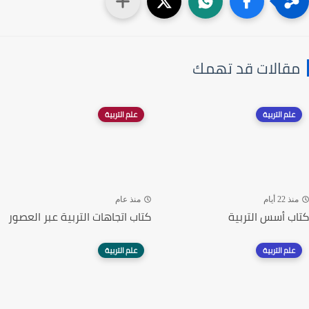
مقالات قد تهمك
علم التربية
علم التربية
منذ 22 أيام
منذ عام
كتاب أسس التربية
كتاب اتجاهات التربية عبر العصور
علم التربية
علم التربية