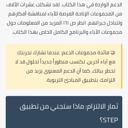
الدعم الواردة في هذا الكتاب. لقد تشكلت عشرات الآلاف
من المجموعات الإتاحة الفرصة للآباء لمناقشة أفكارهم
ولتبادل خبراتهم. انظر ص ١٦١ المزيد من المعلومات حول
مجموعات الآباء والبرنامج الكامل الخاص بهذا الكتاب.
🤝 فائدة مجموعات الدعم:
عندما تشارك تجربتك
مع آباء آخرين، تكتسب منظوراً جديداً لحلول قد لا
تخطر ببالك، كما أن الدعم المعنوي يزيد من
التزامك بتطبيق المبادئ التربوية.
ثمار الالتزام: ماذا ستجني من تطبيق
STEP؟