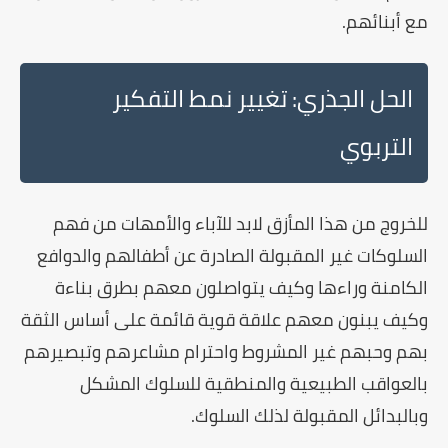
مع أبنائهم.
الحل الجذري: تغيير نمط التفكير
التربوي
للخروج من هذا المأزق لابد للآباء والأمهات من فهم
السلوكات غير المقبولة الصادرة عن أطفالهم والدوافع
الكامنة وراءها وكيف يتواصلون معهم بطرق بناءة
وكيف يبنون معهم علاقة قوية قائمة على أساس الثقة
بهم وحبهم غير المشروط واحترام مشاعرهم وتبصيرهم
بالعواقب الطبيعية والمنطقية للسلوك المشكل
وبالبدائل المقبولة لذلك السلوك.