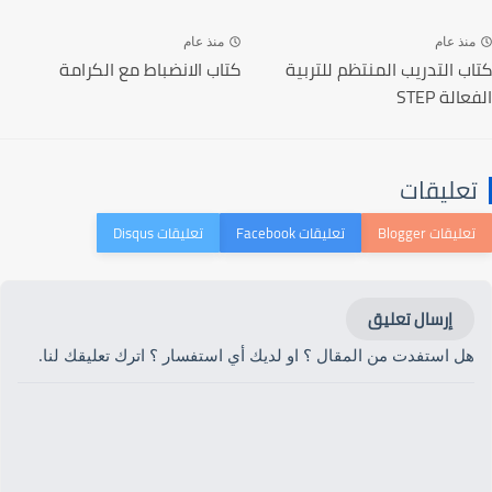
منذ عام
منذ عام
كتاب التدريب المنتظم للتربية
كتاب الانضباط مع الكرامة
الفعالة STEP
تعليقات
إرسال تعليق
هل استفدت من المقال ؟ او لديك أي استفسار ؟ اترك تعليقك لنا.