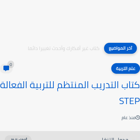
كتاب غير أفكارك وأحدث تغييرا دائما
آخر المواضيع
0
علم التربية
كتاب التدريب المنتظم للتربية الفعالة
STEP
منذ عام
جدول التنقل