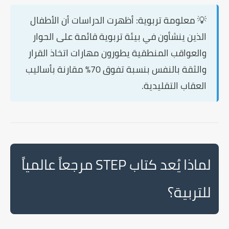
💡 معلومة تربوية:
أظهرت الدراسات أن الأطفال
الذين ينشأون في بيئة تربوية قائمة على الحوار
والعواقب المنطقية يطورون مهارات اتخاذ القرار
والثقة بالنفس بنسبة تفوق 70% مقارنة بأساليب
العقاب التقليدية.
لماذا يُعد كتاب STEP مرجعاً عالمياً
للتربية؟