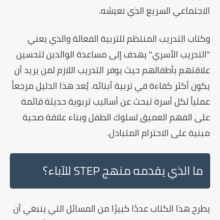
الاجتماعي السريع الذي نعيشه.
وكتاب التدريب المنتظم للتربية الفعالة والذي يعني
"التدريب الأسري"
يهدف إلى مساعدة الوالدين لتحسين
علاقتهم بأطفالهم حيث يوفر التدريب اللازم لمن يريد أن
يكون أكثر كفاءة في تربية أبنائه. يُعد هذا الدليل مرجعاً
عملياً لكل أسرة تبحث عن أساليب تربوية حديثة قائمة
على
الفهم العميق لسلوك الطفل
وبناء علاقة صحية
مبنية على الاحترام المتبادل.
ما الذي يقدمه منهج STEP للآباء؟
يطرح هذا الكتاب عددًا كبيرًا من المسائل التي ينبغي أن