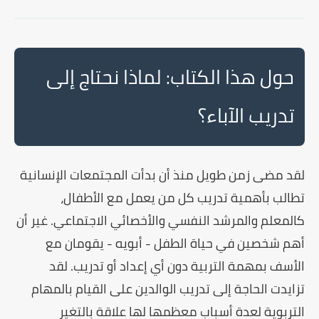
حول هذا الكتاب: لماذا نحتاج إلى
تدريب الآباء؟
لقد مضى زمن طويل منذ أن بدأت المجتمعات الإنسانية
تطالب بأهمية تدريب كل من يعمل مع الأطفال،
كالمعلم والمرشد النفسي والأخصائي الاجتماعي. غير أن
أهم شخصين في حياة الطفل - أبويه - يقومان مع
الأسف بمهمة التربية دون أي إعداد أو تدريب. لقد
تزايدت الحاجة إلى تدريب الوالدين على القيام بالمهام
التربوية لعدة أسباب معظمها لها علاقة بالتغير