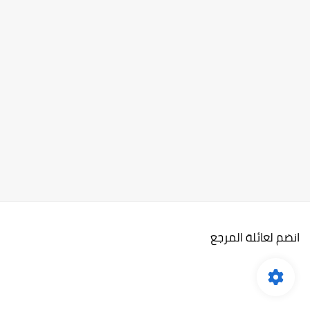
انضم لعائلة المرجع