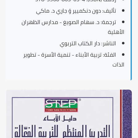
تأليف:
دون دنكميير وَ جاري د. ماكي
ترجمة:
د. سهام الصويغ - مدارس الظهران
الأهلية
الناشر:
دار الكتاب التربوي
الفئة:
تربية الأبناء - تنمية الأسرة - تطوير
الذات