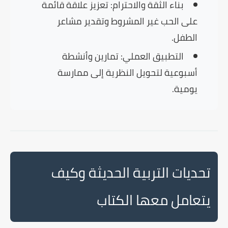
بناء الثقة والاحترام:
تعزيز علاقة قائمة
على الحب غير المشروط وتقدير مشاعر
الطفل.
التطبيق العملي:
تمارين وأنشطة
أسبوعية لتحويل النظرية إلى ممارسة
يومية.
تحديات التربية الحديثة وكيف
يتعامل معها الكتاب