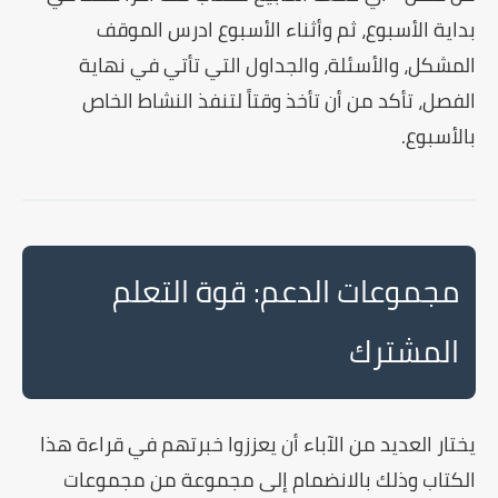
بداية الأسبوع، ثم وأثناء الأسبوع ادرس الموقف
المشكل، والأسئلة، والجداول التي تأتي في نهاية
الفصل، تأكد من أن تأخذ وقتاً لتنفذ النشاط الخاص
بالأسبوع.
مجموعات الدعم: قوة التعلم
المشترك
يختار العديد من الآباء أن يعززوا خبرتهم في قراءة هذا
الكتاب وذلك بالانضمام إلى مجموعة من مجموعات