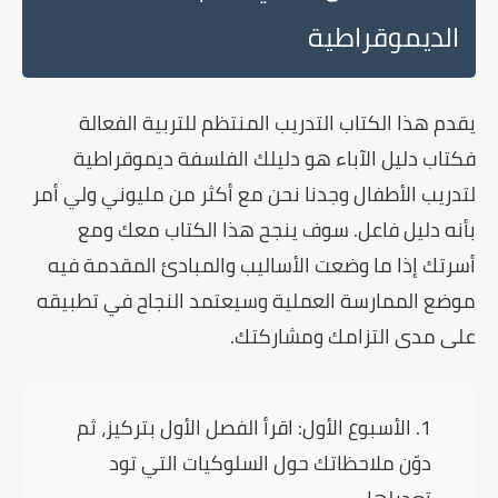
الديموقراطية
يقدم هذا الكتاب التدريب المنتظم للتربية الفعالة
فكتاب دليل الآباء هو دليلك الفلسفة ديموقراطية
لتدريب الأطفال وجدنا نحن مع أكثر من مليوني ولي أمر
بأنه دليل فاعل. سوف ينجح هذا الكتاب معك ومع
أسرتك إذا ما وضعت الأساليب والمبادئ المقدمة فيه
موضع الممارسة العملية وسيعتمد النجاح في تطبيقه
على مدى التزامك ومشاركتك.
الأسبوع الأول:
اقرأ الفصل الأول بتركيز، ثم
دوّن ملاحظاتك حول السلوكيات التي تود