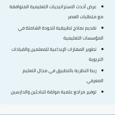
عرض
أحدث الاستراتيجيات
التعليمية المتوافقة
مع متطلبات العصر
تقديم
نماذج تطبيقية
للجودة الشاملة في
المؤسسات التعليمية
تطوير
المهارات الإبداعية
للمعلمين والقيادات
التربوية
ربط
النظرية بالتطبيق
في مجال التعليم
المعرفي
توفير
مراجع علمية
موثقة للباحثين والدارسين