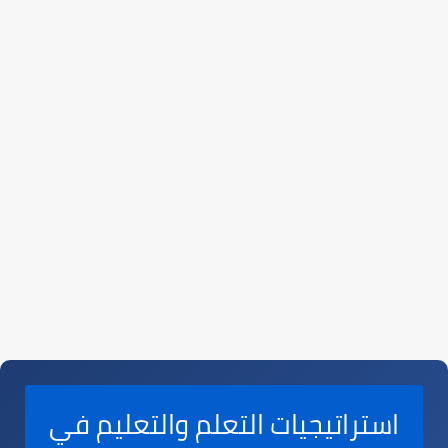
استراتيجيات التعلم والتعليم في