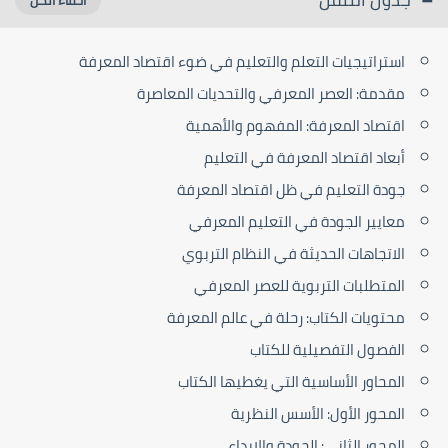
استراتيجيات التعلم والتعليم في ضوء اقتصاد المعرفة
مقدمة: العصر المعرفي والتحديات المعاصرة
اقتصاد المعرفة: المفهوم والأهمية
أبعاد اقتصاد المعرفة في التعليم
جودة التعليم في ظل اقتصاد المعرفة
معايير الجودة في التعليم المعرفي
الاتجاهات الحديثة في النظام التربوي
المتطلبات التربوية للعصر المعرفي
محتويات الكتاب: رحلة في عالم المعرفة
الفصول التفصيلية للكتاب
المحاور الأساسية التي يغطيها الكتاب
المحور الأول: الأسس النظرية
المحور الثاني: الجودة والإبداع