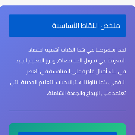
ملخص النقاط الأساسية
لقد استعرضنا في هذا الكتاب
أهمية اقتصاد
المعرفة
في تحويل المجتمعات، ودور
التعليم الجيد
في بناء أجيال قادرة على المنافسة في العصر
الرقمي. كما تناولنا
استراتيجيات التعليم الحديثة
التي
تعتمد على الإبداع والجودة الشاملة.