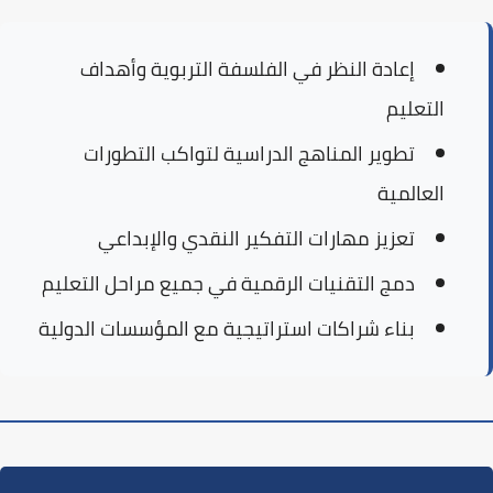
إعادة النظر في
الفلسفة التربوية
وأهداف
التعليم
تطوير
المناهج الدراسية
لتواكب التطورات
العالمية
تعزيز
مهارات التفكير النقدي
والإبداعي
دمج
التقنيات الرقمية
في جميع مراحل التعليم
بناء
شراكات استراتيجية
مع المؤسسات الدولية