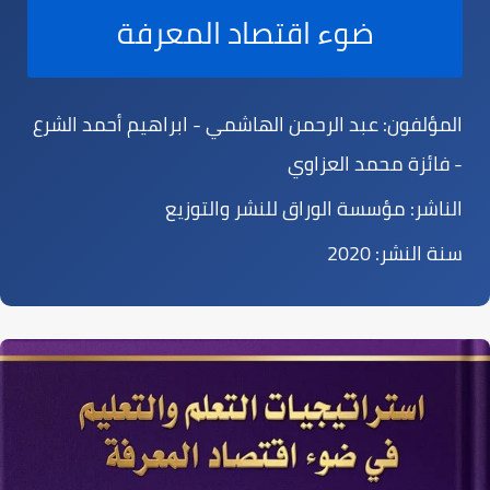
ضوء اقتصاد المعرفة
المؤلفون:
عبد الرحمن الهاشمي - ابراهيم أحمد الشرع
- فائزة محمد العزاوي
الناشر:
مؤسسة الوراق للنشر والتوزيع
سنة النشر:
2020