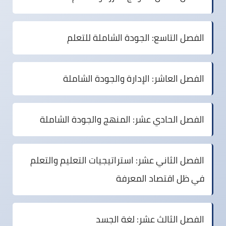
الفصل التاسع:
الجودة الشاملة للتعلم
الفصل العاشر:
الإدارة والجودة الشاملة
الفصل الحادي عشر:
المنهج والجودة الشاملة
الفصل الثاني عشر:
استراتيجيات التعليم والتعلم
في ظل اقتصاد المعرفة
الفصل الثالث عشر:
لغة الجسد