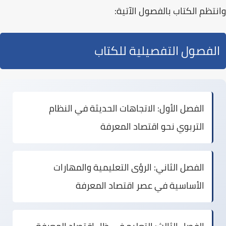
وانتظم الكتاب بالفصول الآتية:
الفصول التفصيلية للكتاب
الفصل الأول:
الاتجاهات الحديثة في النظام
التربوي نحو اقتصاد المعرفة
الفصل الثاني:
الرؤى التعليمية والمهارات
الأساسية في عصر اقتصاد المعرفة