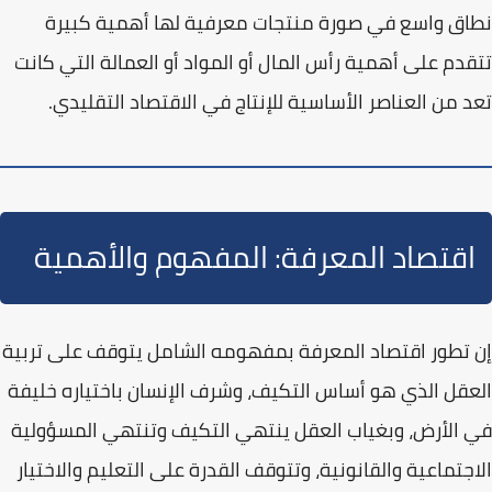
نطاق واسع في صورة منتجات معرفية لها أهمية كبيرة
تتقدم على أهمية رأس المال أو المواد أو العمالة التي كانت
تعد من العناصر الأساسية للإنتاج في الاقتصاد التقليدي.
اقتصاد المعرفة: المفهوم والأهمية
إن تطور
اقتصاد المعرفة
بمفهومه الشامل يتوقف على تربية
العقل الذي هو أساس التكيف، وشرف الإنسان باختياره خليفة
في الأرض، وبغياب العقل ينتهي التكيف وتنتهي المسؤولية
الاجتماعية والقانونية، وتتوقف القدرة على التعليم والاختيار