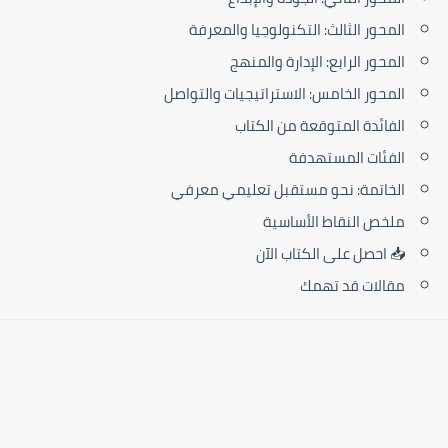
المحور الثالث: التكنولوجيا والمعرفة
المحور الرابع: الإدارة والمنهج
المحور الخامس: الاستراتيجيات والتواصل
الفائدة المتوقعة من الكتاب
الفئات المستهدفة
الخاتمة: نحو مستقبل تعليمي معرفي
ملخص النقاط الأساسية
📥 احصل على الكتاب الآن
مقالات قد تهمك