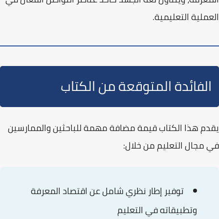
العملية التعليمية.
الفائدة المتوقعة من الكتاب
يقدم هذا الكتاب
قيمة مضافة
مهمة للباحثين والممارسين
في مجال التعليم من خلال:
توفير
إطار نظري شامل
عن اقتصاد المعرفة
وتطبيقاته في التعليم