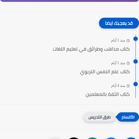
قد يعجبك ايضا
منذ 1 أيام
كتاب مذاهب وطرائق في تعليم اللغات
منذ 1 أيام
كتاب علم النفس التربوي
منذ 4 أيام
كتاب الثقة بالمعلمين
طرق التدريس