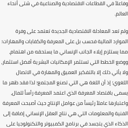
وفاعلاً في القطاعات الاقتصادية والصناعية في شتى أنحاء
العالم.
ولم تعد المعادلة الاقتصادية الجديدة تعتمد على وفرة
الموارد المالية فحسب بل على
المعرفة والكفايات والمهارات
؛
مما يستلزم إيلاء الجانب الإنساني ما يستحقه من اهتمام،
ووضع الخطط التي تستثمر الإمكانيات البشرية أفضل استثمار،
ولا يأتي ذلك إلا بالتفكير العميق والمهارة في الاتصال
اللغوي؛ إذ أن اللغة هي التي تصنع المجتمع؛ لذا فقد ظهر ما
يسمى
باقتصاد المعرفة
الذي اعتمد المعرفة رأساً للمال،
واعتبارها عاملاً رئيساً من عوامل الإنتاج حيث أصبحت المعرفة
الفنية والمعلومات التي هي نتاج العقل الإنساني إضافة إلى
الذكاء الذي يتجسد في برنامج الكمبيوتر والتكنولوجيا على