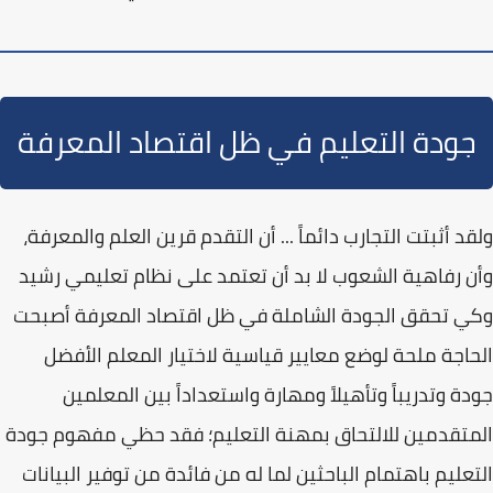
جودة التعليم في ظل اقتصاد المعرفة
ولقد أثبتت التجارب دائماً ... أن التقدم قرين العلم والمعرفة،
وأن رفاهية الشعوب لا بد أن تعتمد على
نظام تعليمي رشيد
وكي تحقق الجودة الشاملة في ظل اقتصاد المعرفة أصبحت
الحاجة ملحة لوضع
معايير قياسية
لاختيار المعلم الأفضل
جودة وتدريباً وتأهيلاً ومهارة واستعداداً بين المعلمين
المتقدمين للالتحاق بمهنة التعليم؛ فقد حظي مفهوم
جودة
التعليم
باهتمام الباحثين لما له من فائدة من توفير البيانات