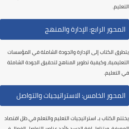
التعليم.
المحور الرابع: الإدارة والمنهج
يتطرق الكتاب إلى
الإدارة والجودة الشاملة
في المؤسسات
التعليمية، وكيفية تطوير المناهج لتحقيق الجودة الشاملة
في التعليم.
المحور الخامس: الاستراتيجيات والتواصل
يختتم الكتاب بـ
استراتيجيات التعليم والتعلم
في ظل اقتصاد
المعرفة، ويتناول لغة الجسد كأحد عناصر التواصل الفعال في