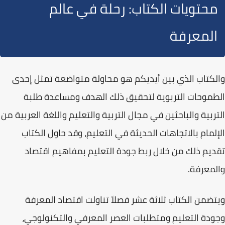
محتويات الكتاب: رحلة في عالم
المعرفة
والكتاب الذي بين أيديكم هو محاولة متواضعة تمثل إحدى
الطموحات التربوية لتحقيق ذلك الهدف ومساعدة طلبة
التربية والباحثين في مجال
التربية والتعليم
و
اللغة العربية
من
الإلمام بالاتجاهات الحديثة في التعليم، وقد حاول الكتاب
تقديم ذلك من خلال ربط
جودة التعليم
بمفاهيم اقتصاد
والمعرفة.
ويتضمن الكتاب
ثلاثة عشر فصلاً
تناولت اقتصاد المعرفة
وجودة التعليم ومتطلبات العصر المعرفي والتكنولوجي،