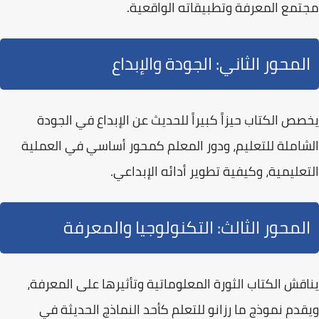
مجتمع المعرفة
وتطبيقاته الواقعية.
المحور الثاني: الجودة والإبداع
يخصص الكتاب حيزاً كبيراً للحديث عن
الإبداع في الجودة
الشاملة
للتعليم، ودور المعلم كمحور أساسي في العملية
التعليمية، وكيفية تطوير أدائه الإبداعي.
المحور الثالث: التكنولوجيا والمعرفة
يناقش الكتاب
الثورة المعلوماتية
وتأثيرها على المعرفة،
ويقدم نموذج ما رزانو للتعلم كأحد النماذج الحديثة في