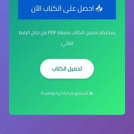
📥 احصل على الكتاب الآن
يمكنكم تحميل الكتاب بصيغة PDF من خلال الرابط
التالي:
تحميل الكتاب
📖 استمتع بقراءة ثرية ومفيدة