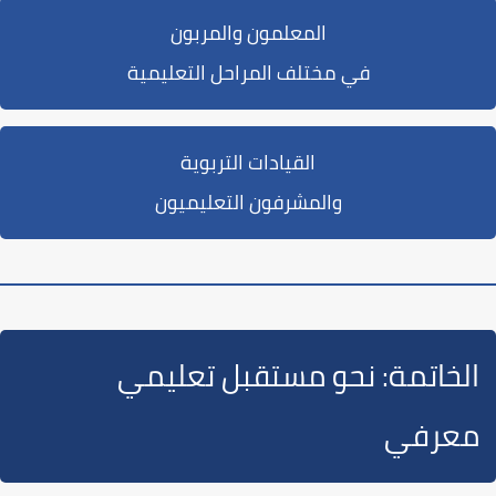
المعلمون والمربون
في مختلف المراحل التعليمية
القيادات التربوية
والمشرفون التعليميون
الخاتمة: نحو مستقبل تعليمي
معرفي