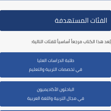
الفئات المستهدفة
يُعد هذا الكتاب
مرجعاً أساسياً
للفئات التالية:
طلبة الدراسات العليا
في تخصصات التربية والتعليم
الباحثون الأكاديميون
في مجال التربية واللغة العربية