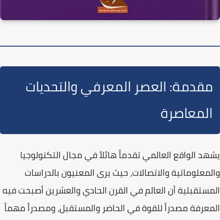
مقدمة: العصر المعرفي والتحديات
المعاصرة
يشهد الواقع العالمي تقدماً هائلاً في مجال
التكنولوجيا
والمعلوماتية والاتصالات
، حيث يرى المعنيون بالدراسات
المستقبلية أن العالم في القرن الحادي والعشرين أصبحت فيه
المعرفة مصدراً للقوة
في الحاضر والمستقبل، ومصدراً مهماً