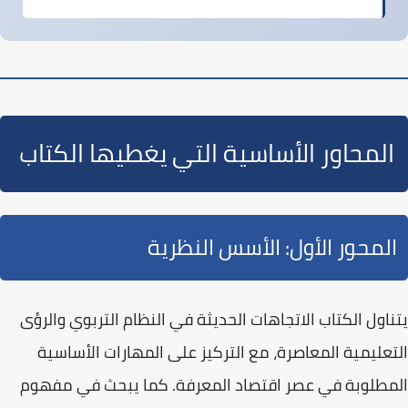
المحاور الأساسية التي يغطيها الكتاب
المحور الأول: الأسس النظرية
يتناول الكتاب
الاتجاهات الحديثة
في النظام التربوي والرؤى
التعليمية المعاصرة، مع التركيز على المهارات الأساسية
المطلوبة في عصر اقتصاد المعرفة. كما يبحث في مفهوم