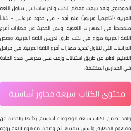
الموضوع، ولقد تتبعت معظم الكتب والدراسات التي تتناول اللغة
العربية (أكاديمياً وتربوياً) فلم أجد - في حدود قراءاتي - كتاباً
متخصصاً في
المهارات اللغوية
، ولكن الحديث عن مهارات أفرع
اللغة العربية موزع في كتب طرق تدريس اللغة العربية، وبعض
الدراسات التي تتناول تحديد مهارات أفرع اللغة العربية، في مراحل
التعليم العام، عن طريق استبانات وزعت على مدرسي هذه المادة
في المدارس المختلفة.
محتوى الكتاب: سبعة محاور أساسية
ولقد تضمن الكتاب
سبعة موضوعات أساسية
، بدأتها بالحديث عن
مفهوم المهارة، وأسس تنميتها ثم وضحت مفهوم اللغة بوجه