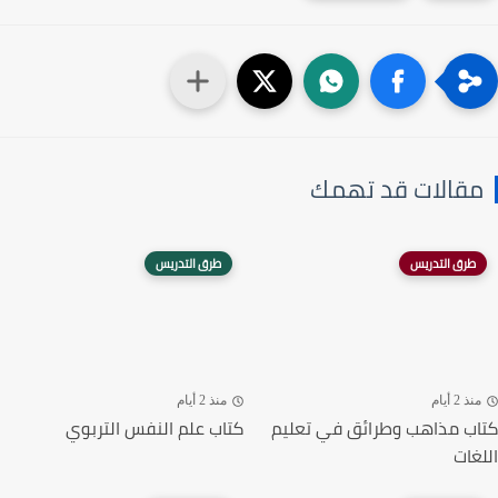
مقالات قد تهمك
طرق التدريس
طرق التدريس
منذ 2 أيام
منذ 2 أيام
كتاب مذاهب وطرائق في تعليم
كتاب علم النفس التربوي
اللغات