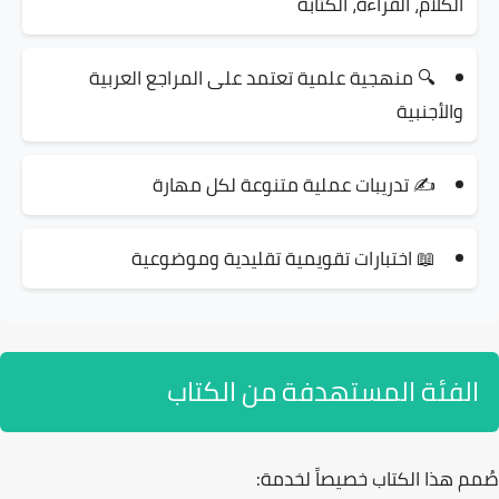
الكلام، القراءة، الكتابة
🔍
منهجية علمية
تعتمد على المراجع العربية
والأجنبية
✍️
تدريبات عملية
متنوعة لكل مهارة
📖
اختبارات تقويمية
تقليدية وموضوعية
الفئة المستهدفة من الكتاب
صُمم هذا الكتاب خصيصاً لخدمة: