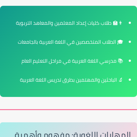
👨‍🏫
طلاب كليات إعداد المعلمين
والمعاهد التربوية
🎓
الطلاب المتخصصين في اللغة العربية
بالجامعات
📚
مدرسي اللغة العربية
في مراحل التعليم العام
🔬
الباحثين والمهتمين
بطرق تدريس اللغة العربية
المهارات اللغوية: مفهوم وأهمية