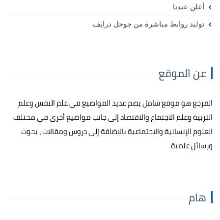
أعلن عندنا
توليد روابط مباشرة من جوجل درايف
عن الموقع
المرجع هو موقع شامل يضم عديد المواضيع في علم النفس وعلم
التربية وعلم الاجتماع والاقتصاد إلى جانب مواضيع أخرى في مختلف
العلوم الإنسانية والاجتماعية بالاضافة إلى دروس ومقالات ، بحوث
ورسائل علمية
هام