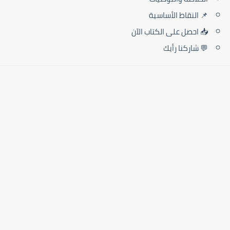
📌 النقاط الأساسية
📥 احصل على الكتاب الآن
💬 شاركنا رأيك