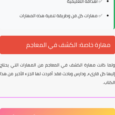
✅
أهدافه
التعليمية
✅
مهارات كل فن
وطريقة تنمية هذه المهارات
مهارة خاصة: الكشف في المعاجم
لما كانت
مهارة الكشف في المعاجم
من المهارات التي يحتاج
إليها كل قارىء، ودارس وباحث فقد أفردت لها الجزء الأخير من هذا
الكتاب.