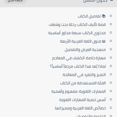
📚 تفاصيل الكتاب
قصة تأليف الكتاب: رحلة بحث وشغف
محتوى الكتاب: سبعة محاور أساسية
📖 فنون اللغة العربية الأربعة
منهجية العرض والتفصيل
مهارة خاصة: الكشف في المعاجم
لماذا يُعد هذا الكتاب مرجعاً أساسياً؟
التميز والتفرد في المعالجة
الفئة المستهدفة من الكتاب
المهارات اللغوية: مفهوم وأهمية
أسس تنمية المهارات اللغوية
خصائص اللغة العربية ومميزاتها
الخلاصة والتوصيات