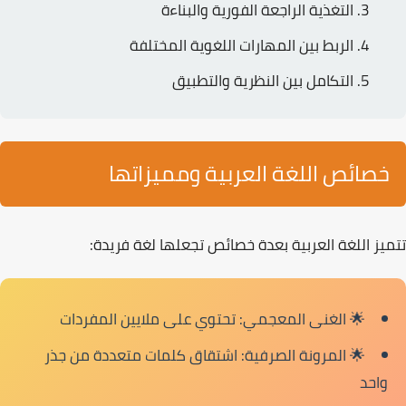
التغذية الراجعة
الفورية والبناءة
الربط
بين المهارات اللغوية المختلفة
التكامل
بين النظرية والتطبيق
خصائص اللغة العربية ومميزاتها
تتميز
اللغة العربية
بعدة خصائص تجعلها لغة فريدة:
🌟
الغنى المعجمي:
تحتوي على ملايين المفردات
🌟
المرونة الصرفية:
اشتقاق كلمات متعددة من جذر
واحد