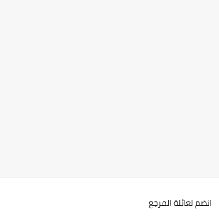
انضم لعائلة المرجع