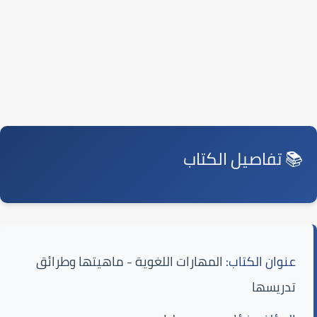
📚 تفاصيل الكتاب
عنوان الكتاب:
المهارات اللغوية - ماهيتها وطرائق
تدريسها