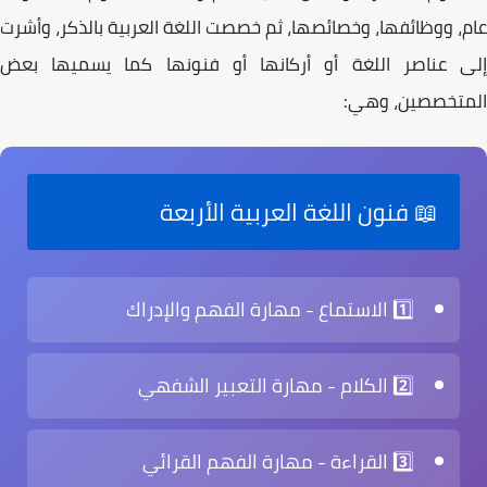
عام، ووظائفها، وخصائصها، ثم خصصت اللغة العربية بالذكر، وأشرت
إلى عناصر اللغة أو أركانها أو فنونها كما يسميها بعض
المتخصصين، وهي:
📖 فنون اللغة العربية الأربعة
1️⃣ الاستماع
- مهارة الفهم والإدراك
2️⃣ الكلام
- مهارة التعبير الشفهي
3️⃣ القراءة
- مهارة الفهم القرائي