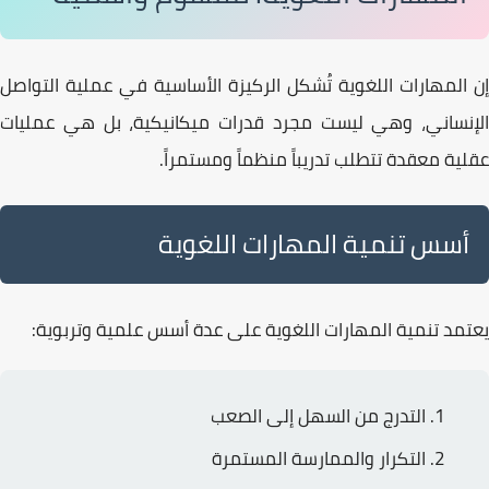
إن
المهارات اللغوية
تُشكل الركيزة الأساسية في عملية التواصل
الإنساني، وهي ليست مجرد قدرات ميكانيكية، بل هي
عمليات
عقلية معقدة
تتطلب تدريباً منظماً ومستمراً.
أسس تنمية المهارات اللغوية
يعتمد تنمية
المهارات اللغوية
على عدة أسس علمية وتربوية:
التدرج
من السهل إلى الصعب
التكرار
والممارسة المستمرة