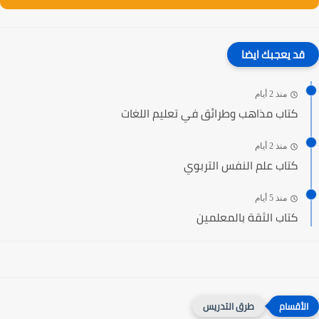
قد يعجبك ايضا
منذ 2 أيام
كتاب مذاهب وطرائق في تعليم اللغات
منذ 2 أيام
كتاب علم النفس التربوي
منذ 5 أيام
كتاب الثقة بالمعلمين
طرق التدريس