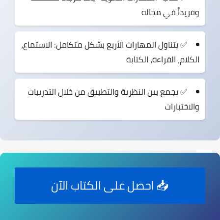
وفريداً في مجاله
✅ يتناول
المهارات الأربع
بشكل متكامل: الاستماع،
الكلام، القراءة، الكتابة
✅ يجمع بين
النظرية والتطبيق
من خلال التدريبات
والاختبارات
📥 احصل على الكتاب الآن