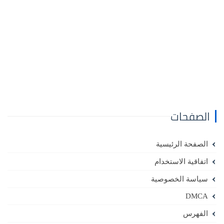
الصفحات
الصفحة الرئيسية
اتفاقية الاستخدام
سياسة الخصوصية
DMCA
الفهرس