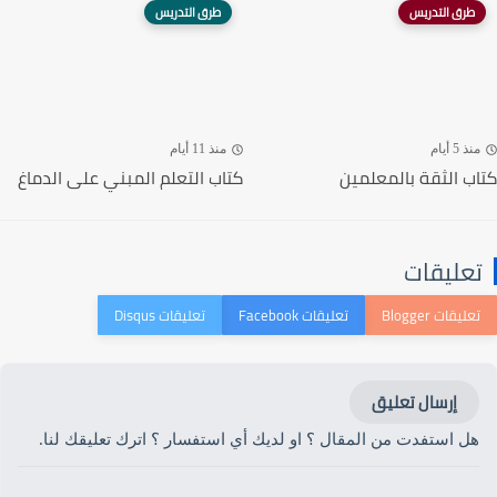
طرق التدريس
طرق التدريس
منذ 5 أيام
منذ 11 أيام
كتاب الثقة بالمعلمين
كتاب التعلم المبني على الدماغ
تعليقات
إرسال تعليق
هل استفدت من المقال ؟ او لديك أي استفسار ؟ اترك تعليقك لنا.