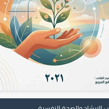
 الإرشاد والصحة النفسية