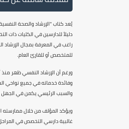
يُعد كتاب
"الإرشاد والصحة النفسية
دليلاً للدارسين في الكليات ذات ا
راغب في المعرفة
بمجال الإرشاد ا
للمتخصص أو للقارئ العام.
ورغم أن
الإرشاد النفسي
ظهر منذ أك
وفائدة خدماته في جميع نواحي الحي
والسبب الرئيسي يكمن في
الجهل 
ويؤكد المؤلف من خلال ممارسته ال
غالبية دارسي التخصص في المراحل 