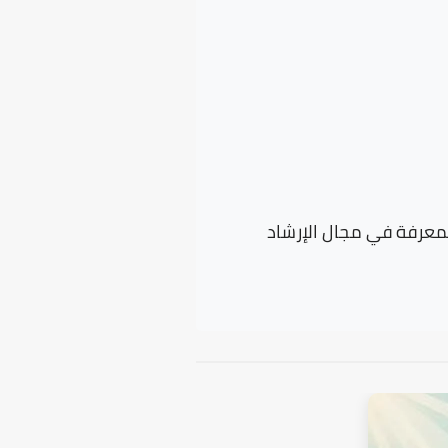
لمعرفة في مجال الإرشاد