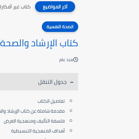
كتاب غير أفكارك
آخر المواضيع
الصحة النفسية
كتاب الإرشاد والصحة
منذ عام
جدول التنقل
تفاصيل الكتاب
مقدمة شاملة عن كتاب الإرشاد وال
فلسفة التأليف ومنهجية العرض
أهداف المنهجية التبسيطية