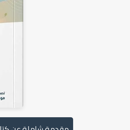
مقدمة شاملة عن كتاب