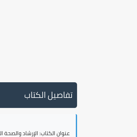
تفاصيل الكتاب
عنوان الكتاب:
الإرشاد والصحة ا