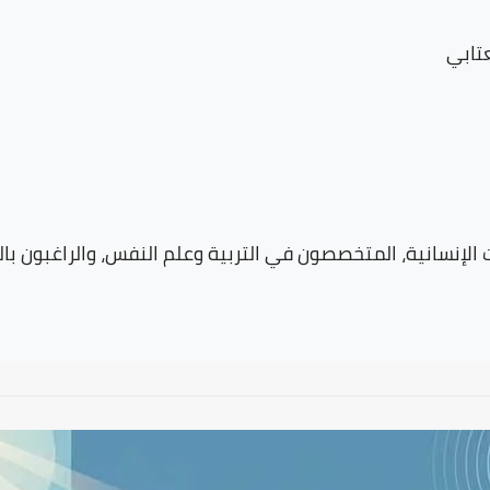
تابي
 الإنسانية، المتخصصون في التربية وعلم النفس، والراغبون با