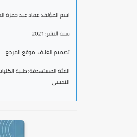
اسم المؤلف:
عماد عبد حمزة الع
سنة النشر:
2021
تصميم الغلاف:
موقع المرجع
الفئة المستهدفة:
طلبة الكليات
النفسي