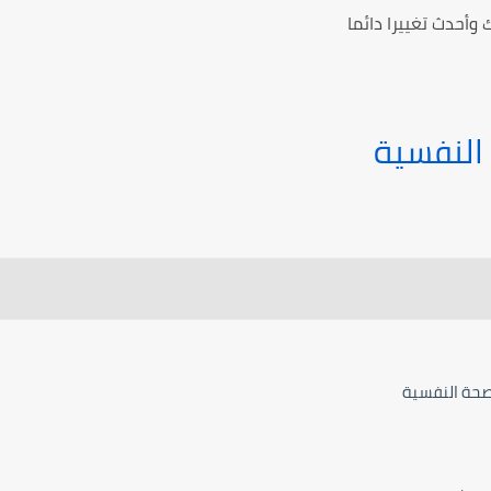
 وأحدث تغييرا دائما
 النفسية
صحة النفسية