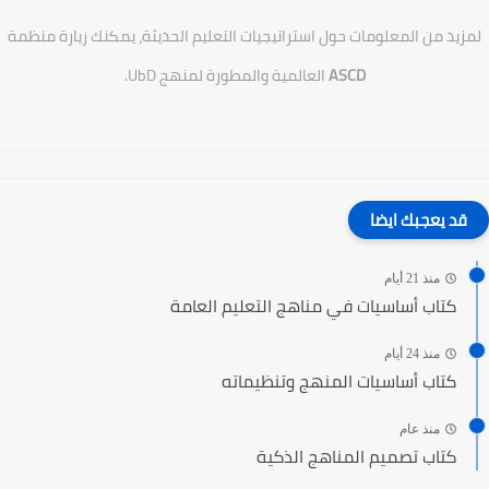
لمزيد من المعلومات حول استراتيجيات التعليم الحديثة، يمكنك زيارة منظمة
ASCD
العالمية والمطورة لمنهج UbD.
قد يعجبك ايضا
منذ 21 أيام
كتاب أساسيات في مناهج التعليم العامة
منذ 24 أيام
كتاب أساسيات المنهج وتنظيماته
منذ عام
كتاب تصميم المناهج الذكية