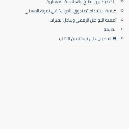
التخطيط بين الطبخ والهندسة المعمارية
كيفية استخدام "صندوق الأدوات" في نموك المهني
أهمية التواصل الرقمي وتبادل الخبرات
الخاتمة
💾 الحصول على نسخة من الكتاب