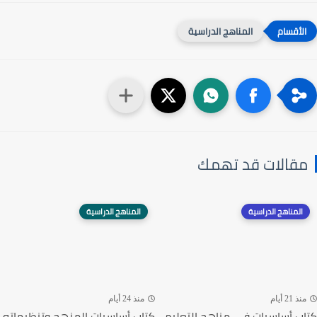
المناهج الدراسية
مقالات قد تهمك
المناهج الدراسية
المناهج الدراسية
منذ 21 أيام
منذ 24 أيام
كتاب أساسيات في مناهج التعليم
كتاب أساسيات المنهج وتنظيماته