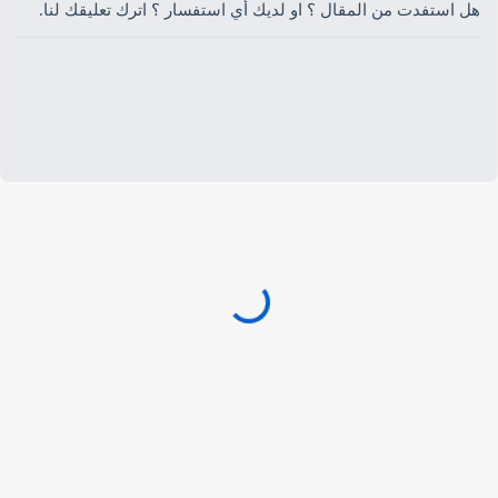
هل استفدت من المقال ؟ او لديك أي استفسار ؟ اترك تعليقك لنا.