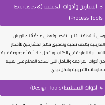
3. التمارين وأدوات العملية (Exercises &
Process Tools)
وهي أنشطة تستثير التفكير وتعطى عادةً أثناء الورش
التدريبية بهدف تنمية وتعميق فهم المشاركين للأفكار
الأساسية الواردة في الكتاب. ويشمل ذلك أيضاً مجموعة غنية
من
أدوات المراجعة والتأمل
التي تساعد المعلم على تقييم
ممارساته التدريبية بشكل دوري.
4. أدوات التخطيط (Design Tools)