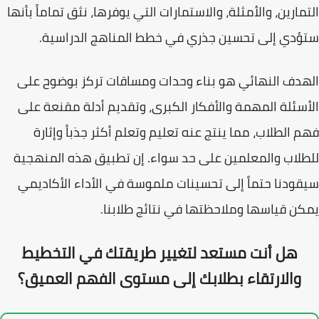
التمارين، والأمثلة، والاستمارات التي يوفرها، نثق تماماً بأنها
ستؤدي إلى تحسين جذري في خطط المناهج الدراسية.
الهدف النهائي هو بناء وحدات ومساقات تركز بوضوح على
الأسئلة المهمة والأفكار الكبرى
، وتقديم أدلة مقنعة على
فهم الطلاب، مما ينتج عنه تعليم وتعلم أكثر جذباً وإثارة
للطلاب والمعلمين على حد سواء. إن تطبيق هذه المنهجية
سيقودنا حتماً إلى تحسينات ملموسة في الأداء الأكاديمي
يمكن قياسها وملاحظتها في نتائج طلابنا.
هل أنت مستعد لتغيير طريقتك في التخطيط
والارتقاء بطلابك إلى مستوى الفهم العميق؟