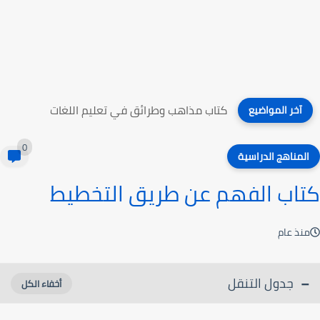
كتاب مذاهب وطرائق في تعليم اللغات
آخر المواضيع
0
المناهج الدراسية
كتاب الفهم عن طريق التخطيط
منذ عام
جدول التنقل