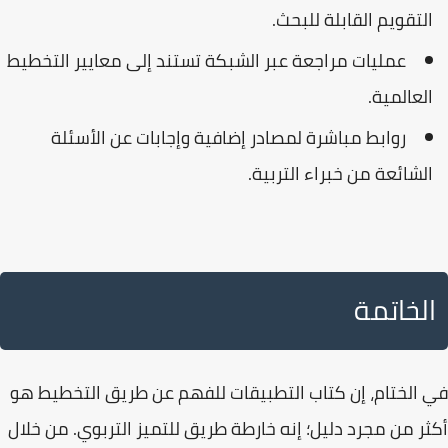
التقويم القابلة للبحث.
عمليات مراجعة عبر الشبكة تستند إلى معايير التخطيط
العالمية.
روابط مباشرة لمصادر إضافية وإجابات عن الأسئلة
الشائعة من خبراء التربية.
الخاتمة
في الختام، إن
كتاب التطبيقات للفهم عن طريق التخطيط
هو
أكثر من مجرد دليل؛ إنه خارطة طريق للتميز التربوي. من خلال