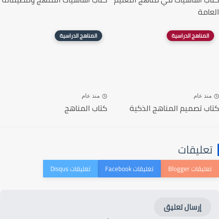
العامة
المناهج الدراسية
المناهج الدراسية
منذ عام
منذ عام
كتاب تصميم المناهج الذكية
كتاب المناهج
تعليقات
إرسال تعليق