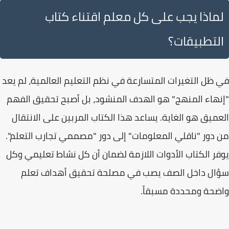
لماذا يجب على كل معلم اقتناء كتاب
التطبيقات؟
في ظل التغيرات المتسارعة في نظم التعليم العالمية، لم يعد
"إنهاء المنهج" هو الهدف المنشود، بل أصبح
تحقيق الفهم
العميق
هو الغاية. يساعد هذا الكتاب المربين على الانتقال
من دور "ناقلي المعلومات" إلى دور "مصممي تجارب التعلم".
يوفر الكتاب الأدوات اللازمة لضمان أن كل نشاط تعليمي وكل
سؤال داخل الصف يصب في مصلحة تحقيق أهداف تعلم
واضحة ومحددة مسبقاً.