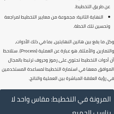
عن طريق التخطيط.
النهاية الثانية:
مجموعة من معايير التخطيط لمراجعة
وتحسين تلك الخطة.
وكل ما يقع بين هاتين النهايتين، بما في ذلك الأدوات،
والتمارين، والأمثلة، هو عبارة عن
العملية (Process)
. ستلاحظ
أن أدوات التخطيط تحتوي على رموز وحروف ترتبط بالمجال
الموافق معها في استمارة التخطيط لمساعدة المستخدمين
في رؤية العلاقة المباشرة بين العملية والناتج.
المرونة في التخطيط: مقاس واحد لا
يناسب الجميع