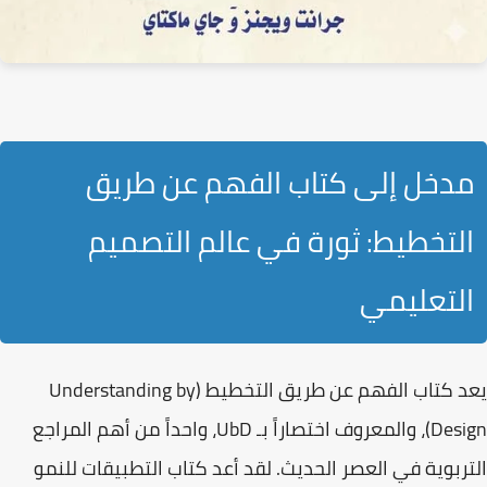
مدخل إلى كتاب الفهم عن طريق
التخطيط: ثورة في عالم التصميم
التعليمي
يعد
كتاب الفهم عن طريق التخطيط (Understanding by
Design)
، والمعروف اختصاراً بـ
UbD
، واحداً من أهم المراجع
التربوية في العصر الحديث. لقد أعد
كتاب التطبيقات للنمو