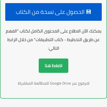
💾 الحصول على نسخة من الكتاب
يمكنك الآن الاطلاع على المحتوى الكامل لكتاب "الفهم
عن طريق التخطيط - كتاب التطبيقات" من خلال الرابط
التالي:
اضغط هنا
(مرفوع عبر Google Drive للمطالعة المباشرة)