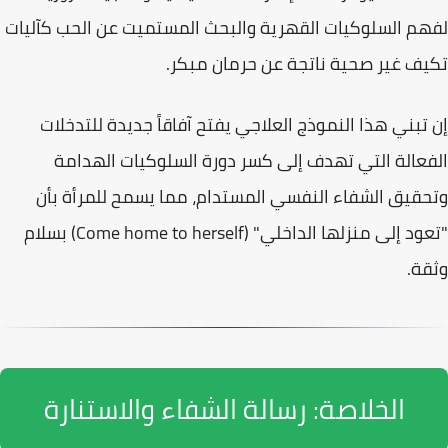
لفهم السلوكيات القهرية والبحث المستميت عن الحب كآليات
تكيف غير صحية ناتجة عن حرمان مبكر.
إن تبني هذا النموذج العلاجي يفتح آفاقاً جديدة للتدخلات
الفعالة التي تهدف إلى كسر دورة السلوكيات الهدامة
وتحقيق الشفاء النفسي المستدام، مما يسمح للمرأة بأن
"تعود إلى منزلها الداخلي" (Come home to herself) بسلام
وثقة.
الخلاصة: رسالة الشفاء والاستنارة