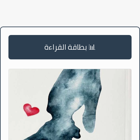
📊 بطاقة القراءة