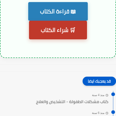
📖 قراءة الكتاب
🛒 شراء الكتاب
قد يعجبك ايضا
منذ 4 سنة
كتاب مشكلات الطفولة - التشخيص والعلاج
منذ 6 سنة