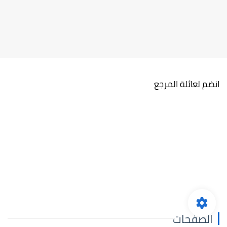
انضم لعائلة المرجع
الصفحات