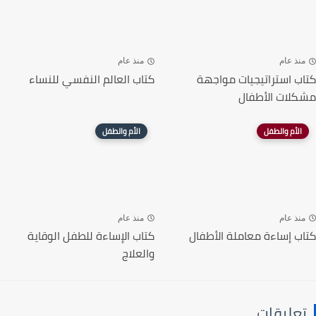
منذ عام
منذ عام
كتاب استراتيجيات مواجهة
كتاب العالم النفسي للنساء
مشكلات الأطفال
الأم والطفل
الأم والطفل
منذ عام
منذ عام
كتاب إساءة معاملة الأطفال
كتاب الإساءة للطفل الوقاية
والعلاج
تعليقات