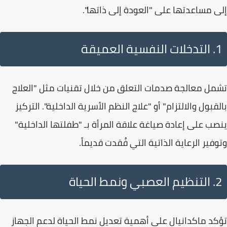
إلى مساعدتها على "العودة إلى ذاتها".
1. التدخلات النفسية العميقة
تشمل معالجة
صدمات التعلق
من خلال تقنيات مثل "العلاج
بالقبول والالتزام" أو "علاج النظم الأسرية الداخلية". التركيز
ينصب على إعادة صياغة علاقة المرأة بـ "طفلتها الداخلية"
وتوفير الرعاية الذاتية التي فُقدت قديماً.
2. التنظيم العصبي ونمط الحياة
تؤكد ماكدانيال على أهمية تعديل نمط الحياة لدعم الجهاز