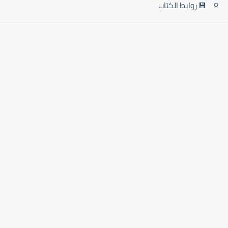
💾 روابط الكتاب