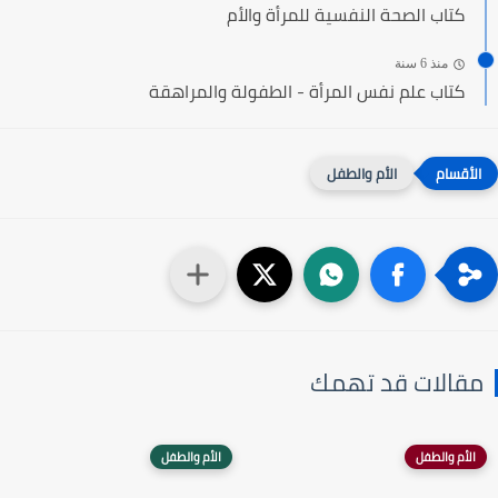
كتاب الصحة النفسية للمرأة والأم
منذ 6 سنة
كتاب علم نفس المرأة - الطفولة والمراهقة
الأم والطفل
مقالات قد تهمك
الأم والطفل
الأم والطفل