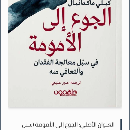
العنوان الأصلي:
الجوع إلى الأمومة (سبل