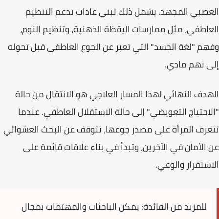
العصبي المجهد. يشمل ذلك تبني عادات تدعم
التنظيم
العاطفي
، مثل ممارسات اليقظة الذهنية، وتنظيم النوم،
وفهم "لغة الجسد" التي تعبر عن الجوع العاطفي قبل تحوله
إلى نهم مادي.
الهدف النهائي لهذا المسار العلاجي هو الانتقال من حالة
"الاحتياج التعويضي" إلى حالة
الاستقلال العاطفي
. عندما
تتعرف المرأة على مصدر جوعها، تتوقف عن البحث العشوائي
عن الأمان في الآخرين، وتبدأ في بناء علاقات قائمة على
الاستقرار والوعي.
للمزيد من الفائدة:
يمكن الباحثات والمهتمات بمجال