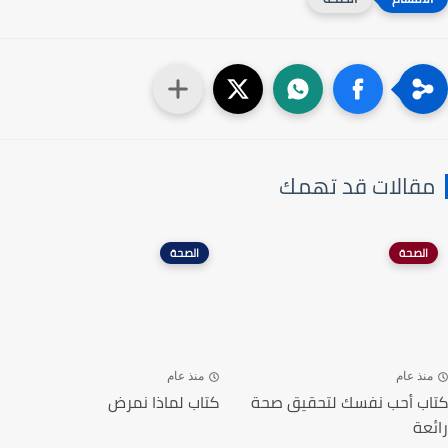
مقالات قد تهمك
الصحة
الصحة
منذ عام
منذ عام
كتاب أحب نفسك لتحقيق صحة
كتاب لماذا نمرض
رائعة