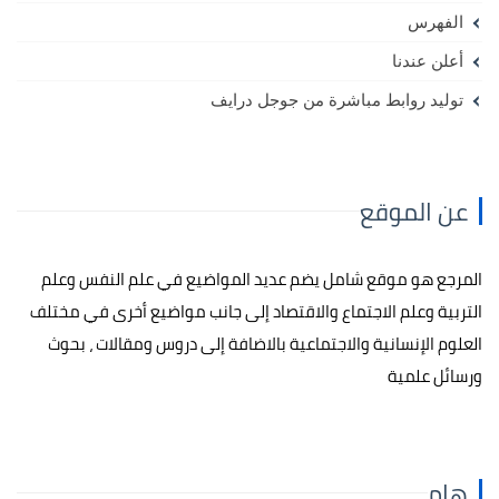
الفهرس
أعلن عندنا
توليد روابط مباشرة من جوجل درايف
عن الموقع
المرجع هو موقع شامل يضم عديد المواضيع في علم النفس وعلم
التربية وعلم الاجتماع والاقتصاد إلى جانب مواضيع أخرى في مختلف
العلوم الإنسانية والاجتماعية بالاضافة إلى دروس ومقالات ، بحوث
ورسائل علمية
هام