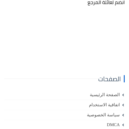
انضم لعائلة المرجع
الصفحات
الصفحة الرئيسية
اتفاقية الاستخدام
سياسة الخصوصية
DMCA