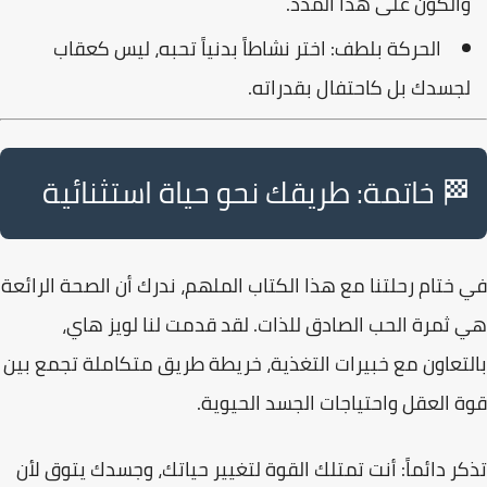
والكون على هذا المدد.
الحركة بلطف:
اختر نشاطاً بدنياً تحبه، ليس كعقاب
لجسدك بل كاحتفال بقدراته.
🏁 خاتمة: طريقك نحو حياة استثنائية
في ختام رحلتنا مع هذا الكتاب الملهم، ندرك أن
الصحة الرائعة
هي ثمرة الحب الصادق للذات. لقد قدمت لنا لويز هاي،
بالتعاون مع خبيرات التغذية، خريطة طريق متكاملة تجمع بين
قوة العقل واحتياجات الجسد الحيوية.
تذكر دائماً:
أنت تمتلك القوة لتغيير حياتك، وجسدك يتوق لأن