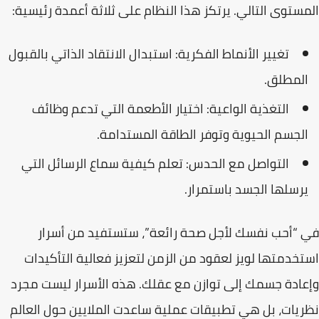
المستوى التالي
. يرتكز هذا النظام على ثلاثة أعمدة رئيسية:
تغيير الأنماط الفكرية:
استبدال الانتقاد الذاتي بالقبول
المطلق.
التغذية الواعية:
اختيار الأطعمة التي تدعم وظائف
الجسم الحيوية وتوفر الطاقة المستدامة.
التواصل مع الحدس:
تعلم كيفية سماع الرسائل التي
يرسلها الجسد باستمرار.
في “أحب نفسك لأجل صحة رائعة”، ستستفيد من أسرار
استخدمتها لويز لعقود من الزمن لتعزيز فعالية التأكيدات
وإعادة جسمك إلى توازن مع عقلك.
هذه الأسرار ليست مجرد
نظريات، بل هي تطبيقات عملية ساعدت الملايين حول العالم