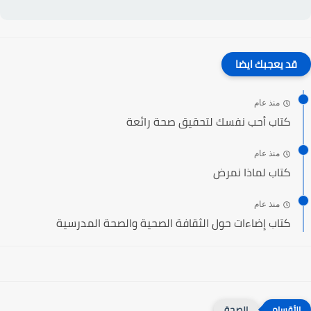
قد يعجبك ايضا
منذ عام
كتاب أحب نفسك لتحقيق صحة رائعة
منذ عام
كتاب لماذا نمرض
منذ عام
كتاب إضاءات حول الثقافة الصحية والصحة المدرسية
الصحة