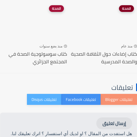
الصحة
الصحة
منذ عام
منذ بضع سنوات
كتاب إضاءات حول الثقافة الصحية
كتاب سوسولوجية الصحة في
والصحة المدرسية
المجتمع الجزائري
تعليقات
إرسال تعليق
هل استفدت من المقال ؟ او لديك أي استفسار ؟ اترك تعليقك لنا.