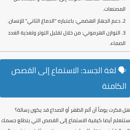
المصنعات.
دعم الجهاز الهضمي:
باعتباره "الدماغ الثاني" للإنسان.
التوازن الهرموني:
من خلال تقليل التوتر وتغذية الغدد
الصماء.
🗣️ لغة الجسد: الاستماع إلى القصص
الكامنة
هل فكرت يوماً أن ألم الظهر أو الصداع قد يكون رسالة؟
ستتعلم أيضا كيفية الاستماع إلى القصص التي يتطلع جسمك