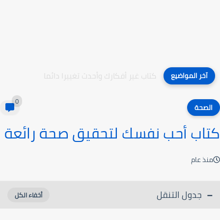
كتاب غير أفكارك وأحدث تغييرا دائما
آخر المواضيع
0
الصحة
كتاب أحب نفسك لتحقيق صحة رائعة
منذ عام
جدول التنقل