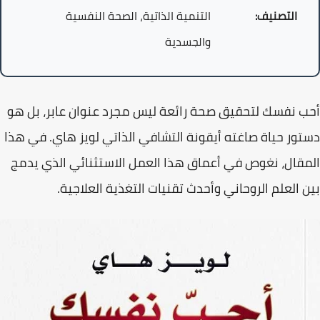
التصنيف:
التنمية الذاتية، الصحة النفسية
والجسدية
أحب نفسك لتحقيق صحة رائعة
ليس مجرد عنوان عابر، بل هو
دستور حياة صاغته أيقونة التشافي الذاتي
لويز هاي
. في هذا
المقال، نغوص في أعماق هذا العمل الاستثنائي الذي يدمج
بين العلم الروحاني وأحدث تقنيات التغذية العلاجية.