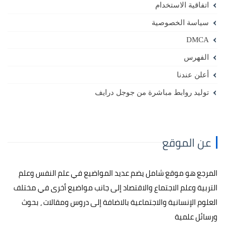
اتفاقية الاستخدام
سياسة الخصوصية
DMCA
الفهرس
أعلن عندنا
توليد روابط مباشرة من جوجل درايف
عن الموقع
المرجع هو موقع شامل يضم عديد المواضيع في علم النفس وعلم
التربية وعلم الاجتماع والاقتصاد إلى جانب مواضيع أخرى في مختلف
العلوم الإنسانية والاجتماعية بالاضافة إلى دروس ومقالات ، بحوث
ورسائل علمية