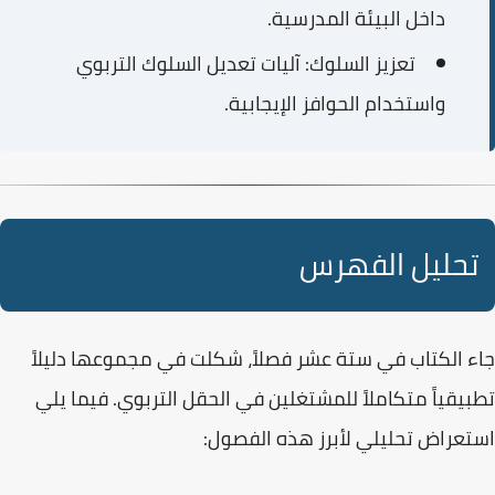
داخل البيئة المدرسية.
تعزيز السلوك:
آليات تعديل السلوك التربوي
واستخدام الحوافز الإيجابية.
تحليل الفهرس
جاء الكتاب في ستة عشر فصلاً، شكلت في مجموعها دليلاً
تطبيقياً متكاملاً للمشتغلين في الحقل التربوي. فيما يلي
استعراض تحليلي لأبرز هذه الفصول: