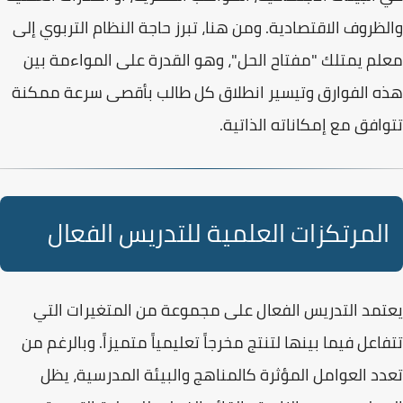
والظروف الاقتصادية. ومن هنا، تبرز حاجة النظام التربوي إلى
معلم يمتلك "مفتاح الحل"، وهو القدرة على المواءمة بين
هذه الفوارق وتيسير انطلاق كل طالب بأقصى سرعة ممكنة
تتوافق مع إمكاناته الذاتية.
المرتكزات العلمية للتدريس الفعال
يعتمد
التدريس الفعال
على مجموعة من المتغيرات التي
تتفاعل فيما بينها لتنتج مخرجاً تعليمياً متميزاً. وبالرغم من
تعدد العوامل المؤثرة كالمناهج والبيئة المدرسية، يظل