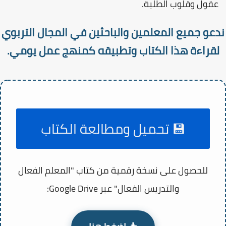
عقول وقلوب الطلبة.
ندعو جميع المعلمين والباحثين في المجال التربوي
لقراءة هذا الكتاب وتطبيقه كمنهج عمل يومي.
💾 تحميل ومطالعة الكتاب
للحصول على نسخة رقمية من كتاب "المعلم الفعال
والتدريس الفعال" عبر Google Drive: