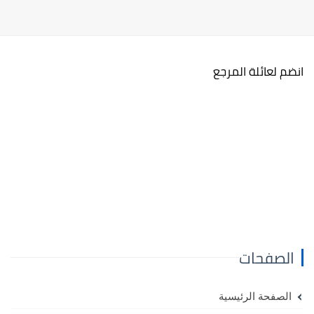
انضم لعائلة المرجع
الصفحات
الصفحة الرئيسية