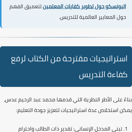
اليونسكو حول تطوير كفايات المعلمين
لتعميق الفهم
حول المعايير العالمية للتدريس.
استراتيجيات مقترحة من الكتاب لرفع
كفاءة التدريس
بناءً على الأطر النظرية التي قدمها محمد عبد الرحيم عدس،
يمكن استخلاص عدة استراتيجيات لتعزيز
جودة التعليم
:
تبني المدخل الإنساني:
تقدير ذات الطالب واحترام