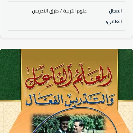
المجال
علوم التربية / طرق التدريس
العلمي: