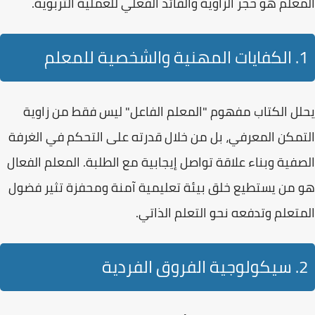
المعلم
هو حجر الزاوية والقائد الفعلي للعملية التربوية.
1. الكفايات المهنية والشخصية للمعلم
يحلل الكتاب مفهوم "المعلم الفاعل" ليس فقط من زاوية
التمكن المعرفي، بل من خلال قدرته على
التحكم في الغرفة
الصفية
وبناء علاقة تواصل إيجابية مع الطلبة. المعلم الفعال
هو من يستطيع خلق بيئة تعليمية آمنة ومحفزة تثير فضول
المتعلم وتدفعه نحو التعلم الذاتي.
2. سيكولوجية الفروق الفردية