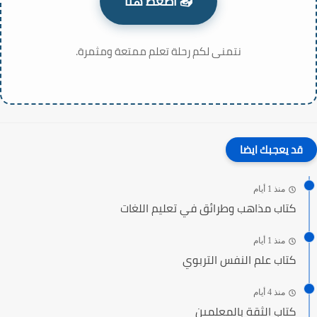
📥 اضغط هنا
نتمنى لكم رحلة تعلم ممتعة ومثمرة.
قد يعجبك ايضا
منذ 1 أيام
كتاب مذاهب وطرائق في تعليم اللغات
منذ 1 أيام
كتاب علم النفس التربوي
منذ 4 أيام
كتاب الثقة بالمعلمين