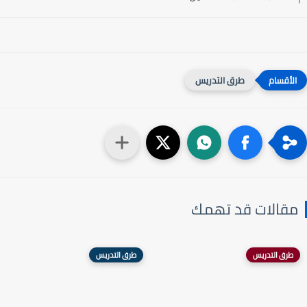
طرق التدريس
مقالات قد تهمك
طرق التدريس
طرق التدريس