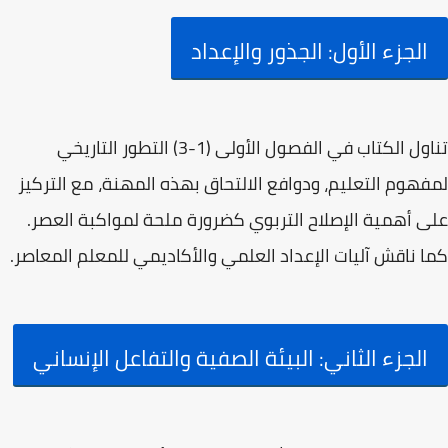
الجزء الأول: الجذور والإعداد
تناول الكتاب في الفصول الأولى (1-3) التطور التاريخي
لمفهوم التعليم، ودوافع الالتحاق بهذه المهنة، مع التركيز
على أهمية
الإصلاح التربوي
كضرورة ملحة لمواكبة العصر.
كما ناقش آليات الإعداد العلمي والأكاديمي للمعلم المعاصر.
الجزء الثاني: البيئة الصفية والتفاعل الإنساني