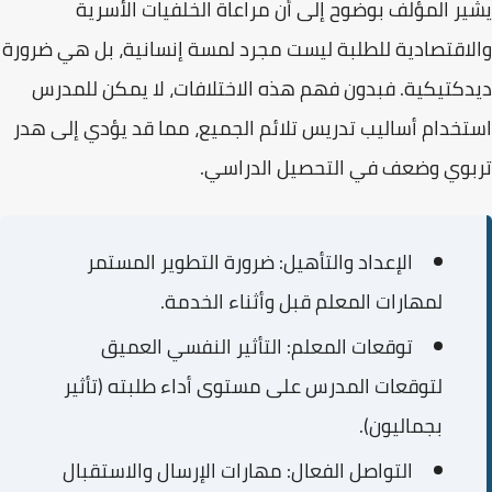
يشير المؤلف بوضوح إلى أن مراعاة الخلفيات الأسرية
والاقتصادية للطلبة ليست مجرد لمسة إنسانية، بل هي
ضرورة
ديدكتيكية
. فبدون فهم هذه الاختلافات، لا يمكن للمدرس
استخدام أساليب تدريس تلائم الجميع، مما قد يؤدي إلى هدر
تربوي وضعف في التحصيل الدراسي.
الإعداد والتأهيل:
ضرورة التطوير المستمر
لمهارات المعلم قبل وأثناء الخدمة.
توقعات المعلم:
التأثير النفسي العميق
لتوقعات المدرس على مستوى أداء طلبته (تأثير
بجماليون).
التواصل الفعال:
مهارات الإرسال والاستقبال