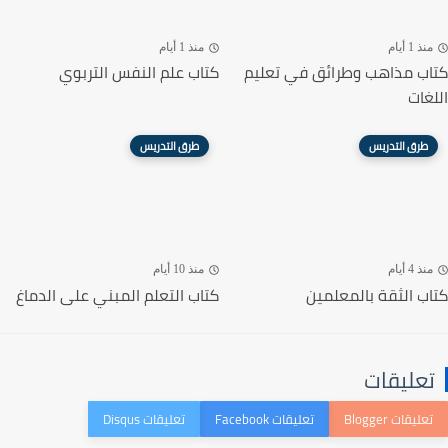
منذ 1 أيام
منذ 1 أيام
كتاب مذاهب وطرائق في تعليم
كتاب علم النفس التربوي
اللغات
طرق التدريس
طرق التدريس
منذ 4 أيام
منذ 10 أيام
كتاب الثقة بالمعلمين
كتاب التعلم المبني على الدماغ
تعليقات