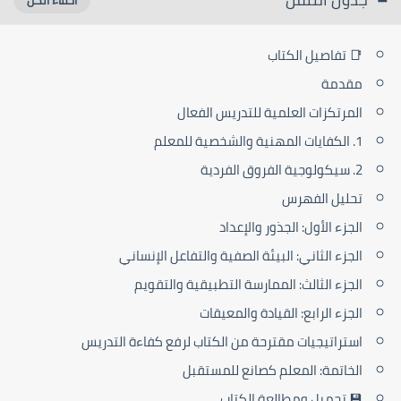
📑 تفاصيل الكتاب
مقدمة
المرتكزات العلمية للتدريس الفعال
1. الكفايات المهنية والشخصية للمعلم
2. سيكولوجية الفروق الفردية
تحليل الفهرس
الجزء الأول: الجذور والإعداد
الجزء الثاني: البيئة الصفية والتفاعل الإنساني
الجزء الثالث: الممارسة التطبيقية والتقويم
الجزء الرابع: القيادة والمعيقات
استراتيجيات مقترحة من الكتاب لرفع كفاءة التدريس
الخاتمة: المعلم كصانع للمستقبل
💾 تحميل ومطالعة الكتاب