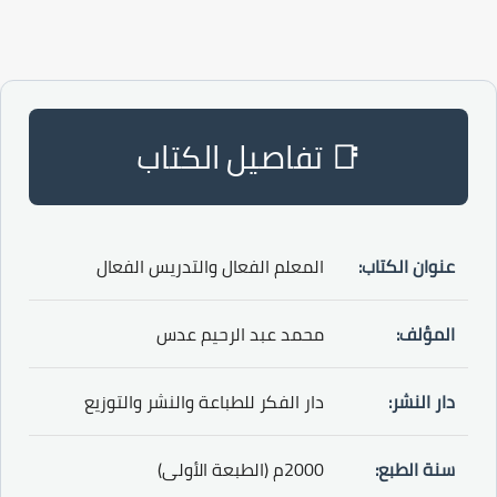
📑 تفاصيل الكتاب
عنوان الكتاب:
المعلم الفعال والتدريس الفعال
المؤلف:
محمد عبد الرحيم عدس
دار النشر:
دار الفكر للطباعة والنشر والتوزيع
سنة الطبع:
2000م (الطبعة الأولى)