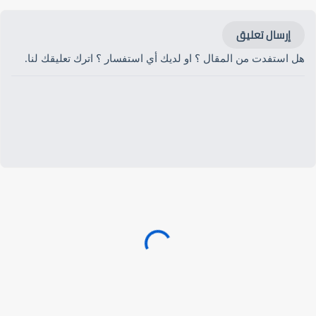
إرسال تعليق
هل استفدت من المقال ؟ او لديك أي استفسار ؟ اترك تعليقك لنا.