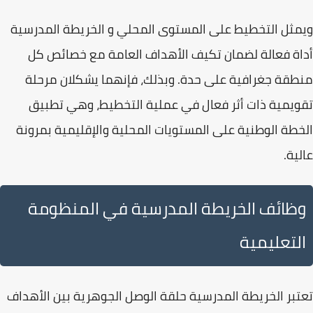
ويمثل التخطيط على المستوى المحلي و
الخريطة المدرسية
أداة فعالة لضمان تكيف الأهداف العامة مع خصائص كل
منطقة جغرافية على حدة. وبذلك، فإنهما يشكلان مرحلة
تقويمية ذات أثر فعال في عملية التخطيط، وهي تطبيق
الخطة الوطنية على المستويات المحلية والإقليمية بمرونة
عالية.
وظائف الخريطة المدرسية في المنظومة
التعليمية
تعتبر الخريطة المدرسية حلقة الوصل الجوهرية بين الأهداف