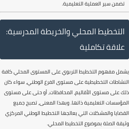
تضمن سير العملية التعليمية.
التخطيط المحلي والخريطة المدرسية:
علاقة تكاملية
يشمل مفهوم
التخطيط التربوي على المستوى المحلي
كافة
النشاطات التخطيطية على مستوى الفرع الوطني، سواء كان
ذلك على مستوى الأقاليم، المحافظات، أو حتى على مستوى
المؤسسات التعليمية ذاتها. وبهذا المعنى، تصبح جميع
القضايا والمشكلات التي يعالجها التخطيط الوطني المركزي
وثيقة الصلة بموضوع التخطيط المحلي.