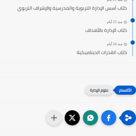
كتاب أسس الإدارة التربوية والمدرسية والإشراف التربوي
منذ 23 أيام
كتاب الإدارة بالأهداف
منذ 24 أيام
كتاب القدرات الديناميكية
علوم الإدارة