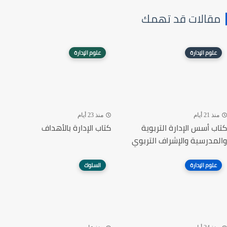
مقالات قد تهمك
علوم الإدارة
علوم الإدارة
منذ 21 أيام
منذ 23 أيام
كتاب أسس الإدارة التربوية
كتاب الإدارة بالأهداف
والمدرسية والإشراف التربوي
علوم الإدارة
السلوك