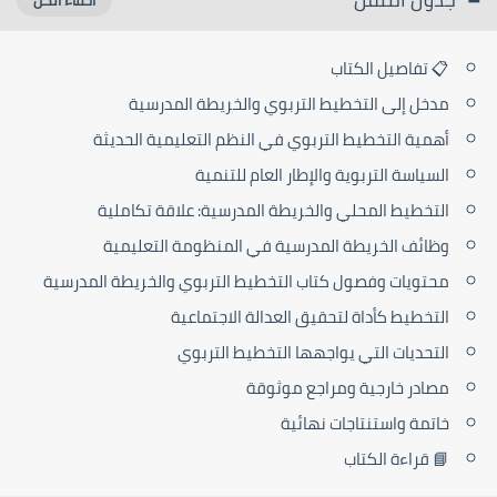
📋 تفاصيل الكتاب
مدخل إلى التخطيط التربوي والخريطة المدرسية
أهمية التخطيط التربوي في النظم التعليمية الحديثة
السياسة التربوية والإطار العام للتنمية
التخطيط المحلي والخريطة المدرسية: علاقة تكاملية
وظائف الخريطة المدرسية في المنظومة التعليمية
محتويات وفصول كتاب التخطيط التربوي والخريطة المدرسية
التخطيط كأداة لتحقيق العدالة الاجتماعية
التحديات التي يواجهها التخطيط التربوي
مصادر خارجية ومراجع موثوقة
خاتمة واستنتاجات نهائية
📘 قراءة الكتاب