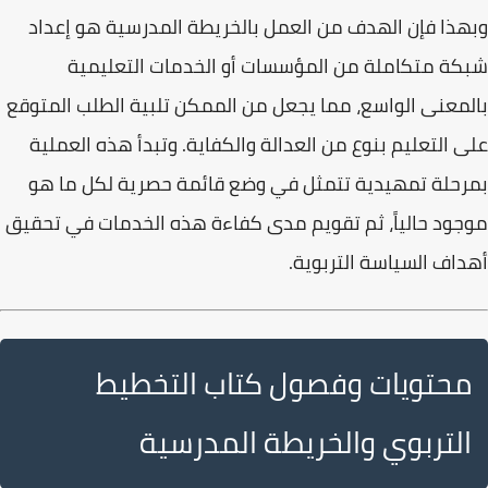
وبهذا فإن
الهدف من العمل بالخريطة المدرسية
هو إعداد
شبكة متكاملة من المؤسسات أو الخدمات التعليمية
بالمعنى الواسع، مما يجعل من الممكن تلبية الطلب المتوقع
على التعليم بنوع من العدالة والكفاية. وتبدأ هذه العملية
بمرحلة تمهيدية تتمثل في وضع
قائمة حصرية
لكل ما هو
موجود حالياً، ثم تقويم مدى كفاءة هذه الخدمات في تحقيق
أهداف السياسة التربوية.
محتويات وفصول كتاب التخطيط
التربوي والخريطة المدرسية