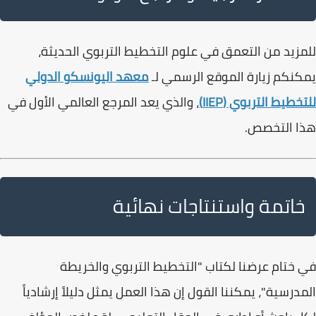
للمزيد من التعمق في علوم التخطيط التربوي الحديثة،
يمكنكم زيارة الموقع الرسمي لـ
معهد اليونسكو الدولي
للتخطيط التربوي (IIEP)
، والذي يعد المرجع العالمي الأول في
هذا التخصص.
خاتمة واستنتاجات نهائية
في ختام عرضنا لكتاب
"التخطيط التربوي والخريطة
المدرسية"
، يمكننا القول إن هذا العمل يمثل دليلاً إرشادياً