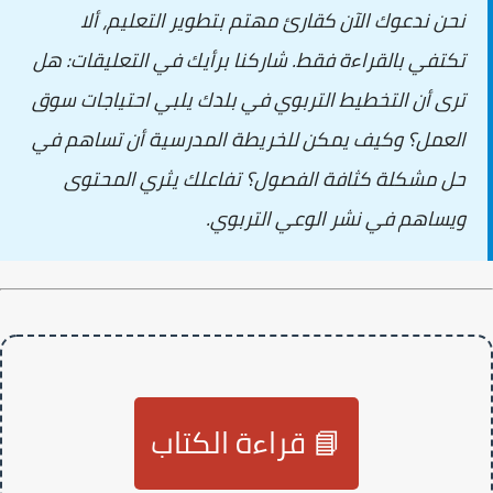
نحن ندعوك الآن كقارئ مهتم بتطوير التعليم، ألا
تكتفي بالقراءة فقط. شاركنا برأيك في التعليقات: هل
ترى أن التخطيط التربوي في بلدك يلبي احتياجات سوق
العمل؟ وكيف يمكن للخريطة المدرسية أن تساهم في
حل مشكلة كثافة الفصول؟ تفاعلك يثري المحتوى
ويساهم في نشر الوعي التربوي.
📘 قراءة الكتاب