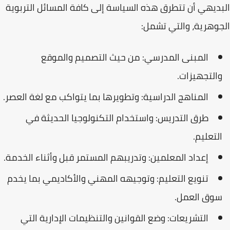
البديهي أن تتطرق هذه السياسة إلى كافة المسائل التربوية
الجوهرية، والتي تشمل:
المبنى المدرسي:
من حيث التصميم والموقع
والتجهيزات.
المناهج الدراسية:
وتطويرها بما يتواكب مع لغة العصر.
طرق التدريس:
واستخدام التكنولوجيا الحديثة في
التعليم.
إعداد المعلمين:
وتدريبهم المستمر قبل وأثناء الخدمة.
تنويع التعليم:
وتوجيهه المهني والأكاديمي بما يخدم
سوق العمل.
التشريعات:
وضع القوانين والتنظيمات الإدارية التي