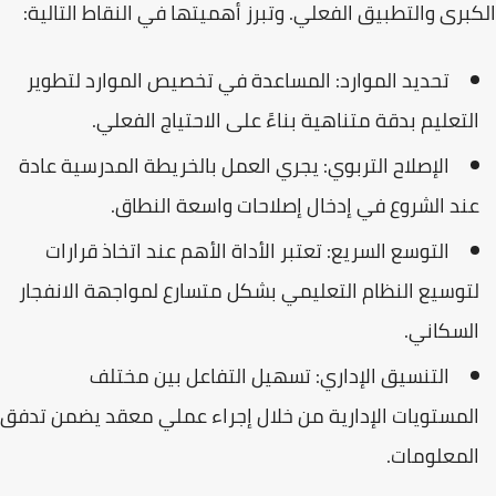
الكبرى والتطبيق الفعلي. وتبرز أهميتها في النقاط التالية:
تحديد الموارد:
المساعدة في تخصيص الموارد لتطوير
التعليم بدقة متناهية بناءً على الاحتياج الفعلي.
الإصلاح التربوي:
يجري العمل بالخريطة المدرسية عادة
عند الشروع في إدخال إصلاحات واسعة النطاق.
التوسع السريع:
تعتبر الأداة الأهم عند اتخاذ قرارات
لتوسيع النظام التعليمي بشكل متسارع لمواجهة الانفجار
السكاني.
التنسيق الإداري:
تسهيل التفاعل بين مختلف
المستويات الإدارية من خلال إجراء عملي معقد يضمن تدفق
المعلومات.