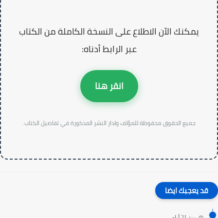
يمكنك الآن الاطلاع على النسخة الكاملة من الكتاب
عبر الرابط أدناه:
انقر هنا
جميع الحقوق محفوظة للمؤلف ولدار النشر المذكورة في تفاصيل الكتاب.
قد يعجبك ايضا
منذ 21 أيام