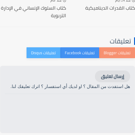
منذ 24 أيام
منذ عام
كتاب القدرات الديناميكية
كتاب السلوك الإنساني في الإدارة
التربوية
تعليقات
إرسال تعليق
هل استفدت من المقال ؟ او لديك أي استفسار ؟ اترك تعليقك لنا.