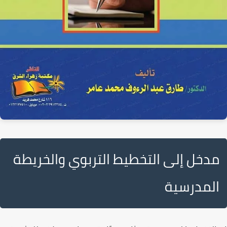
مدخل إلى التخطيط التربوي والخريطة
المدرسية