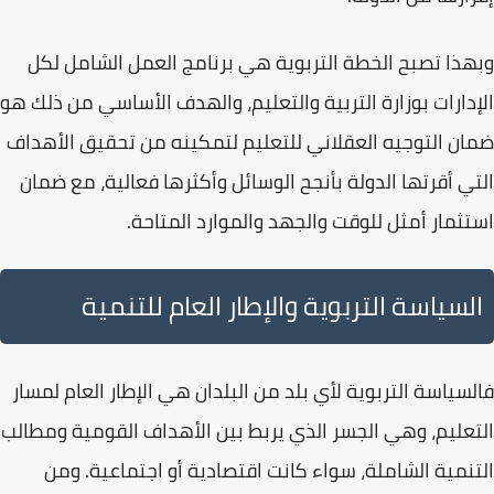
وبهذا تصبح
الخطة التربوية
هي برنامج العمل الشامل لكل
الإدارات بوزارة التربية والتعليم، والهدف الأساسي من ذلك هو
ضمان
التوجيه العقلاني للتعليم
لتمكينه من تحقيق الأهداف
التي أقرتها الدولة بأنجح الوسائل وأكثرها فعالية، مع ضمان
استثمار أمثل للوقت والجهد والموارد المتاحة.
السياسة التربوية والإطار العام للتنمية
فالسياسة التربوية لأي بلد من البلدان هي الإطار العام لمسار
التعليم، وهي الجسر الذي يربط بين
الأهداف القومية
ومطالب
التنمية الشاملة، سواء كانت اقتصادية أو اجتماعية. ومن