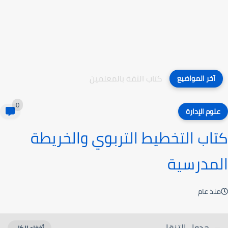
كتاب الثقة بالمعلمين
آخر المواضيع
0
علوم الإدارة
كتاب التخطيط التربوي والخريطة
المدرسية
منذ عام
جدول التنقل