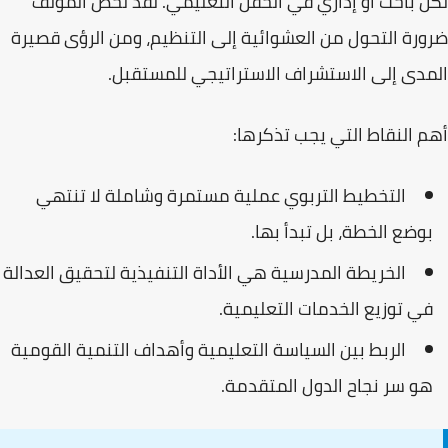
لكل باحث أو إداري في الحقل التعليمي. لقد لخص المؤلف
ضرورة التحول من العشوائية إلى التنظيم، ومن الرؤى قصيرة
المدى إلى الاستشراف الاستراتيجي للمستقبل.
أهم النقاط التي يجب تذكرها:
التخطيط التربوي عملية مستمرة وشاملة لا تنتهي
بوضع الخطة، بل تبدأ بها.
الخريطة المدرسية هي الأداة التنفيذية لتحقيق العدالة
في توزيع الخدمات التعليمية.
الربط بين السياسة التعليمية وأهداف التنمية القومية
هو سر نجاح الدول المتقدمة.