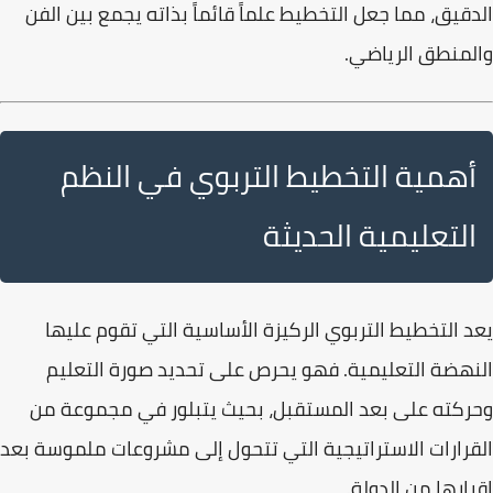
الدقيق، مما جعل التخطيط علماً قائماً بذاته يجمع بين الفن
والمنطق الرياضي.
أهمية التخطيط التربوي في النظم
التعليمية الحديثة
يعد
التخطيط التربوي
الركيزة الأساسية التي تقوم عليها
النهضة التعليمية. فهو يحرص على
تحديد صورة التعليم
وحركته
على بعد المستقبل، بحيث يتبلور في مجموعة من
القرارات الاستراتيجية التي تتحول إلى مشروعات ملموسة بعد
إقرارها من الدولة.