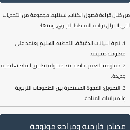
من خلال قراءة فصول الكتاب، نستنبط مجموعة من التحديات
التي لا تزال تواجه المخطط التربوي، ومنها:
ندرة البيانات الدقيقة:
التخطيط السليم يعتمد على
معلومة صحيحة.
مقاومة التغيير:
خاصة عند محاولة تطبيق أنماط تعليمية
جديدة.
التمويل:
الفجوة المستمرة بين الطموحات التربوية
والميزانيات المتاحة.
مصادر خارجية ومراجع موثوقة