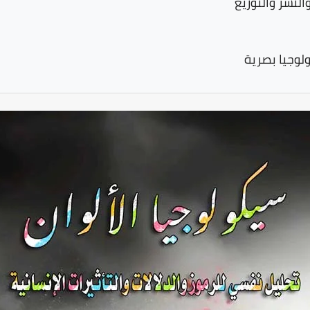
النشر والتوزيع
لوجيا بصرية