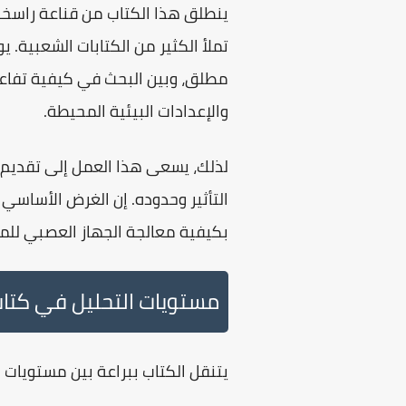
ينطلق هذا الكتاب من قناعة راسخة
تملأ الكثير من الكتابات الشعبية. ي
مطلق، وبين البحث في كيفية تفاعل
والإعدادات البيئية المحيطة.
لذلك، يسعى هذا العمل إلى تقديم 
التأثير وحدوده. إن الغرض الأساسي
بكيفية معالجة
الجهاز العصبي
للمن
مستويات التحليل في كتاب
يتنقل الكتاب ببراعة بين مستويات 