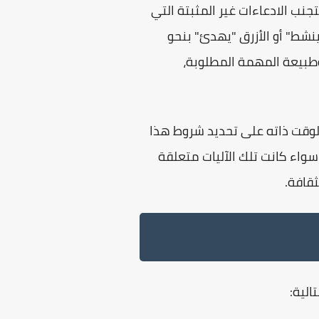
جنب الادعاءات غير المثبتة التي
"ينشط" أو الأزرق "يهدئ" بنحو
طبيعة المهمة المطلوبة،
الوقت ذاته على تحديد شروط هذا
 سواء كانت تلك الآليات متعلقة
ثقافة.
الية: