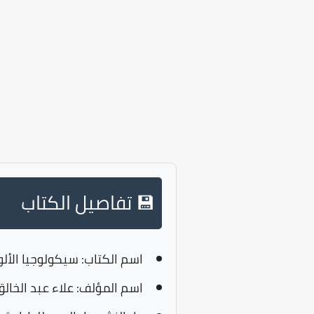
💾 تفاصيل الكتاب
اسم الكتاب:
سيكولوجيا الألوا
اسم المؤلف:
علاء عبد الخال