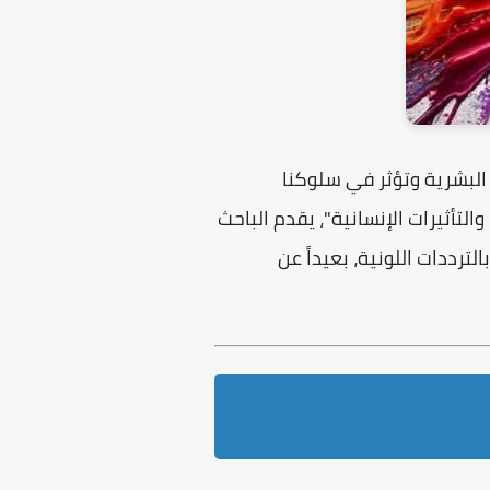
 البشرية وتؤثر في سلوكنا
التأثيرات الإنسانية"
، يقدم الباحث
ددات اللونية، بعيداً عن