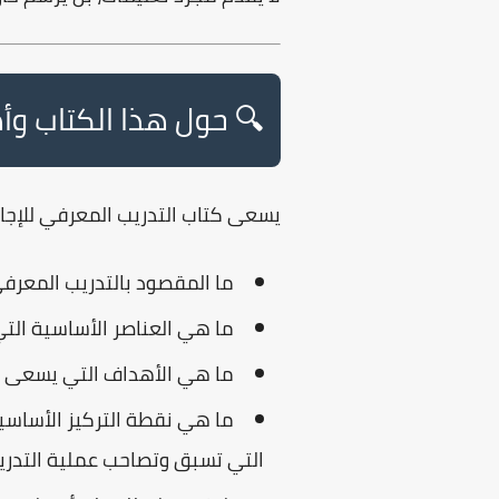
🔍 حول هذا الكتاب وأ
يسعى كتاب
التدريب المعرفي
للإجا
ما المقصود بالتدريب المعرف
ما هي العناصر الأساسية التي
ما هي الأهداف التي يسعى ل
ما هي نقطة التركيز الأساسية
التي تسبق وتصاحب عملية التدر