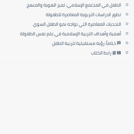
الطفل في المجتمع الإسلامي: تميز الهوية والمنهج
تطور الدراسات التربوية المعاصرة للطفولة
التحديات المعاصرة التي تواجه نمو الطفل السوي
أهمية وأهداف التربية الإسلامية في علم نفس الطفولة
🏁 ختاماً: رؤية مستقبلية لتربية الطفل
💾📘 رابط الكتاب