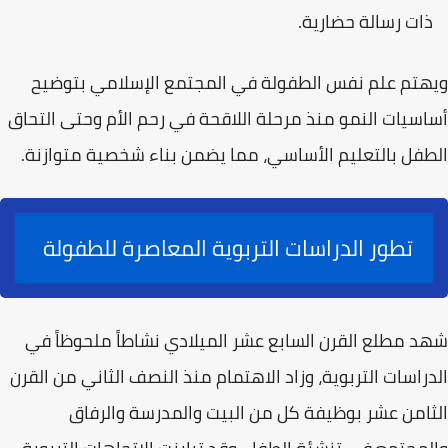
ذات رسالة حضارية.
ويهتم علم نفس الطفولة في المجتمع الإسلامي بتوضيح
أساسيات النمو منذ مرحلة اللاقحة في رحم الأم وحتى التحاق
الطفل بالتعليم الأساسي، مما يضمن بناء
شخصية متوازنة
.
تطور الدراسات التربوية المعاصرة للطفولة
شهد مطلع القرن السابع عشر الميلادي نشاطاً ملحوظاً في
الدراسات التربوية، وزاد الاهتمام منذ النصف الثاني من القرن
الثامن عشر بوظيفة كل من البيت والمدرسة والرفاق