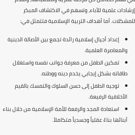
إرشادات علمية للآباء، وتسهم في الاكتشاف المبكر
للمشكلات. أما
أهداف التربية الإسلامية
فتتمثل في:
إعداد أجيال إسلامية رائدة تجمع بين
الأصالة الدينية
والمعاصرة العلمية.
تمكين الطفل من معرفة جوانب نفسه واستغلال
طاقاته بشكل إيجابي يخدم دينه ووطنه.
توجيه الطفل إلى حسن السلوك والتمسك بالقيم
الأخلاقية الرفيعة.
استعادة المجد والرفعة للأمة الإسلامية من خلال بناء
أبنائها بناءً عقلياً وجسدياً متكاملاً.