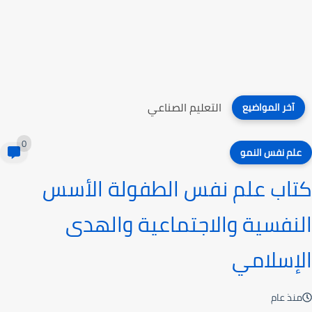
كتاب صعوبات التعلم
آخر المواضيع
0
علم نفس النمو
كتاب علم نفس الطفولة الأسس
النفسية والاجتماعية والهدى
الإسلامي
منذ عام