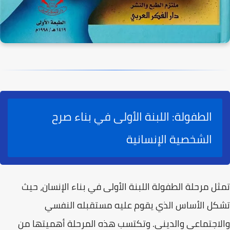
الطفولة: اللبنة الأولى في بناء صرح
الشخصية الإنسانية
تمثل
مرحلة الطفولة
اللبنة الأولى في بناء الإنسان، حيث
تشكل الأساس الذي يقوم عليه مستقبله النفسي
والاجتماعي والديني. وتكتسب هذه المرحلة أهميتها من