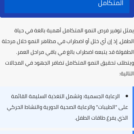
المتكامل
يمثل توفير فرص النمو المتكامل أهمية بالغة في حياة
الطفل، إذ إن أي خلل أو اضطراب في مظاهر النمو خلال مرحلة
الطفولة قد يتبعه اضطراب بالغ في باقي مراحل العمر.
ويتطلب تحقيق النمو المتكامل تضافر الجهود في المجالات
التالية:
الرعاية الجسمية:
وتشمل التغذية السليمة القائمة
على "الطيبات" والرعاية الصحية الدورية والنشاط الحركي
الذي يفرغ طاقات الطفل.