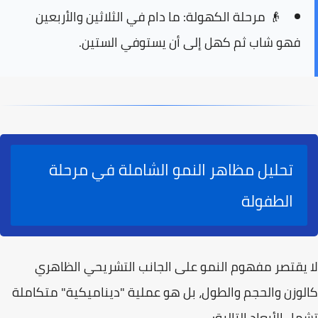
👴
مرحلة الكهولة:
ما دام في الثلاثين والأربعين
فهو شاب ثم كهل إلى أن يستوفي الستين.
تحليل مظاهر النمو الشاملة في مرحلة
الطفولة
لا يقتصر مفهوم النمو على الجانب التشريحي الظاهري
كالوزن والحجم والطول، بل هو عملية "ديناميكية" متكاملة
تشمل الأبعاد التالية: