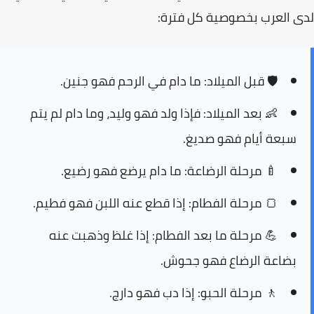
لدى العرب بخصوصية كل فترة:
🛡️
قبل الميلاد:
ما دام في الرحم فهو جنين.
👶
بعد الميلاد:
فإذا ولد فهو وليد، وما دام لم يتم
سبعة أيام فهو صديغ.
🍼
مرحلة الرضاعة:
ما دام يرضع فهو رضيع.
🍞
مرحلة الفطام:
إذا قطع عنه اللبن فهو فطيم.
💪
مرحلة ما بعد الفطام:
إذا غلظ وذهبت عنه
بضاعة الرضاع فهو جحوش.
🚶
مرحلة الحبو:
إذا دب فهو دارج.