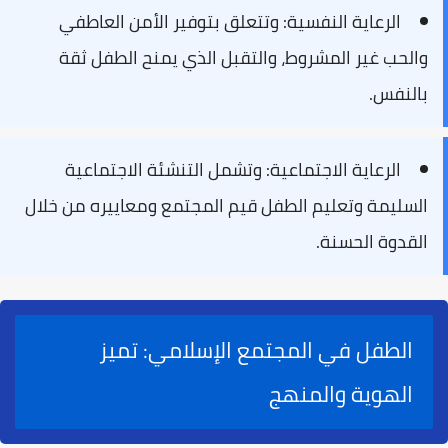
الرعاية النفسية:
وتتعلق بتوفير
الأمن العاطفي
والحب غير المشروط، والتقبل الذي يمنح الطفل ثقة
بالنفس.
الرعاية الاجتماعية:
وتشمل التنشئة الاجتماعية
السليمة وتعليم الطفل قيم المجتمع ومعاييره من خلال
القدوة الحسنة.
الطفل في المجتمع الإسلامي: تميز
الهوية والمنهج