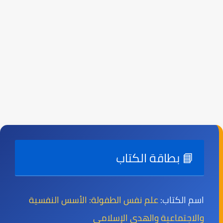
📘 بطاقة الكتاب
اسم الكتاب:
علم نفس الطفولة: الأسس النفسية
والاجتماعية والهدى الإسلامي