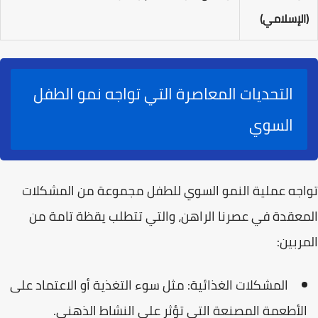
(الإسلامي)
التحديات المعاصرة التي تواجه نمو الطفل
السوي
تواجه عملية النمو السوي للطفل مجموعة من المشكلات
المعقدة في عصرنا الراهن، والتي تتطلب يقظة تامة من
المربين:
المشكلات الغذائية:
مثل سوء التغذية أو الاعتماد على
الأطعمة المصنعة التي تؤثر على النشاط الذهني.