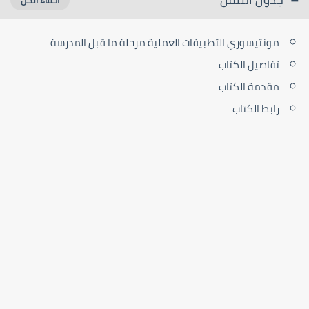
مونتيسوري التطبيقات العملية مرحلة ما قبل المدرسة
تفاصيل الكتاب
مقدمة الكتاب
رابط الكتاب