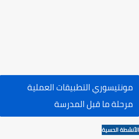
مونتيسوري التطبيقات العملية
مرحلة ما قبل المدرسة
الأنشطة الحسية