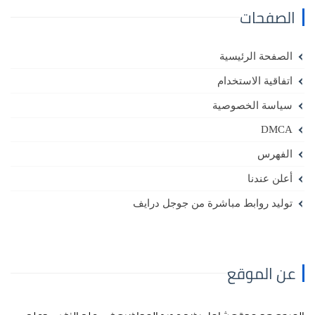
الصفحات
الصفحة الرئيسية
اتفاقية الاستخدام
سياسة الخصوصية
DMCA
الفهرس
أعلن عندنا
توليد روابط مباشرة من جوجل درايف
عن الموقع