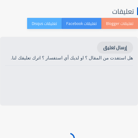
تعليقات
إرسال تعليق
هل استفدت من المقال ؟ او لديك أي استفسار ؟ اترك تعليقك لنا.