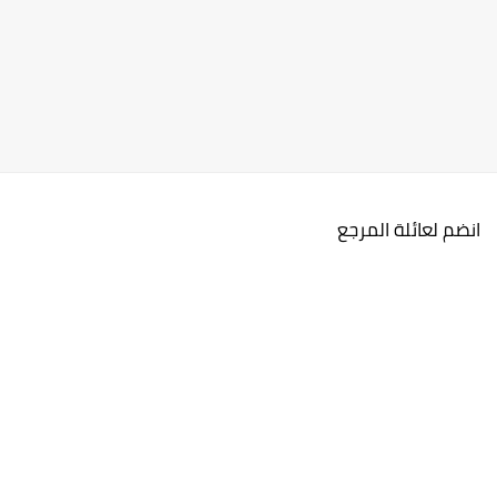
انضم لعائلة المرجع