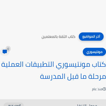
كتاب الثقة بالمعلمين
آخر المواضيع
0
مونتيسوري
كتاب مونتيسوري التطبيقات العملية
مرحلة ما قبل المدرسة
منذ عام
جدول التنقل