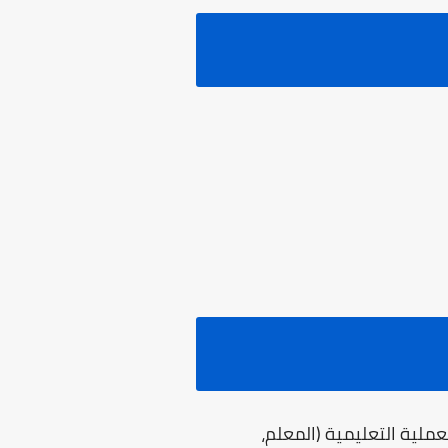
عملية التعليمية (المعلم،