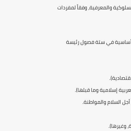
سلوكية والمعرفية، وفقاً لمفردات
ر أساسية في ستة فصول رئيسة
اقتصادية).
عربية إسلامية وما قبلها).
 أجل السلام والمواطنة.
، وغيرها).