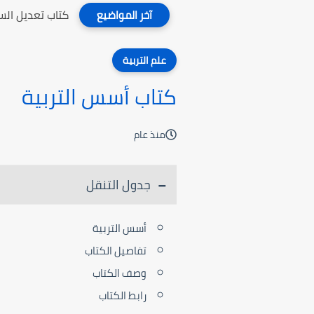
كتاب تعديل ال
آخر المواضيع
علم التربية
كتاب أسس التربية
منذ عام
جدول التنقل
أسس التربية
تفاصيل الكتاب
وصف الكتاب
رابط الكتاب