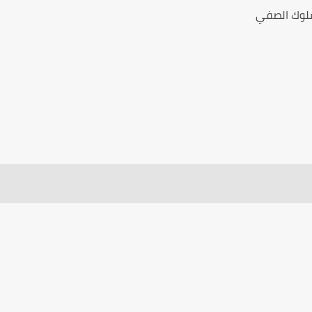
سلوك الصفي