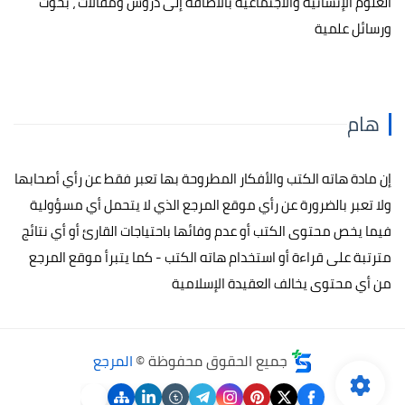
العلوم الإنسانية والاجتماعية بالاضافة إلى دروس ومقالات ، بحوث
ورسائل علمية
هام
إن مادة هاته الكتب والأفكار المطروحة بها تعبر فقط عن رأي أصحابها
ولا تعبر بالضرورة عن رأي موقع المرجع الذي لا يتحمل أي مسؤولية
فيما يخص محتوى الكتب أو عدم وفائها باحتياجات القارئ أو أي نتائج
مترتبة على قراءة أو استخدام هاته الكتب - كما يتبرأ موقع المرجع
من أي محتوى يخالف العقيدة الإسلامية
جميع الحقوق محفوظة ©
المرجع