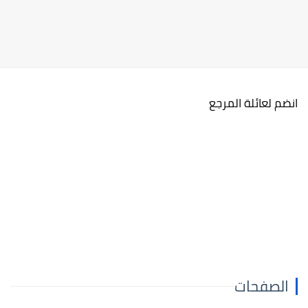
انضم لعائلة المرجع
الصفحات