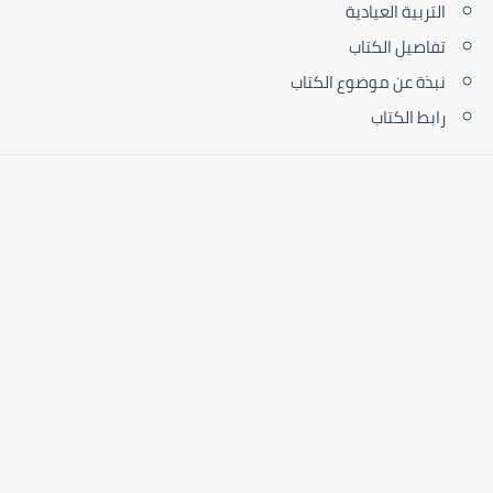
التربية العيادية
تفاصيل الكتاب
نبذة عن موضوع الكتاب
رابط الكتاب