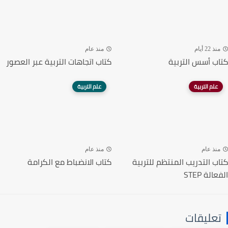
منذ 22 أيام
منذ عام
كتاب أسس التربية
كتاب اتجاهات التربية عبر العصور
علم التربية
علم التربية
منذ عام
منذ عام
كتاب التدريب المنتظم للتربية
كتاب الانضباط مع الكرامة
الفعالة STEP
تعليقات