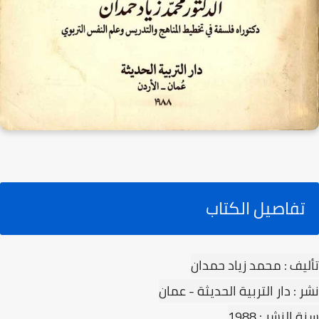
تفاصيل الكتاب
تأليف : محمد زياد حمدان
نشر : دار التربية الحديثة - عمان
سنة النشر : 1988