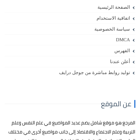
الصفحة الرئيسية
اتفاقية الاستخدام
سياسة الخصوصية
DMCA
الفهرس
أعلن عندنا
توليد روابط مباشرة من جوجل درايف
عن الموقع
المرجع هو موقع شامل يضم عديد المواضيع في علم النفس وعلم
التربية وعلم الاجتماع والاقتصاد إلى جانب مواضيع أخرى في مختلف