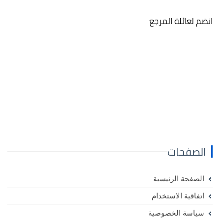
انضم لعائلة المرجع
الصفحات
الصفحة الرئيسية
اتفاقية الاستخدام
سياسة الخصوصية