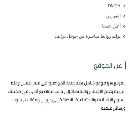
DMCA
الفهرس
أعلن عندنا
توليد روابط مباشرة من جوجل درايف
عن الموقع
المرجع هو موقع شامل يضم عديد المواضيع في علم النفس وعلم
التربية وعلم الاجتماع والاقتصاد إلى جانب مواضيع أخرى في مختلف
العلوم الإنسانية والاجتماعية بالاضافة إلى دروس ومقالات ، بحوث
ورسائل علمية