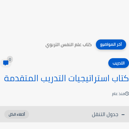
كتاب علم النفس التربوي
آخر المواضيع
0
التدريب
كتاب استراتيجيات التدريب المتقدمة
منذ عام
جدول التنقل