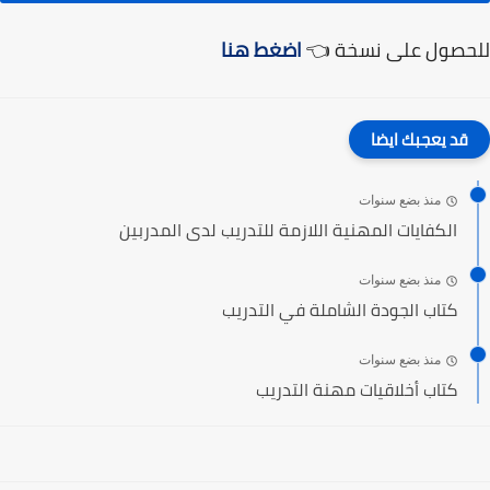
للحصول على نسخة 👈
اضغط هنا
قد يعجبك ايضا
منذ بضع سنوات
الكفايات المهنية اللازمة للتدريب لدى المدربين
منذ بضع سنوات
كتاب الجودة الشاملة في التدريب
منذ بضع سنوات
كتاب أخلاقيات مهنة التدريب