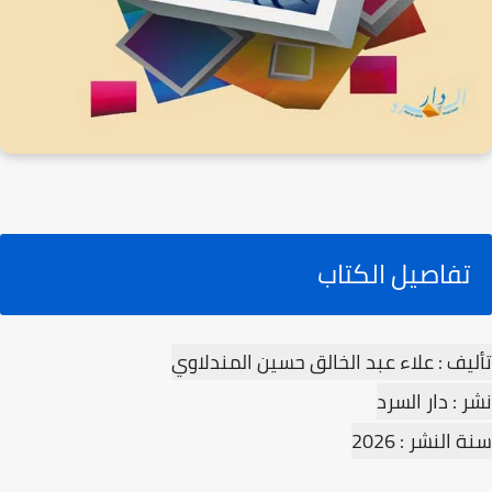
تفاصيل الكتاب
تأليف : علاء عبد الخالق حسين المندلاوي
نشر : دار السرد
سنة النشر : 2026