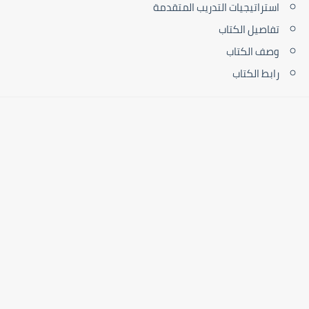
استراتيجيات التدريب المتقدمة
تفاصيل الكتاب
وصف الكتاب
رابط الكتاب