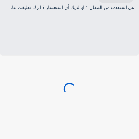
هل استفدت من المقال ؟ او لديك أي استفسار ؟ اترك تعليقك لنا.