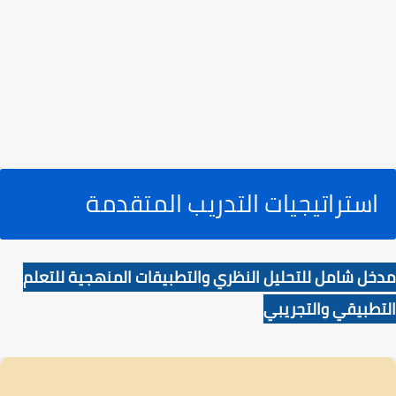
استراتيجيات التدريب المتقدمة
مدخل شامل للتحليل النظري والتطبيقات المنهجية للتعلم
التطبيقي والتجريبي