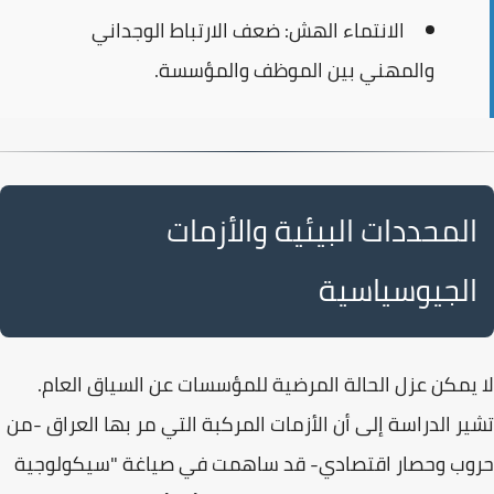
الانتماء الهش:
ضعف الارتباط الوجداني
والمهني بين الموظف والمؤسسة.
المحددات البيئية والأزمات
الجيوسياسية
لا يمكن عزل الحالة المرضية للمؤسسات عن السياق العام.
تشير الدراسة إلى أن
الأزمات المركبة
التي مر بها العراق -من
حروب وحصار اقتصادي- قد ساهمت في صياغة "سيكولوجية