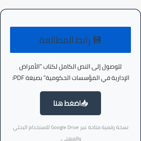
💾 رابط المطالعة
للوصول إلى النص الكامل لكتاب "الأمراض
الإدارية في المؤسسات الحكومية" بصيغة PDF:
📥اضغط هنا
نسخة رقمية متاحة عبر Google Drive للاستخدام البحثي
والمهني.