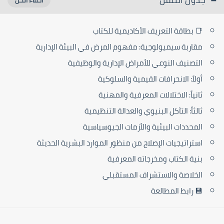
📑 بطاقة التعريف الأكاديمية للكتاب
مقاربة سيميولوجية: مفهوم المرض في البيئة الإدارية
التصنيف النوعي للأمراض الإدارية والوظيفية
أولاً: الانحرافات القيمية والسلوكية
ثانياً: الاختلالات المعرفية والمهنية
ثالثاً: التآكل البنيوي والعدالة التنظيمية
المحددات البيئية والأزمات الجيوسياسية
استراتيجيات الإصلاح من منظور الموارد البشرية الحديثة
بنية الكتاب ومخرجاته المعرفية
الخلاصة والاستشراف المستقبلي
💾 رابط المطالعة