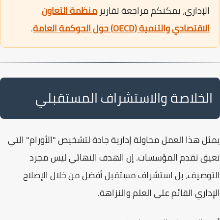
الإداري، يمكنكم مراجعة تقارير
منظمة التعاون
الاقتصادي والتنمية (OECD) حول الحوكمة العامة
.
الخلاصة والاستشراف المستقبلي
يمثل هذا العمل محاولة إدارية جادة لتشخيص "الأورام" التي
تعيق تقدم المؤسسات. إن الهدف النهائي ليس مجرد
التوصيف، بل استشراف مستقبل أفضل من خلال
الإصلاح
الإداري
القائم على العلم والنزاهة.