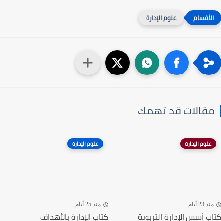
علوم الإدارة
مقالات قد تهمك
علوم الإدارة
علوم الإدارة
منذ 23 أيام
منذ 25 أيام
كتاب أسس الإدارة التربوية
كتاب الإدارة بالأهداف