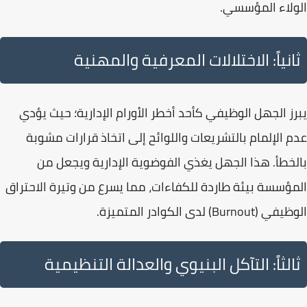
الولاء المؤسسي
.
ثانياً: الاختلالات المعرفية والمهنية
يبرز
الجهل الوظيفي
كأحد أخطر الأورام الإدارية؛ حيث يؤدي
عدم الإلمام بالتشريعات واللوائح إلى اتخاذ قرارات مشوبة
بالخطأ. هذا الجهل يغذي
الفوضوية الإدارية
ويجعل من
المؤسسة بيئة طاردة للكفاءات، مما يسرع من وتيرة
الاحتراق
الوظيفي
(Burnout) لدى الكوادر المتميزة.
ثالثاً: التآكل البنيوي والعدالة التنظيمية