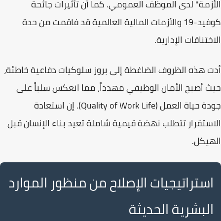
الأزمة" لدى الموظف العمومي. كما أن تأثيرات
جائحة
كوفيد-19
والأزمات المالية العالمية قد فاقمت من حدة
الاختناقات الإدارية
.
أدت هذه الظروف الضاغطة إلى بروز سلوكيات دفاعية خاطئة،
حيث أصبح الأمان الوظيفي مهدداً، مما انعكس سلباً على
جودة حياة العمل
(Quality of Work Life). إن استعادة
الاستقرار تتطلب نهضة قيمية شاملة تعيد بناء الإنسان قبل
الهيكل.
استراتيجيات الإصلاح من منظور الموارد
البشرية الحديثة