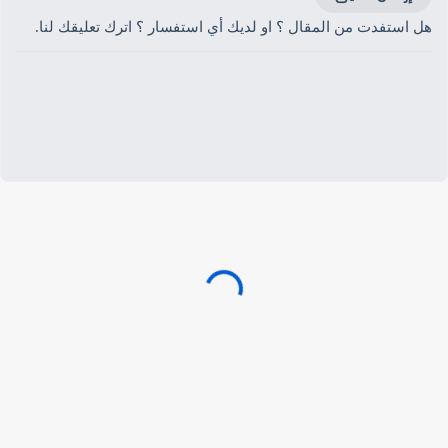
هل استفدت من المقال ؟ او لديك أي استفسار ؟ اترك تعليقك لنا.