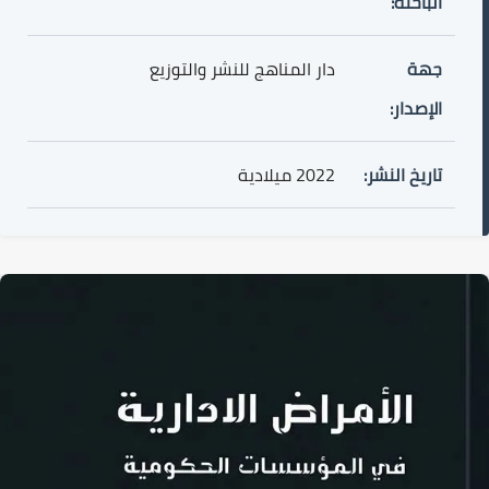
الباحثة:
جهة
دار المناهج للنشر والتوزيع
الإصدار:
تاريخ النشر:
2022 ميلادية