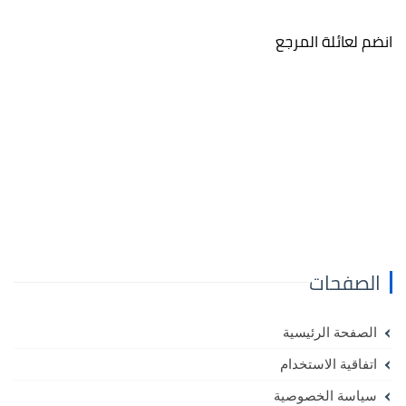
انضم لعائلة المرجع
الصفحات
الصفحة الرئيسية
اتفاقية الاستخدام
سياسة الخصوصية