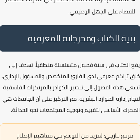
للقضاء على الجهل الوظيفي.
بنية الكتاب ومخرجاته المعرفية
يقع الكتاب في
ستة فصول
متسلسلة منطقياً، تهدف إلى
خلق تراكم معرفي لدى القارئ المتخصص والمسؤول الإداري.
تسعى هذه الفصول إلى تبصير الكوادر بالمرتكزات الفلسفية
لنجاح
إدارة الموارد البشرية
، مع التركيز على أن الجامعات هي
المحرك الأساسي لتقييم وتوجيه المجتمعات نحو الحداثة.
مرجع خارجي:
لمزيد من التوسع في مفاهيم الإصلاح