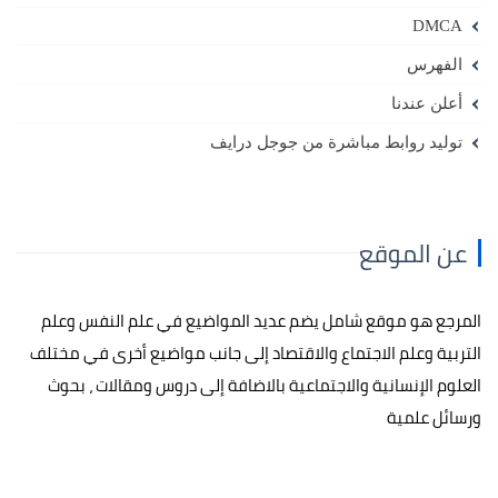
DMCA
الفهرس
أعلن عندنا
توليد روابط مباشرة من جوجل درايف
عن الموقع
المرجع هو موقع شامل يضم عديد المواضيع في علم النفس وعلم
التربية وعلم الاجتماع والاقتصاد إلى جانب مواضيع أخرى في مختلف
العلوم الإنسانية والاجتماعية بالاضافة إلى دروس ومقالات ، بحوث
ورسائل علمية