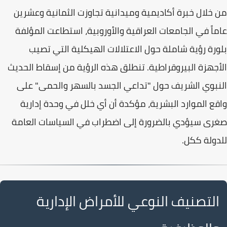
من خلال خبرة أكاديمية وميدانية تجاوزت الثمانية وعشرين
عاماً في الجامعات العراقية والأوروبية، استطاعت المؤلفة
بلورة رؤية شاملة حول
الاعتلالات الهيكلية
التي تصيب
الأجهزة البيروقراطية. تنطلق هذه الرؤية من إسقاط الحديث
النبوي الشريف حول "تداعي الجسد بالسهر والحمى" على
واقع
الموارد البشرية
، مؤكدة أن أي خلل في وحدة إدارية
صغرى سيؤدي بالضرورة إلى اضطراب في
السياسات العامة
للدولة ككل.
التصنيف النوعي للأمراض الإدارية