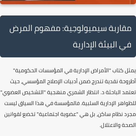
مقاربة سيميولوجية: مفهوم المرض
في البيئة الإدارية
يمثل كتاب
"الأمراض الإدارية في المؤسسات الحكومية"
أطروحة نقدية تندرج ضمن أدبيات الإصلاح المؤسسي، حيث
تعتمد الباحثة
د. انتظار الشمري
منهجية "التشخيص العضوي"
للظواهر الإدارية السلبية. فالمؤسسة في هذا السياق ليست
مجرد نظام ساكن، بل هي "عضوية اجتماعية" تخضع لقوانين
الصحة والاعتلال.