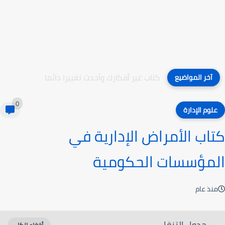
كتاب غير أفكارك وأحدث تغييرا دائما
آخر المواضيع
0
علوم الإدارة
كتاب الأمراض الإدارية في
المؤسسات الحكومية
منذ عام
جدول التنقل