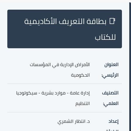
📑 بطاقة التعريف الأكاديمية
للكتاب
العنوان
الأمراض الإدارية في المؤسسات
الرئيسي:
الحكومية
التصنيف
إدارة عامة - موارد بشرية - سيكولوجيا
العلمي:
التنظيم
إعداد
د. انتظار الشمري