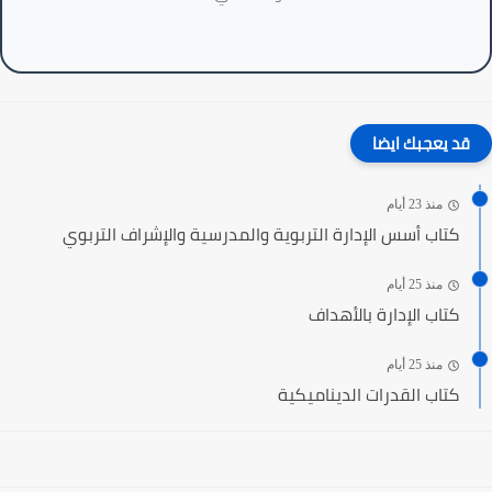
قد يعجبك ايضا
منذ 23 أيام
كتاب أسس الإدارة التربوية والمدرسية والإشراف التربوي
منذ 25 أيام
كتاب الإدارة بالأهداف
منذ 25 أيام
كتاب القدرات الديناميكية