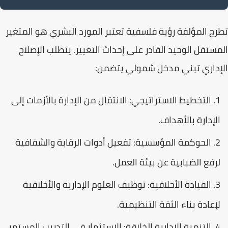
تطرح المؤلفة رؤية فلسفية تعتبر
المورد البشري
هو المتغير
المستقل الوحيد القادر على إحداث التغيير. يتطلب الإصلاح
الإداري تبني مدخل شمولي يتضمن:
التخطيط الاستراتيجي:
الانتقال من الإدارة بالأزمات إلى
الإدارة بالأهداف.
الحوكمة المؤسسية:
تفعيل أدوات الرقابة والشفافية
لرفع الضبابية عن بيئة العمل.
القيادة الأخلاقية:
توظيف العلوم الإدارية والأخلاقية
لإعادة بناء الثقة التنظيمية.
التنمية الإدارية الخلاقة:
الاستثمار في التدريب المستمر