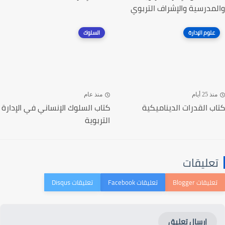
والمدرسية والإشراف التربوي
علوم الإدارة
السلوك
منذ 25 أيام
منذ عام
كتاب القدرات الديناميكية
كتاب السلوك الإنساني في الإدارة
التربوية
تعليقات
إرسال تعليق