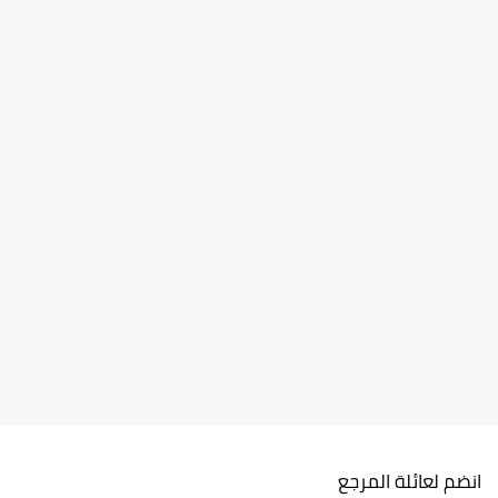
انضم لعائلة المرجع