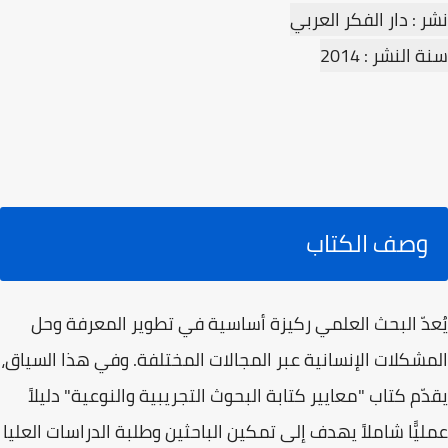
نشر : دار الفكر العربي
سنة النشر : 2014
وصف الكتاب
يُعدّ البحث العلمي ركيزة أساسية في تطوير المعرفة وحل
المشكلات الإنسانية عبر المجالات المختلفة. وفي هذا السياق،
يقدّم كتاب "معايير كتابة البحوث التجريبية والنوعية" دليلاً
عمليًّا شاملاً يهدف إلى تمكين الباحثين وطلبة الدراسات العليا