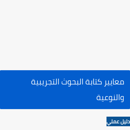
معايير كتابة البحوث التجريبية
والنوعية
دليل عملي