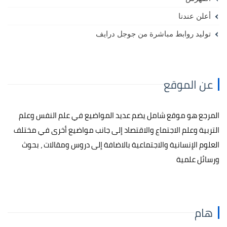
أعلن عندنا
توليد روابط مباشرة من جوجل درايف
عن الموقع
المرجع هو موقع شامل يضم عديد المواضيع في علم النفس وعلم
التربية وعلم الاجتماع والاقتصاد إلى جانب مواضيع أخرى في مختلف
العلوم الإنسانية والاجتماعية بالاضافة إلى دروس ومقالات ، بحوث
ورسائل علمية
هام