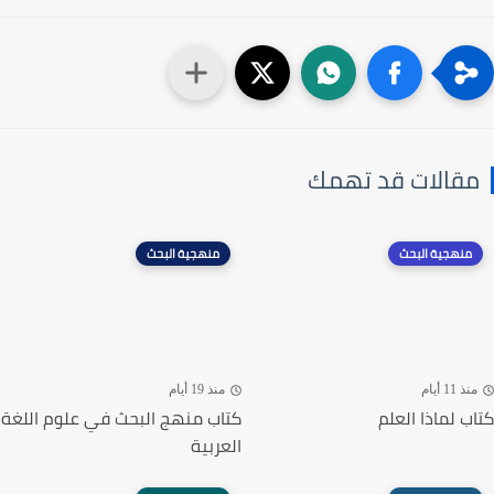
مقالات قد تهمك
منهجية البحث
منهجية البحث
منذ 11 أيام
منذ 19 أيام
كتاب لماذا العلم
كتاب منهج البحث في علوم اللغة
العربية