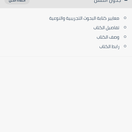
معايير كتابة البحوث التجريبية والنوعية
تفاصيل الكتاب
وصف الكتاب
رابط الكتاب