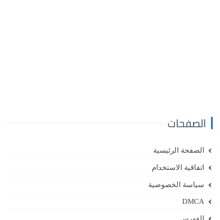
الصفحات
الصفحة الرئيسية
اتفاقية الاستخدام
سياسة الخصوصية
DMCA
الفهرس