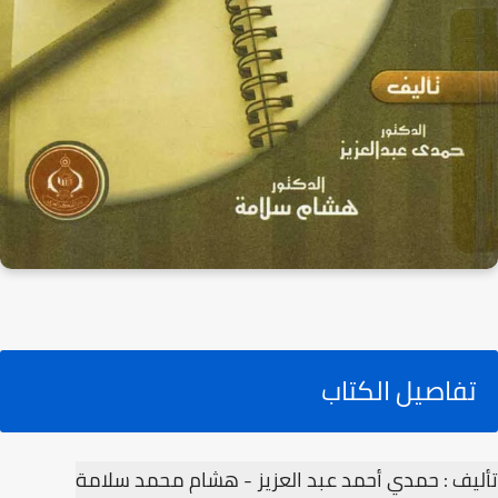
تفاصيل الكتاب
تأليف : حمدي أحمد عبد العزيز - هشام محمد سلامة