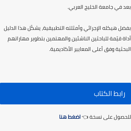
بعد في جامعة الخليج العربي.
بفضل هيكله الإجرائي وأمثلته التطبيقية، يشكّل هذا الدليل
أداة قيّمة للباحثين الناشئين والمهتمين بتطوير مهاراتهم
البحثية وفق أعلى المعايير الأكاديمية.
رابط الكتاب
للحصول على نسخة 👈
اضغط هنا