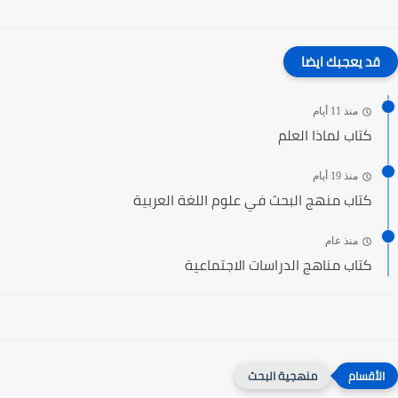
قد يعجبك ايضا
منذ 11 أيام
كتاب لماذا العلم
منذ 19 أيام
كتاب منهج البحث في علوم اللغة العربية
منذ عام
كتاب مناهج الدراسات الاجتماعية
منهجية البحث