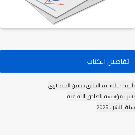
تفاصيل الكتاب
تأليف : علاء عبدالخالق حسين المندلاوي
نشر : مؤسسة الصادق الثقافية
سنة النشر : 2025