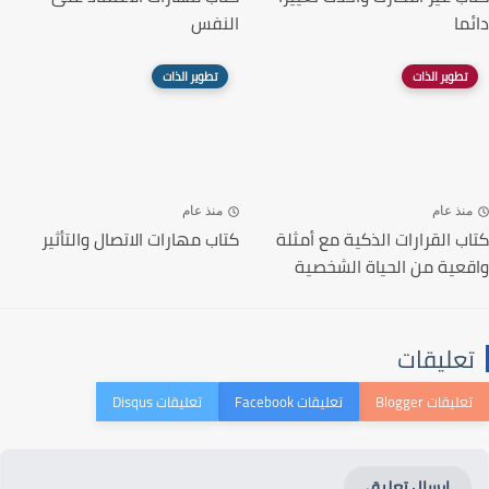
دائما
النفس
تطوير الذات
تطوير الذات
منذ عام
منذ عام
كتاب القرارات الذكية مع أمثلة
كتاب مهارات الاتصال والتأثير
واقعية من الحياة الشخصية
تعليقات
إرسال تعليق