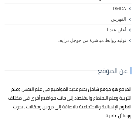
DMCA
الفهرس
أعلن عندنا
توليد روابط مباشرة من جوجل درايف
عن الموقع
المرجع هو موقع شامل يضم عديد المواضيع في علم النفس وعلم
التربية وعلم الاجتماع والاقتصاد إلى جانب مواضيع أخرى في مختلف
العلوم الإنسانية والاجتماعية بالاضافة إلى دروس ومقالات ، بحوث
ورسائل علمية