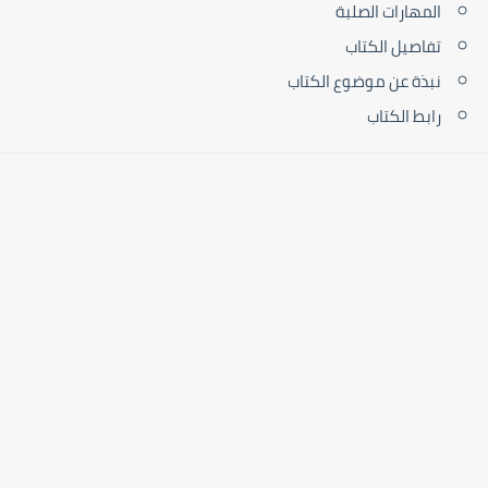
المهارات الصلبة
تفاصيل الكتاب
نبذة عن موضوع الكتاب
رابط الكتاب