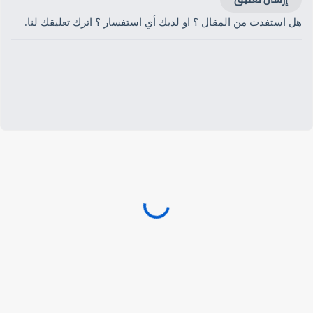
هل استفدت من المقال ؟ او لديك أي استفسار ؟ اترك تعليقك لنا.