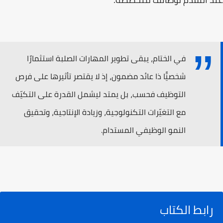
في الختام، يبقى تطوير المهارات الصلبة استثمارًا
شخصيًّا ذا عائد مضمون، إذ لا يقتصر تأثيرها على فرص
التوظيف فحسب، بل يمتد ليشمل القدرة على التكيّف
مع التغيّرات التكنولوجية، وزيادة الإنتاجية، وتحقيق
النمو الوظيفي المستدام.
رابط الكتاب