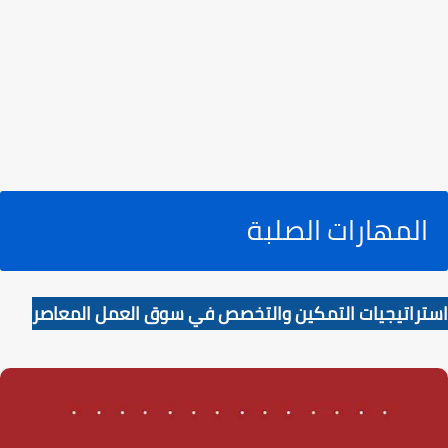
المهارات الصلبة
استراتيجيات التمكين والتخصص في سوق العمل المعاصر