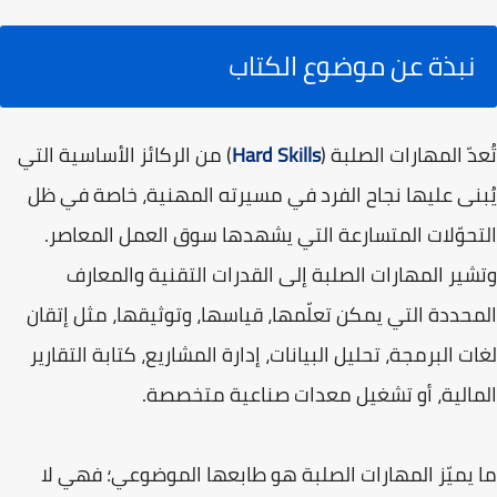
نبذة عن موضوع الكتاب
تُعدّ المهارات الصلبة (
Hard Skills
) من الركائز الأساسية التي
يُبنى عليها نجاح الفرد في مسيرته المهنية، خاصة في ظل
التحوّلات المتسارعة التي يشهدها سوق العمل المعاصر.
وتشير المهارات الصلبة إلى القدرات التقنية والمعارف
المحددة التي يمكن تعلّمها، قياسها، وتوثيقها، مثل إتقان
لغات البرمجة، تحليل البيانات، إدارة المشاريع، كتابة التقارير
المالية، أو تشغيل معدات صناعية متخصصة.
ما يميّز المهارات الصلبة هو طابعها الموضوعي؛ فهي لا