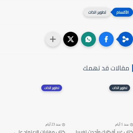
تطوير الذات
مقالات قد تهمك
تطوير الذات
تطوير الذات
منذ 1 أيام
منذ 23 أيام
كتاب غير أفكارك وأحدث تغييرا
كتاب مهارات الاعتماد على