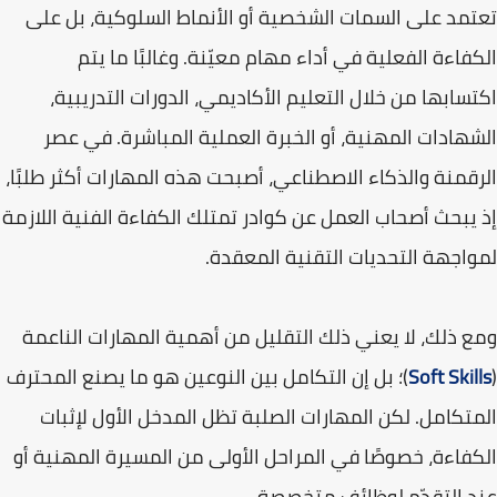
تعتمد على السمات الشخصية أو الأنماط السلوكية، بل على
الكفاءة الفعلية في أداء مهام معيّنة. وغالبًا ما يتم
اكتسابها من خلال التعليم الأكاديمي، الدورات التدريبية،
الشهادات المهنية، أو الخبرة العملية المباشرة. في عصر
الرقمنة والذكاء الاصطناعي، أصبحت هذه المهارات أكثر طلبًا،
إذ يبحث أصحاب العمل عن كوادر تمتلك الكفاءة الفنية اللازمة
لمواجهة التحديات التقنية المعقدة.
ومع ذلك، لا يعني ذلك التقليل من أهمية المهارات الناعمة
(
Soft Skills
)؛ بل إن التكامل بين النوعين هو ما يصنع المحترف
المتكامل. لكن المهارات الصلبة تظل المدخل الأول لإثبات
الكفاءة، خصوصًا في المراحل الأولى من المسيرة المهنية أو
عند التقدّم لوظائف متخصصة.