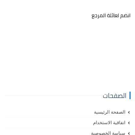
انضم لعائلة المرجع
الصفحات
الصفحة الرئيسية
اتفاقية الاستخدام
سياسة الخصوصية