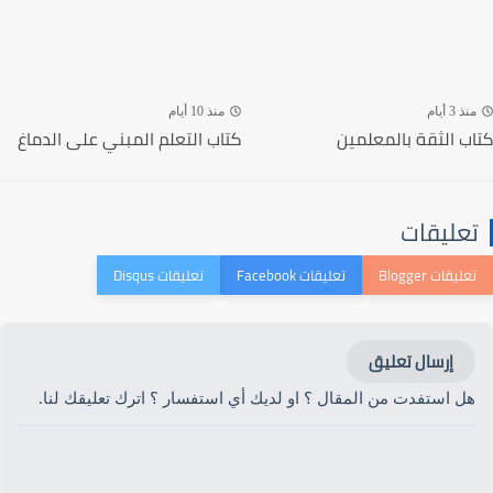
منذ 3 أيام
منذ 10 أيام
كتاب الثقة بالمعلمين
كتاب التعلم المبني على الدماغ
تعليقات
إرسال تعليق
هل استفدت من المقال ؟ او لديك أي استفسار ؟ اترك تعليقك لنا.