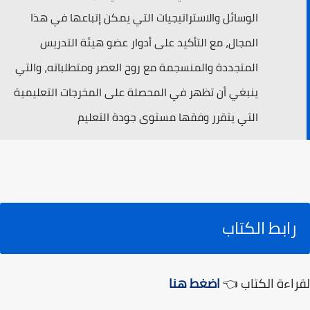
الوسائل والاستراتيجيات التي يمكن إتباعها في هذا
المجال، مع التأكيد على أدوار عضو هيئة التدريس
المتجددة والمنسجمة مع روح العصر ومتطلباته، والتي
ينبغي أن تظهر في المحصلة على المخرجات التعليمية
التي يتقرر وفقها مستوى جودة التعليم
رابط الكتاب
لقراءة الكتاب 👈
اضغط هنا