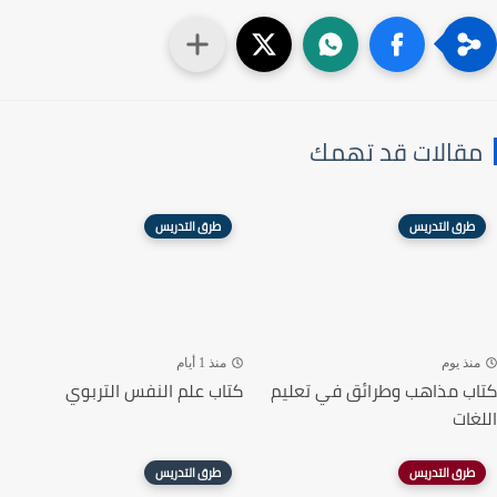
مقالات قد تهمك
طرق التدريس
طرق التدريس
منذ يوم
منذ 1 أيام
كتاب مذاهب وطرائق في تعليم
كتاب علم النفس التربوي
اللغات
طرق التدريس
طرق التدريس