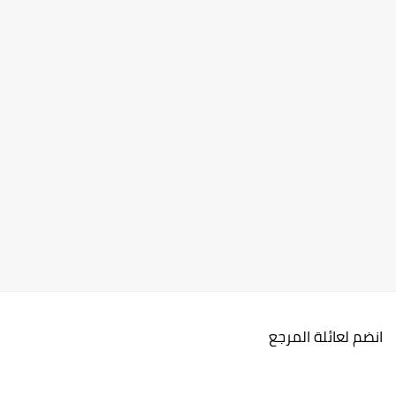
انضم لعائلة المرجع