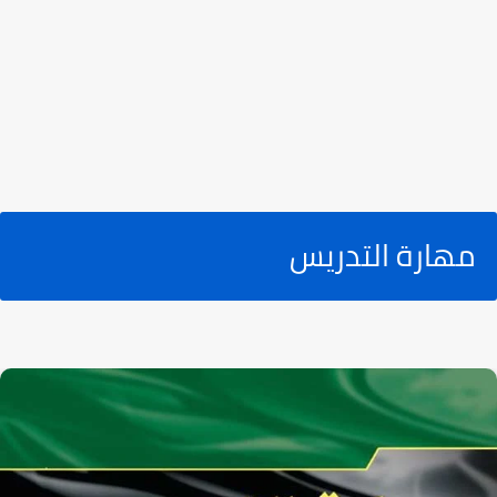
مهارة التدريس