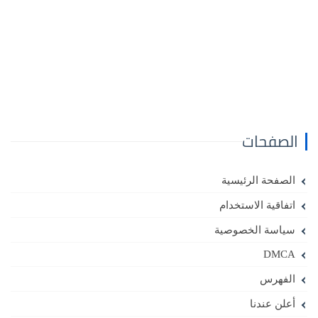
الصفحات
الصفحة الرئيسية
اتفاقية الاستخدام
سياسة الخصوصية
DMCA
الفهرس
أعلن عندنا