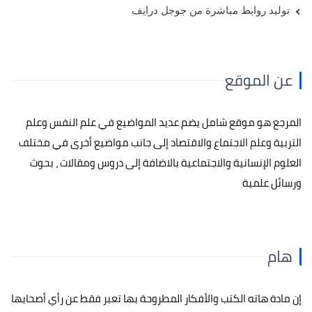
توليد روابط مباشرة من جوجل درايف
عن الموقع
المرجع هو موقع شامل يضم عديد المواضيع في علم النفس وعلم
التربية وعلم الاجتماع والاقتصاد إلى جانب مواضيع أخرى في مختلف
العلوم الإنسانية والاجتماعية بالاضافة إلى دروس ومقالات ، بحوث
ورسائل علمية
هام
إن مادة هاته الكتب والأفكار المطروحة بها تعبر فقط عن رأي أصحابها