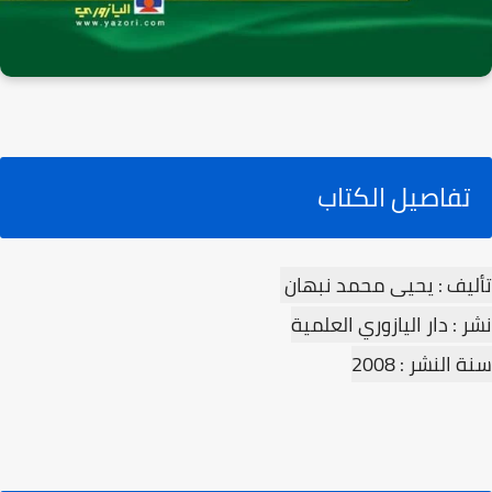
تفاصيل الكتاب
تأليف : يحيى محمد نبهان
نشر : دار اليازوري العلمية
سنة النشر : 2008