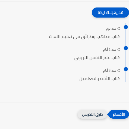
قد يعجبك ايضا
منذ يوم
كتاب مذاهب وطرائق في تعليم اللغات
منذ 1 أيام
كتاب علم النفس التربوي
منذ 3 أيام
كتاب الثقة بالمعلمين
طرق التدريس