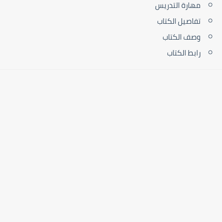
مهارة التدريس
تفاصيل الكتاب
وصف الكتاب
رابط الكتاب