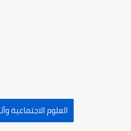
العلوم الاجتماعية وأ