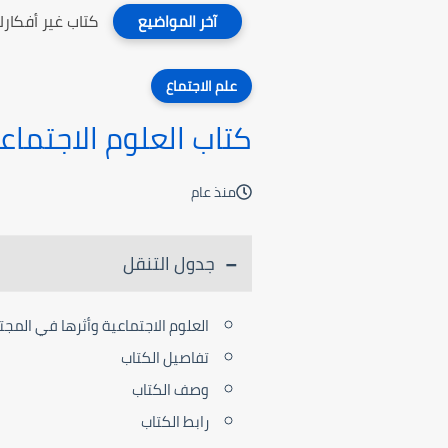
كتاب غير أفكارك
آخر المواضيع
علم الاجتماع
كتاب العلوم الاجتماع
منذ عام
جدول التنقل
العلوم الاجتماعية وأثرها في المج
تفاصيل الكتاب
وصف الكتاب
رابط الكتاب