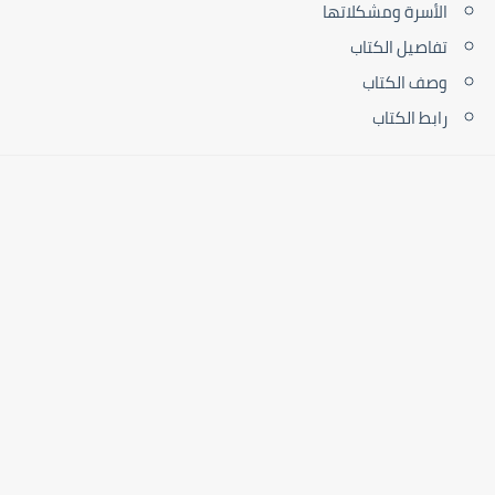
الأسرة ومشكلاتها
تفاصيل الكتاب
وصف الكتاب
رابط الكتاب