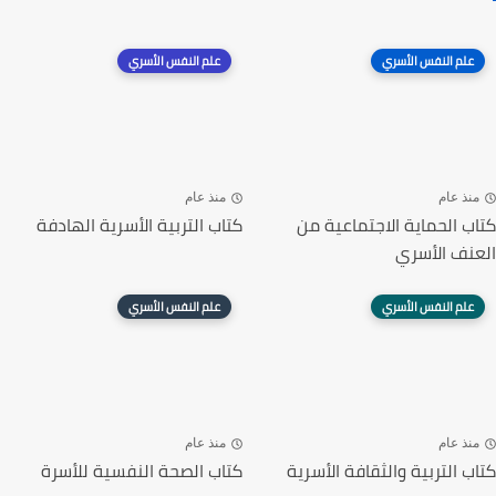
علم النفس الأسري
علم النفس الأسري
منذ عام
منذ عام
كتاب الحماية الاجتماعية من
كتاب التربية الأسرية الهادفة
العنف الأسري
علم النفس الأسري
علم النفس الأسري
منذ عام
منذ عام
كتاب التربية والثقافة الأسرية
كتاب الصحة النفسية للأسرة