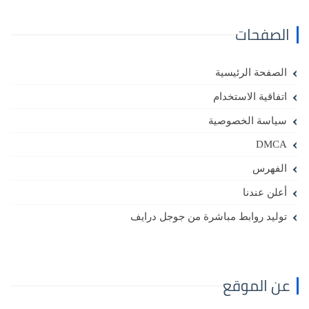
الصفحات
الصفحة الرئيسية
اتفاقية الاستخدام
سياسة الخصوصية
DMCA
الفهرس
أعلن عندنا
توليد روابط مباشرة من جوجل درايف
عن الموقع