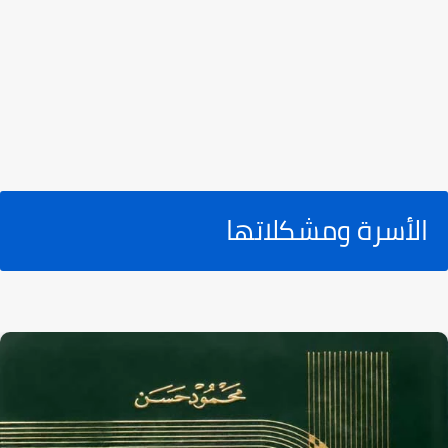
الأسرة ومشكلاتها