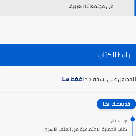
في مجتمعاتنا العربية.
رابط الكتاب
للحصول على نسخة 👈
اضغط هنا
قد يعجبك ايضا
منذ عام
كتاب الحماية الاجتماعية من العنف الأسري