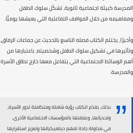
المدرسة كبيئة اجتماعية ثانوية، تشكّل سلوك الطفل
ومفاهيمه من خلال المواقف التفاعلية التي يعيشها يوميًّا.
وأخيرًا، يختتم الكتاب فصله التاسع بالحديث عن جماعات الرفاق،
وتأثيرها في تشكيل سلوك الطفل وشخصيته، باعتبارها من
أهم الوسائط الاجتماعية التي يتفاعل معها خارج نطاق الأسرة
والمدرسة.
بذلك، يقدّم الكتاب رؤية شاملة ومتكاملة لدور الأسرة،
وتحدياتها، وعلاقتها بالمؤسسات الاجتماعية الأخرى،
في محاولة جادة لفهم ديناميكياتها وتعزيز استقرارها