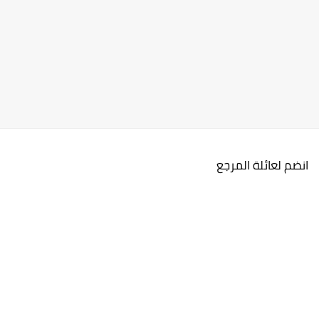
انضم لعائلة المرجع