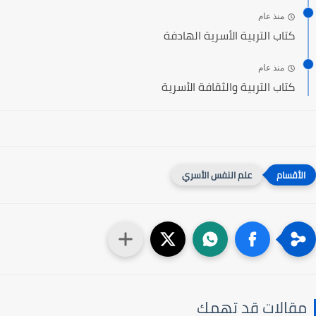
منذ عام
كتاب التربية الأسرية الهادفة
منذ عام
كتاب التربية والثقافة الأسرية
علم النفس الأسري
مقالات قد تهمك