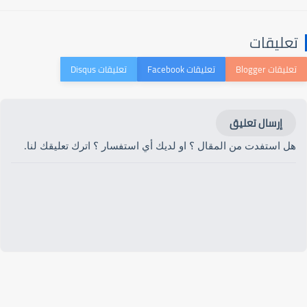
تعليقات
إرسال تعليق
هل استفدت من المقال ؟ او لديك أي استفسار ؟ اترك تعليقك لنا.