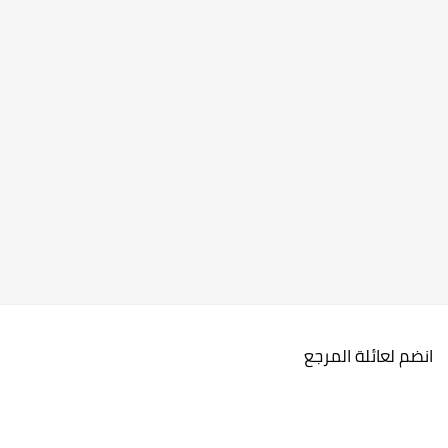
انضم لعائلة المرجع