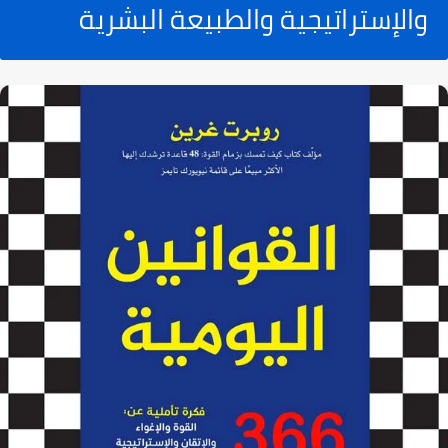
والإستراتيجية والطبيعة البشرية‬