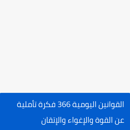
‫القوانين اليومية 366 فكرة تأملية
عن القوة والإغواء والإتقان