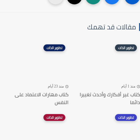
مقالات قد تهمك
تطوير الذات
تطوير الذات
منذ 1 أيام
منذ 23 أيام
كتاب غير أفكارك وأحدث تغييرا
كتاب مهارات الاعتماد على
دائما
النفس
تطوير الذات
تطوير الذات