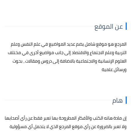
عن الموقع
المرجع هو موقع شامل يضم عديد المواضيع في علم النفس وعلم
التربية وعلم الاجتماع والاقتصاد إلى جانب مواضيع أخرى في مختلف
العلوم الإنسانية والاجتماعية بالاضافة إلى دروس ومقالات ، بحوث
ورسائل علمية
هام
إن مادة هاته الكتب والأفكار المطروحة بها تعبر فقط عن رأي أصحابها
ولا تعبر بالضرورة عن رأي موقع المرجع الذي لا يتحمل أي مسؤولية