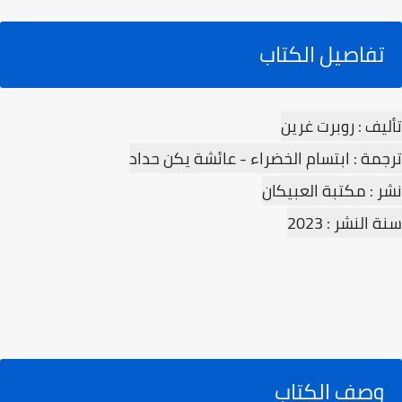
تفاصيل الكتاب
تأليف : روبرت غرين‎
ترجمة : ابتسام الخضراء - عائشة يكن حداد
نشر : مكتبة العبيكان‎
سنة النشر : 2023
وصف الكتاب