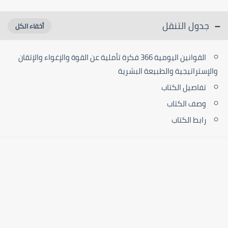
جدول التنقل
‫القوانين اليومية 366 فكرة تأملية عن القوة والإغواء والإتقان
والإستراتيجية والطبيعة البشرية‬
تفاصيل الكتاب
وصف الكتاب
رابط الكتاب