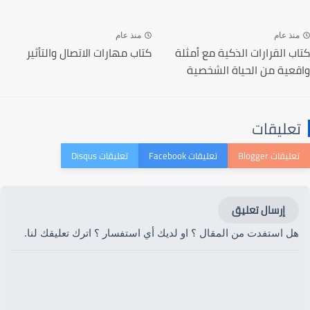
منذ عام
منذ عام
كتاب القرارات الذكية مع أمثلة
كتاب مهارات الاتصال والتأثير
واقعية من الحياة الشخصية
تعليقات
إرسال تعليق
هل استفدت من المقال ؟ او لديك أي استفسار ؟ اترك تعليقك لنا.