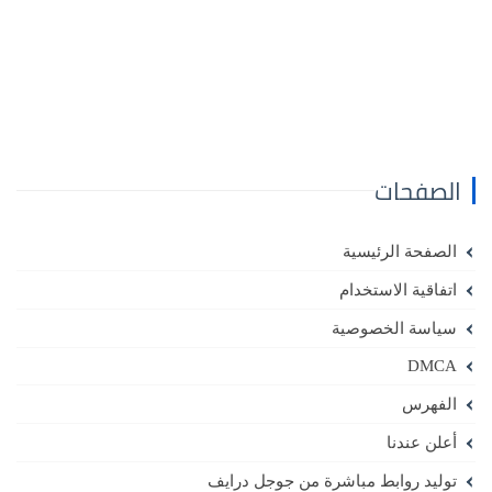
الصفحات
الصفحة الرئيسية
اتفاقية الاستخدام
سياسة الخصوصية
DMCA
الفهرس
أعلن عندنا
توليد روابط مباشرة من جوجل درايف