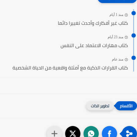
منذ 1 أيام
كتاب غير أفكارك وأحدث تغييرا دائما
منذ 23 أيام
كتاب مهارات الاعتماد على النفس
منذ عام
كتاب القرارات الذكية مع أمثلة واقعية من الحياة الشخصية
تطوير الذات