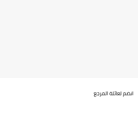
انضم لعائلة المرجع