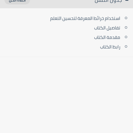
استخدام خرائط المعرفة لتحسين التعلم
تفاصيل الكتاب
مقدمة الكتاب
رابط الكتاب