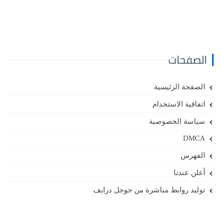
الصفحات
الصفحة الرئيسية
اتفاقية الاستخدام
سياسة الخصوصية
DMCA
الفهرس
أعلن عندنا
توليد روابط مباشرة من جوجل درايف