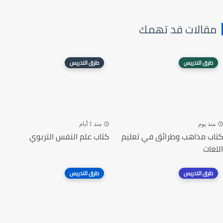
مقالات قد تهمك
طرق التدريس
طرق التدريس
منذ يوم
منذ 1 أيام
كتاب مذاهب وطرائق في تعليم
كتاب علم النفس التربوي
اللغات
طرق التدريس
طرق التدريس