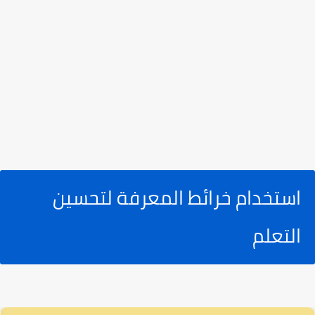
استخدام خرائط المعرفة لتحسين
التعلم