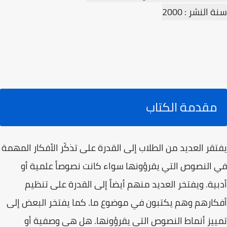
سنة النشر : 2000
مقدمة الكتاب
يفتقر العديد من الطلاب إلى القدرة على تذكّر الأفكار المهمة
في النصوص التي يقرؤونها سواء كانت نصوصاً علمية أو
أدبية. ويفتخر العديد منهم أيضاً إلى القدرة على تنظيم
أفكارهم وهم يكتبون في موضوع ما. كما يفتخر البعض إلى
تمييز أنماط النصوص التي يقرؤونها. هل هي وصفية أو