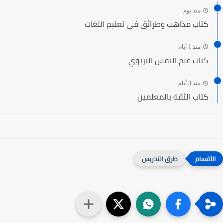
منذ يوم
كتاب مذاهب وطرائق في تعليم اللغات
منذ 1 أيام
كتاب علم النفس التربوي
منذ 3 أيام
كتاب الثقة بالمعلمين
طرق التدريس