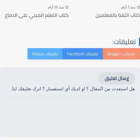
منذ 3 أيام
منذ 10 أيام
كتاب الثقة بالمعلمين
كتاب التعلم المبني على الدماغ
تعليقات
إرسال تعليق
هل استفدت من المقال ؟ او لديك أي استفسار ؟ اترك تعليقك لنا.