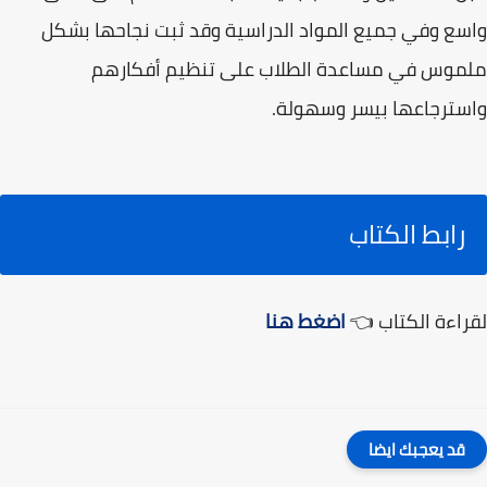
واسع وفي جميع المواد الدراسية وقد ثبت نجاحها بشكل
ملموس في مساعدة الطلاب على تنظيم أفكارهم
واسترجاعها بيسر وسهولة.
رابط الكتاب
لقراءة الكتاب 👈
اضغط هنا
قد يعجبك ايضا