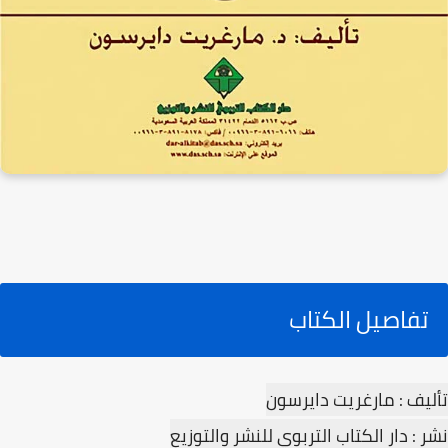
تفاصيل الكتاب
تأليف : مارغريت دايرسون
نشر : دار الكتاب التربوي للنشر والتوزيع