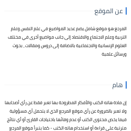
عن الموقع
المرجع هو موقع شامل يضم عديد المواضيع في علم النفس وعلم
التربية وعلم الاجتماع والاقتصاد إلى جانب مواضيع أخرى في مختلف
العلوم الإنسانية والاجتماعية بالاضافة إلى دروس ومقالات ، بحوث
ورسائل علمية
هام
إن مادة هاته الكتب والأفكار المطروحة بها تعبر فقط عن رأي أصحابها
ولا تعبر بالضرورة عن رأي موقع المرجع الذي لا يتحمل أي مسؤولية
فيما يخص محتوى الكتب أو عدم وفائها باحتياجات القارئ أو أي نتائج
مترتبة على قراءة أو استخدام هاته الكتب - كما يتبرأ موقع المرجع