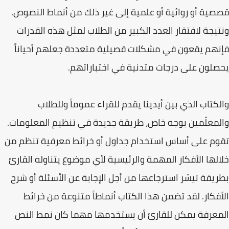
قصصية أو روائية أو علمية إلى غير ذلك من أنماط النصوص.
ونتيجة لافتقار العدد الكبير من الطلاب لمثل هذه القدرات
فإنهم يقعون في مشكلات قصيلية متعددة جعلهم أحياناً
يحصلون على درجات متدنية في اختباراتهم.
والكتاب الذي بين أيدينا يقدم للقراء عموماً وللطلاب
والمعلّمين بوجه خاص، طريقة جديدة في تنظيم المعلومات.
تقوم على أساس استخدام جداول أو خرائط معرفية تنظم من
خلالها الأفكار المهمة والرئيسية لأي موضوع يتناوله القارئ
بطريقة تيسّر استرجاعها من أجل الإجابة عن الأسئلة أو شرح
الأفكار. لقد تضمن هذا الكتاب أنماطاً متنوعة من خرائط
المعرفة يمكن للقارئ أن يستخدمها مهما كان نمط النص