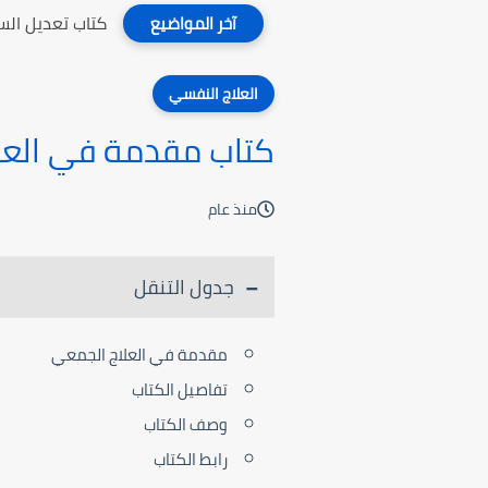
كتاب تعديل ال
آخر المواضيع
العلاج النفسي
كتاب مقدمة في العل
منذ عام
جدول التنقل
مقدمة في العلاج الجمعي
تفاصيل الكتاب
وصف الكتاب
رابط الكتاب