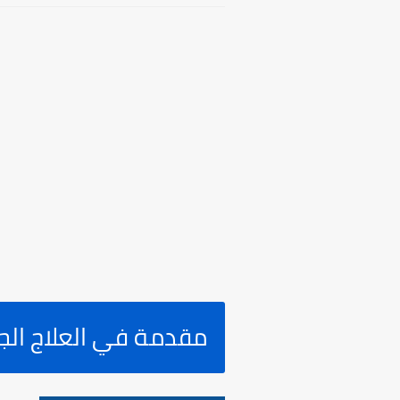
مقدمة في العلاج ال