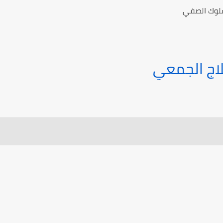
سلوك الصفي
اج الجمعي