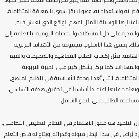
قدراته واستعداداته. وهو لا يقرّ سوى بالمعرفة المتكاملة،
باعتبارها الوسيلة الأمثل لفهم الواقع الذي نعيش فيه،
والقدرة على حل المشكلات والتحديات اليومية. بالإضافة إلى
ذلك، يحقق هذا الأسلوب مجموعة من الأهداف التربوية
الهامة، مثل إكساب الطلاب المفاهيم والتعميمات والقيم
والمهارات، كما يركز بشكل كبير على الخبرة التربوية
المتكاملة، التي تُعد الوحدة الأساسية في تنظيم المنهج،
ويعتمد عليها اعتماداً أساسياً في تحقيق هدفه الأساسي:
مساعدة الطالب على النمو الشامل.
إن التلميذ هو محور الاهتمام في النظام التعليمي التكاملي،
إذ يُراعى في هذا الإطار ميوله وقدراته، ويتاح له فرص التعلم