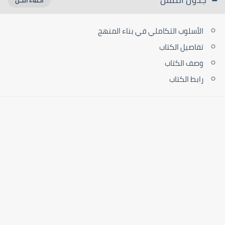
الأسلوب التكاملي في بناء المنهج
تفاصيل الكتاب
وصف الكتاب
رابط الكتاب