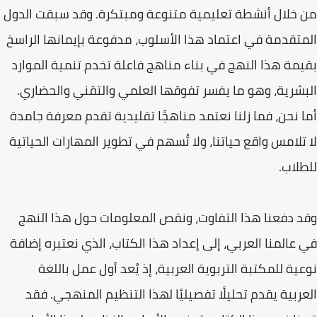
من خلال أنشطة تعليمية متنوعة ومبتكرة. وقد سبقت الدول
المتقدمة في اعتماد هذا الأسلوب، مدفوعة بإيمانها الراسخ
بقيمة هذا النهج في بناء مناهج فاعلة تخدم تنمية الموارد
البشرية، وهو ما يفسر تفوقها العلمي والتقني والحضاري.
أما نحن، فما زلنا نعتمد مناهجًا تقليدية تقدم معرفة جامدة
لا تلامس واقع حياتنا، ولا تُسهم في تطوير المهارات الحياتية
للطلاب.
وقد دفعنا هذا التفاوت، ونقص المعلومات حول هذا النهج
في عالمنا العربي، إلى إعداد هذا الكتاب، الذي نعتبره إضافة
نوعية للمكتبة التربوية العربية، إذ يُعد أول عمل باللغة
العربية يقدم تحليلًا تفصيليًا لهذا التنظيم المنهجي. فقد