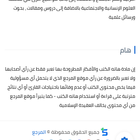
العلوم الإنسانية والاجتماعية بالاضافة إلى دروس ومقالات ، بحوث
ورسائل علمية
هام
إن مادة هاته الكتب والأفكار المطروحة بها تعبر فقط عن رأي أصحابها
ولا تعبر بالضرورة عن رأي موقع المرجع الذي لا يتحمل أي مسؤولية
فيما يخص محتوى الكتب أو عدم وفائها باحتياجات القارئ أو أي نتائج
مترتبة على قراءة أو استخدام هاته الكتب - كما يتبرأ موقع المرجع
من أي محتوى يخالف العقيدة الإسلامية
جميع الحقوق محفوظة ©
المرجع