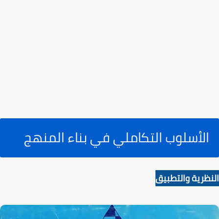
الأسلوب التكاملي في بناء المنهج
النظرية والتطبيق