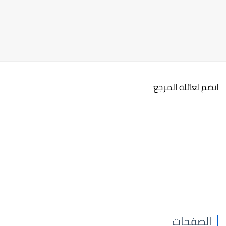
انضم لعائلة المرجع
الصفحات