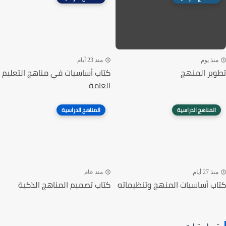
منذ يوم
منذ 23 أيام
تطوير المنهج
كتاب أساسيات في مناهج التعليم
العامة
المناهج الدراسية
المناهج الدراسية
منذ 27 أيام
منذ عام
كتاب أساسيات المنهج وتنظيماته
كتاب تصميم المناهج الذكية