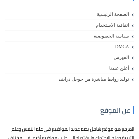
الصفحة الرئيسية
اتفاقية الاستخدام
سياسة الخصوصية
DMCA
الفهرس
أعلن عندنا
توليد روابط مباشرة من جوجل درايف
عن الموقع
المرجع هو موقع شامل يضم عديد المواضيع في علم النفس وعلم
التربية وعلم الاجتماع والاقتصاد إلى جانب مواضيع أخرى في مختلف