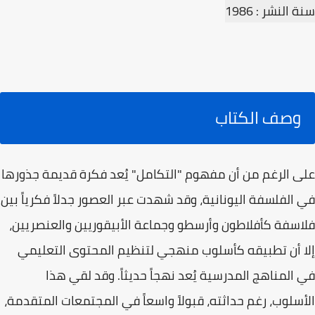
سنة النشر : 1986
وصف الكتاب
على الرغم من أن مفهوم "التكامل" يُعد فكرة قديمة جذورها
في الفلسفة اليونانية، وقد شهدت عبر العصور جدلاً فكرياً بين
فلاسفة كأفلاطون وأرسطو وجماعة الأبيقوريين والعنصريين،
إلا أن تطبيقه كأسلوب منهجي لتنظيم المحتوى التعليمي
في المناهج المدرسية يُعد نهجاً حديثاً. وقد لقي هذا
الأسلوب، رغم حداثته، قبولاً واسعاً في المجتمعات المتقدمة،