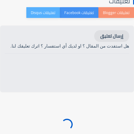
تعليقات
إرسال تعليق
هل استفدت من المقال ؟ او لديك أي استفسار ؟ اترك تعليقك لنا.