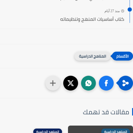
منذ 27 أيام
كتاب أساسيات المنهج وتنظيماته
المناهج الدراسية
مقالات قد تهمك
المناهج الدراسية
المناهج الدراسية