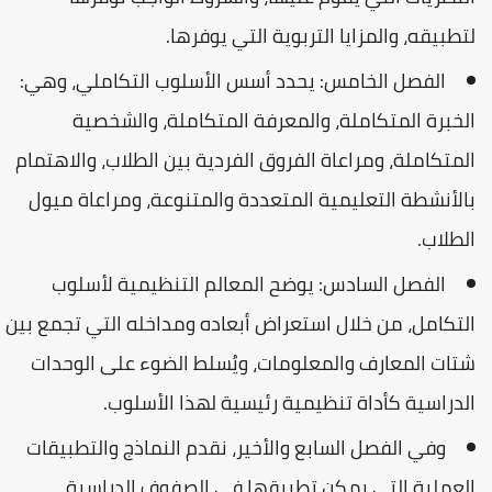
لتطبيقه، والمزايا التربوية التي يوفرها.
الفصل الخامس: يحدد أسس الأسلوب التكاملي، وهي:
الخبرة المتكاملة، والمعرفة المتكاملة، والشخصية
المتكاملة، ومراعاة الفروق الفردية بين الطلاب، والاهتمام
بالأنشطة التعليمية المتعددة والمتنوعة، ومراعاة ميول
الطلاب.
الفصل السادس: يوضح المعالم التنظيمية لأسلوب
التكامل، من خلال استعراض أبعاده ومداخله التي تجمع بين
شتات المعارف والمعلومات، ويُسلط الضوء على الوحدات
الدراسية كأداة تنظيمية رئيسية لهذا الأسلوب.
وفي الفصل السابع والأخير، نقدم النماذج والتطبيقات
العملية التي يمكن تطبيقها في الصفوف الدراسية .