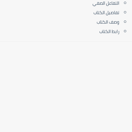
التفاعل الصفي
تفاصيل الكتاب
وصف الكتاب
رابط الكتاب