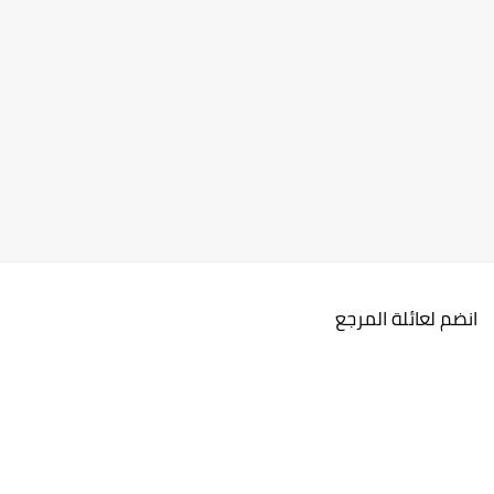
انضم لعائلة المرجع