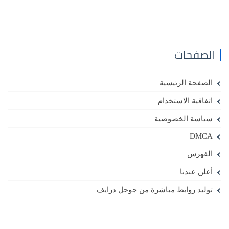
الصفحات
الصفحة الرئيسية
اتفاقية الاستخدام
سياسة الخصوصية
DMCA
الفهرس
أعلن عندنا
توليد روابط مباشرة من جوجل درايف