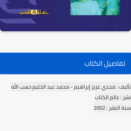
تفاصيل الكتاب
تأليف : مجدي عزيز إبراهيم - محمد عبد الحليم حسب الله
نشر : عالم الكتاب
سنة النشر : 2002