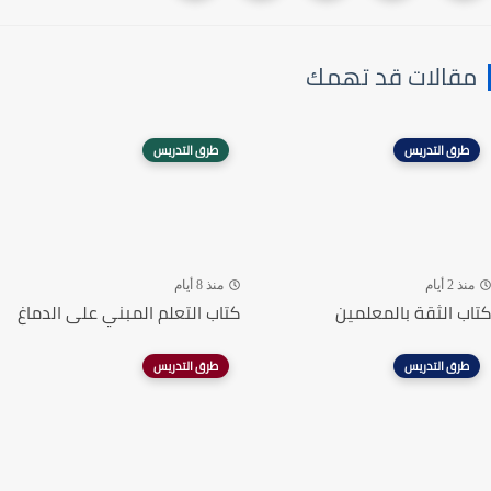
مقالات قد تهمك
طرق التدريس
طرق التدريس
منذ 2 أيام
منذ 8 أيام
كتاب الثقة بالمعلمين
كتاب التعلم المبني على الدماغ
طرق التدريس
طرق التدريس