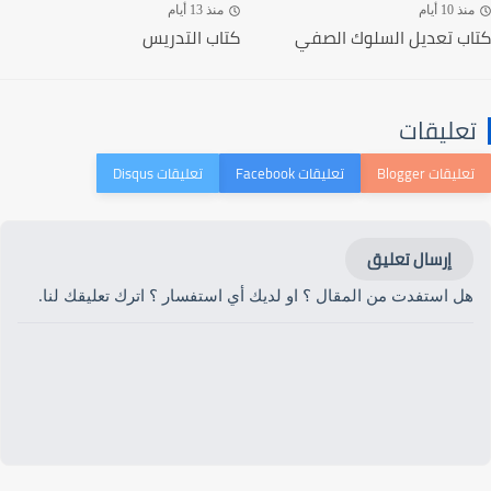
منذ 10 أيام
منذ 13 أيام
كتاب تعديل السلوك الصفي
كتاب التدريس
تعليقات
إرسال تعليق
هل استفدت من المقال ؟ او لديك أي استفسار ؟ اترك تعليقك لنا.