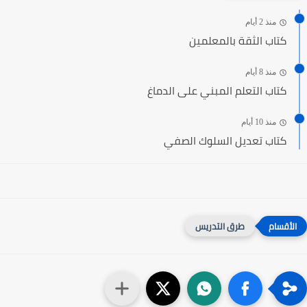
منذ 2 أيام
كتاب الثقة بالمعلمين
منذ 8 أيام
كتاب التعلم المبني على الدماغ
منذ 10 أيام
كتاب تعديل السلوك الصفي
طرق التدريس