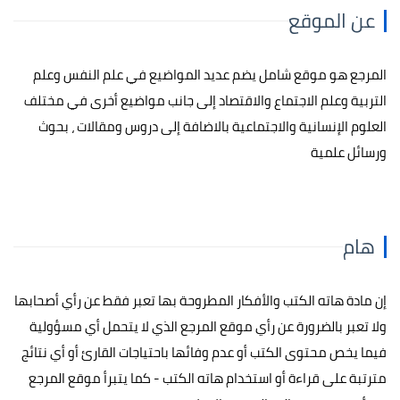
عن الموقع
المرجع هو موقع شامل يضم عديد المواضيع في علم النفس وعلم
التربية وعلم الاجتماع والاقتصاد إلى جانب مواضيع أخرى في مختلف
العلوم الإنسانية والاجتماعية بالاضافة إلى دروس ومقالات ، بحوث
ورسائل علمية
هام
إن مادة هاته الكتب والأفكار المطروحة بها تعبر فقط عن رأي أصحابها
ولا تعبر بالضرورة عن رأي موقع المرجع الذي لا يتحمل أي مسؤولية
فيما يخص محتوى الكتب أو عدم وفائها باحتياجات القارئ أو أي نتائج
مترتبة على قراءة أو استخدام هاته الكتب - كما يتبرأ موقع المرجع