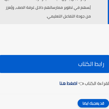
يُسهم في تطوير ممارساتهم داخل غرفة الصف، ويُعزز
من جودة التفاعل التعليمي.
رابط الكتاب
لقراءة الكتاب 👈
اضغط هنا
قد يعجبك ايضا