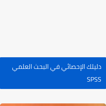
دليلك الإحصائي في البحث العلمي
SPSS