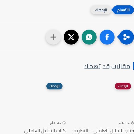
الإحصاء
مقالات قد تهمك
الإحصاء
الإحصاء
منذ عام
منذ عام
كتاب التحليل العاملي - النظرية
كتاب التحليل العاملي