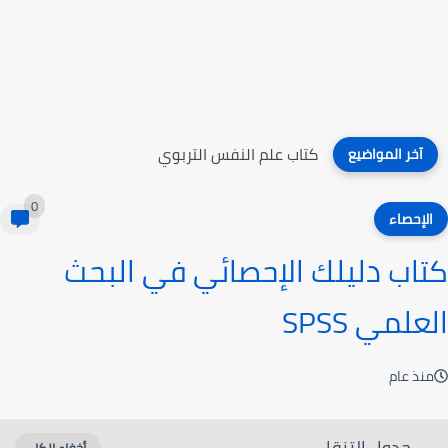
كتاب علم النفس التربوي
آخر المواضيع
0
الإحصاء
كتاب دليلك الإحصائي في البحث
العلمي SPSS
منذ عام
جدول التنقل