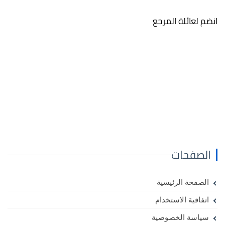
انضم لعائلة المرجع
الصفحات
الصفحة الرئيسية
اتفاقية الاستخدام
سياسة الخصوصية