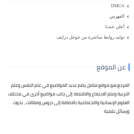
DMCA
الفهرس
أعلن عندنا
توليد روابط مباشرة من جوجل درايف
عن الموقع
المرجع هو موقع شامل يضم عديد المواضيع في علم النفس وعلم
التربية وعلم الاجتماع والاقتصاد إلى جانب مواضيع أخرى في مختلف
العلوم الإنسانية والاجتماعية بالاضافة إلى دروس ومقالات ، بحوث
ورسائل علمية