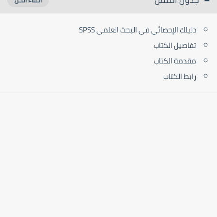
دليلك الإحصائي في البحث العلمي SPSS
تفاصيل الكتاب
مقدمة الكتاب
رابط الكتاب