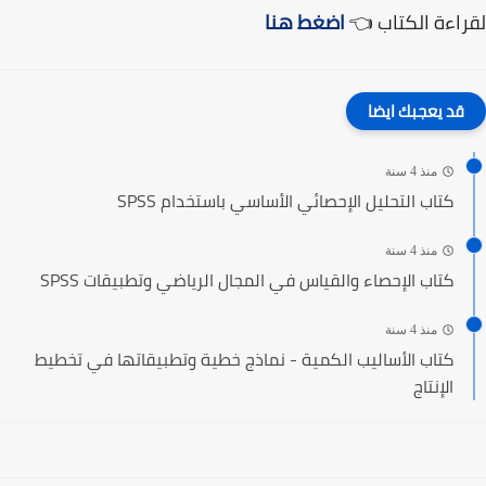
لقراءة الكتاب 👈
اضغط هنا
قد يعجبك ايضا
منذ 4 سنة
كتاب التحليل الإحصائي الأساسي باستخدام SPSS
منذ 4 سنة
كتاب الإحصاء والقياس في المجال الرياضي وتطبيقات SPSS
منذ 4 سنة
كتاب الأساليب الكمية - نماذج خطية وتطبيقاتها في تخطيط
الإنتاج