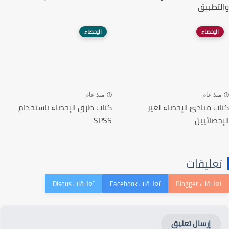
والتطبيق
الإحصاء
الإحصاء
منذ عام
منذ عام
كتاب مبادئ الإحصاء لغير
كتاب طرق الإحصاء باستخدام
الإحصائيين
SPSS
تعليقات
إرسال تعليق