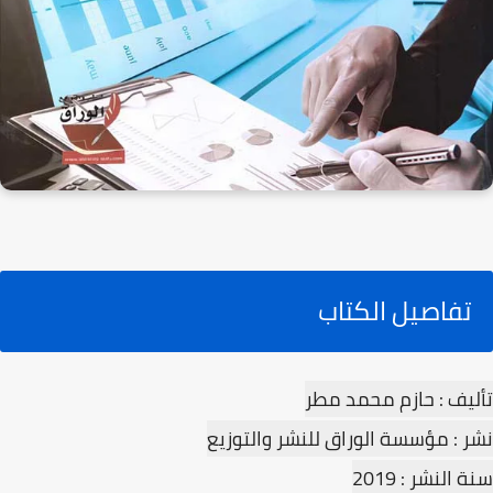
تفاصيل الكتاب
تأليف : حازم محمد مطر
نشر : مؤسسة الوراق للنشر والتوزيع
سنة النشر : 2019