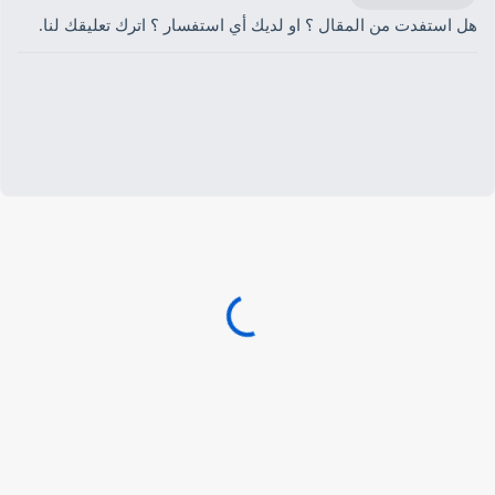
هل استفدت من المقال ؟ او لديك أي استفسار ؟ اترك تعليقك لنا.