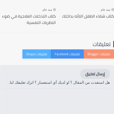
منذ عام
منذ عام
كتاب شفاء الطفل التائه بداخلك
كتاب التدخلات العلاجية في ضوء
النظريات النفسية
تعليقات
إرسال تعليق
هل استفدت من المقال ؟ او لديك أي استفسار ؟ اترك تعليقك لنا.