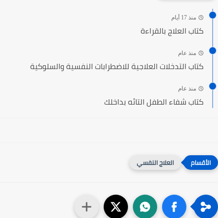
منذ 17 أيام
كتاب العلاج بالقراءة
منذ عام
كتاب التدخلات العلاجية للاضطرابات النفسية والسلوكية
منذ عام
كتاب شفاء الطفل التائه بداخلك
العلاج النفسي