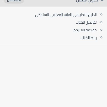
الدليل التطبيقي للعلاج المعرفي السلوكي
تفاصيل الكتاب
مقدمة المترجم
رابط الكتاب