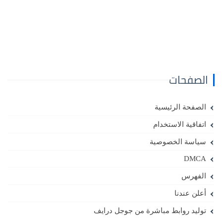
الصفحات
الصفحة الرئيسية
اتفاقية الاستخدام
سياسة الخصوصية
DMCA
الفهرس
أعلن عندنا
توليد روابط مباشرة من جوجل درايف