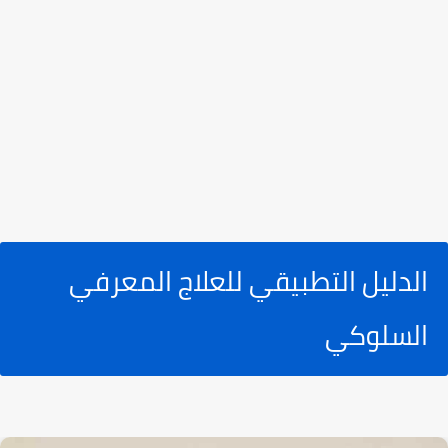
الدليل التطبيقي للعلاج المعرفي
السلوكي