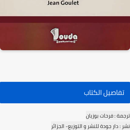
تفاصيل الكتاب
ترجمة : فرحات بوزيان
نشر : دار جودة للنشر و التوزيع- الجزائر