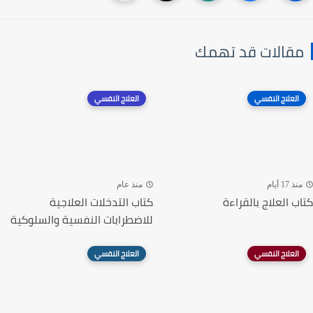
مقالات قد تهمك
العلاج النفسي
العلاج النفسي
منذ 17 أيام
منذ عام
كتاب العلاج بالقراءة
كتاب التدخلات العلاجية
للاضطرابات النفسية والسلوكية
العلاج النفسي
العلاج النفسي