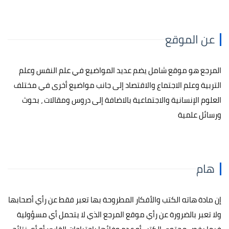
عن الموقع
المرجع هو موقع شامل يضم عديد المواضيع في علم النفس وعلم
التربية وعلم الاجتماع والاقتصاد إلى جانب مواضيع أخرى في مختلف
العلوم الإنسانية والاجتماعية بالاضافة إلى دروس ومقالات ، بحوث
ورسائل علمية
هام
إن مادة هاته الكتب والأفكار المطروحة بها تعبر فقط عن رأي أصحابها
ولا تعبر بالضرورة عن رأي موقع المرجع الذي لا يتحمل أي مسؤولية