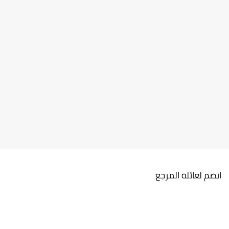
انضم لعائلة المرجع