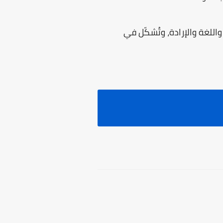
اللغة والإرادة، وتُشكّل في