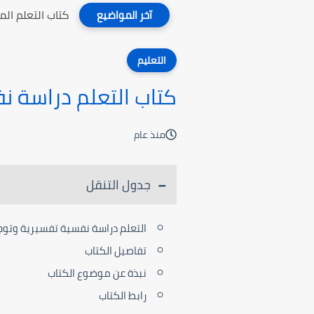
كتاب التعلم ال
آخر المواضيع
التعليم
كتاب التعلم دراسة ن
منذ عام
جدول التنقل
التعلم دراسة نفسية تفسيرية وتو
تفاصيل الكتاب
نبذة عن موضوع الكتاب
رابط الكتاب