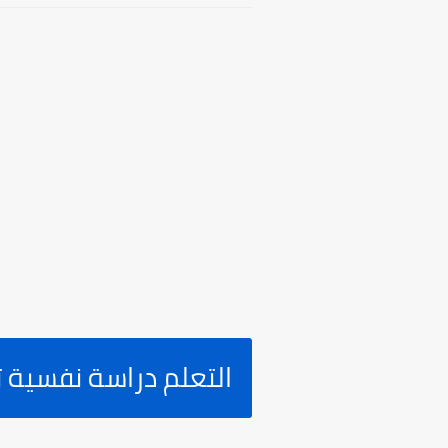
التعلم دراسة نفسية 