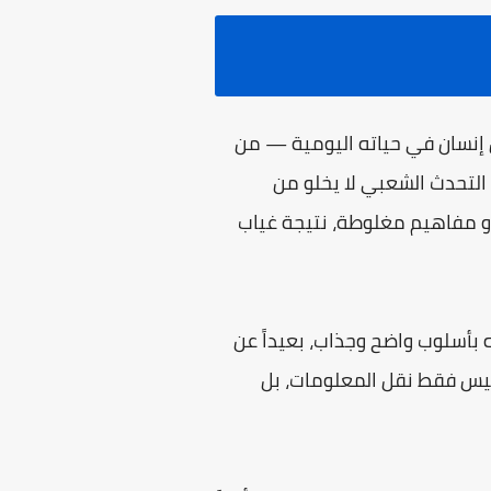
 إنسان في حياته اليومية — من
 التحدث الشعبي لا يخلو من
أو مفاهيم مغلوطة، نتيجة غياب
بأسلوب واضح وجذاب، بعيداً عن
ليس فقط نقل المعلومات، بل