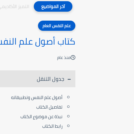
التميز الأكاديم
آخر المواضيع
علم النفس العام
كتاب أصول علم النف
منذ عام
جدول التنقل
أصول علم النفس وتطبيقاته
تفاصيل الكتاب
نبذة عن موضوع الكتاب
رابط الكتاب