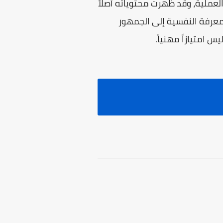
العملية، وقد ظهرت محتوياته أصلاً
لمعرفة النفسية إلى الجمهور
 امتيازاً مهنياً.