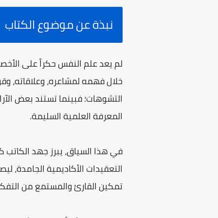
نبذة عن موضوع الكتاب
لم يعد علم النفس حكراً على الأخص
خلال فهمه لمشاعره، وعلاقاته، وقر
التشوهات؛ فبينما تستند بعض الآرا
المعرفة العلمية السليمة.
في هذا السياق، يبرز جهد الكاتب 
التعقيدات الأكاديمية الجامدة، لي
تمكين القارئ والمستمع من التفكير