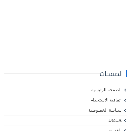
الصفحات
الصفحة الرئيسية
اتفاقية الاستخدام
سياسة الخصوصية
DMCA
الفهرس