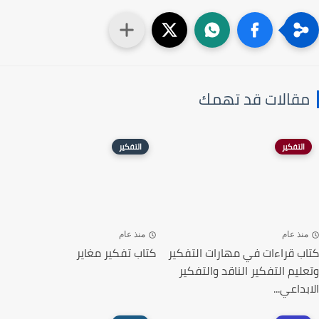
مقالات قد تهمك
التفكير
التفكير
منذ عام
منذ عام
كتاب قراءات في مهارات التفكير
كتاب تفكير مغاير
وتعليم التفكير الناقد والتفكير
الابداعي...