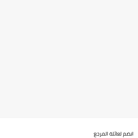
انضم لعائلة المرجع