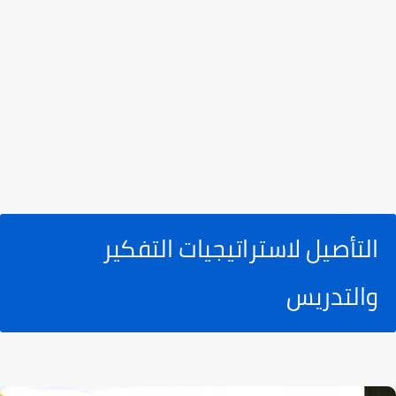
التأصيل لاستراتيجيات التفكير
والتدريس