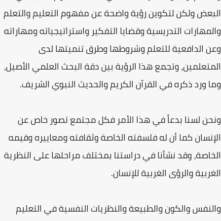
البعض ولكن لتكوين رؤية واضحة عن مفهوم التعليم والتعلم
والمهارات التدريسية وقضايا التفكير واستراتيجياته ومهاراته
وعن الدافعية للتعلم وشروطها وطرق تنميتها لدى
المتعلمين، وتجمع هذا الرؤية بين دقة البحث العلمي الأصيل،
وما ورد ذكره في القرآن الكريم والحديث النبوي الشريف.
ونحن لسنا بدعاً في هذا الأمر فكل مجتمع تصور خاص عن
الإنسان كما أن له فلسفته الخاصة وثقافته ومعاييره وقيمه
الخاصة، وقد نشأنا في دراستنا بمختلف مراحلها على النظرية
الغربية والرؤى الغربية للإنسان.
والنفس والكون والطبيعة والنظريات النفسية في التعليم