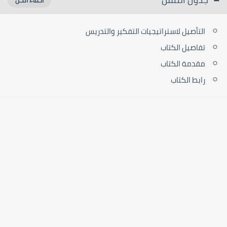
التأصيل لاستراتيجيات التفكير والتدريس
تفاصيل الكتاب
مقدمة الكتاب
رابط الكتاب