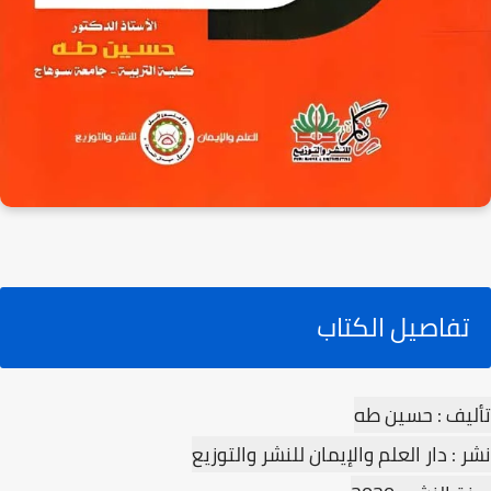
تفاصيل الكتاب
تأليف : حسين طه
نشر : دار العلم والإيمان للنشر والتوزيع