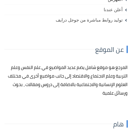
أعلن عندنا
توليد روابط مباشرة من جوجل درايف
عن الموقع
المرجع هو موقع شامل يضم عديد المواضيع في علم النفس وعلم
التربية وعلم الاجتماع والاقتصاد إلى جانب مواضيع أخرى في مختلف
العلوم الإنسانية والاجتماعية بالاضافة إلى دروس ومقالات ، بحوث
ورسائل علمية
هام