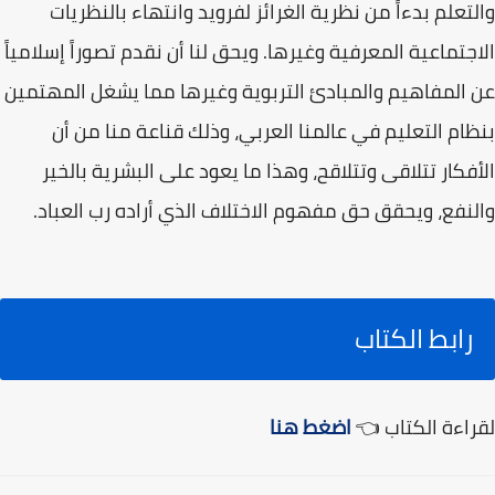
والتعلم بدءاً من نظرية الغرائز لفرويد وانتهاء بالنظريات
الاجتماعية المعرفية وغيرها. ويحق لنا أن نقدم تصوراً إسلامياً
عن المفاهيم والمبادئ التربوية وغيرها مما يشغل المهتمين
بنظام التعليم في عالمنا العربي، وذلك قناعة منا من أن
الأفكار تتلاقى وتتلاقح، وهذا ما يعود على البشرية بالخير
والنفع، ويحقق حق مفهوم الاختلاف الذي أراده رب العباد.
رابط الكتاب
لقراءة الكتاب 👈
اضغط هنا