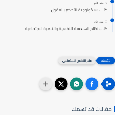
منذ عام
كتاب سيكولوجية التحكم بالعقول
منذ عام
كتاب نظام الهندسة النفسية والتنمية الاجتماعية
علم النفس الاجتماعي
مقالات قد تهمك