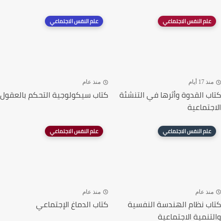
علم النفس الاجتماعي
علم النفس الاجتماعي
منذ 17 أيام
منذ عام
كتاب القدوة وأثرها في التنشئة
كتاب سيكولوجية التحكم بالعقول
الاجتماعية
علم النفس الاجتماعي
علم النفس الاجتماعي
منذ عام
منذ عام
كتاب نظام الهندسة النفسية
كتاب الدماغ الإجتماعي
والتنمية الاجتماعية