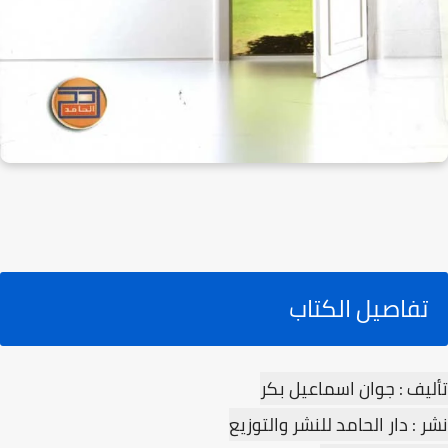
تفاصيل الكتاب
تأليف : جوان اسماعيل بكر
نشر : دار الحامد للنشر والتوزيع