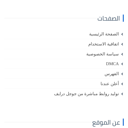
الصفحات
الصفحة الرئيسية
اتفاقية الاستخدام
سياسة الخصوصية
DMCA
الفهرس
أعلن عندنا
توليد روابط مباشرة من جوجل درايف
عن الموقع