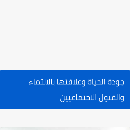
جودة الحياة وعلاقتها بالانتماء
والقبول الاجتماعيين