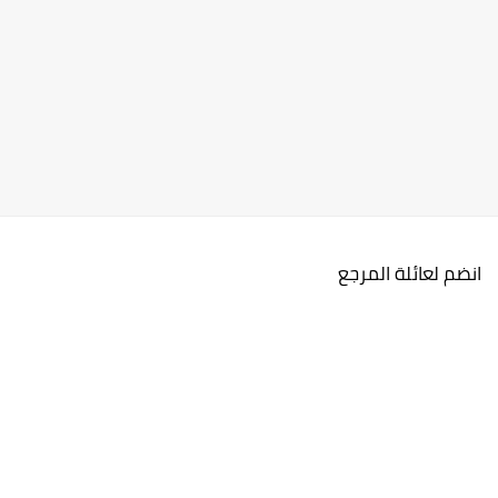
انضم لعائلة المرجع