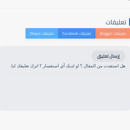
تعليقات
إرسال تعليق
هل استفدت من المقال ؟ او لديك أي استفسار ؟ اترك تعليقك لنا.