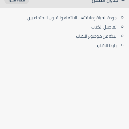
جودة الحياة وعلاقتها بالانتماء والقبول الاجتماعيين
تفاصيل الكتاب
نبذة عن موضوع الكتاب
رابط الكتاب