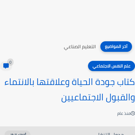
التعليم الصناعي
آخر المواضيع
0
علم النفس الاجتماعي
كتاب جودة الحياة وعلاقتها بالانتماء
والقبول الاجتماعيين
منذ عام
جدول التنقل