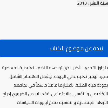
سنة النشر : 2013
نبذة عن موضوع الكتاب
يتجاوز التحدي الأكبر الذي تواجهه النظم التعليمية المعاصرة
مجرد توفير تعليم عالي الجودة، ليشمل الاهتمام الشامل
بجودة حياة الطلبة، باعتبارها عاملاً حاسماً في نجاحهم
الأكاديمي والنفسي والاجتماعي. فقد بات من الضروري إدراج
الأبعاد الاجتماعية والنفسية ضمن أولويات السياسات