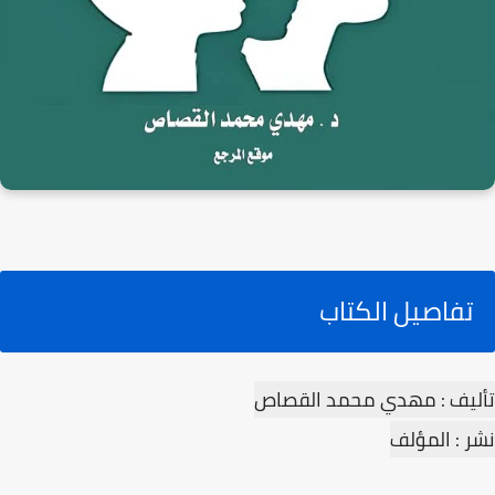
تفاصيل الكتاب
تأليف : مهدي محمد القصاص
نشر : المؤلف