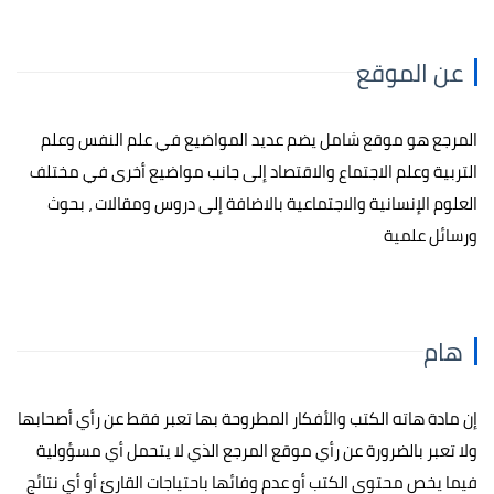
عن الموقع
المرجع هو موقع شامل يضم عديد المواضيع في علم النفس وعلم
التربية وعلم الاجتماع والاقتصاد إلى جانب مواضيع أخرى في مختلف
العلوم الإنسانية والاجتماعية بالاضافة إلى دروس ومقالات ، بحوث
ورسائل علمية
هام
إن مادة هاته الكتب والأفكار المطروحة بها تعبر فقط عن رأي أصحابها
ولا تعبر بالضرورة عن رأي موقع المرجع الذي لا يتحمل أي مسؤولية
فيما يخص محتوى الكتب أو عدم وفائها باحتياجات القارئ أو أي نتائج