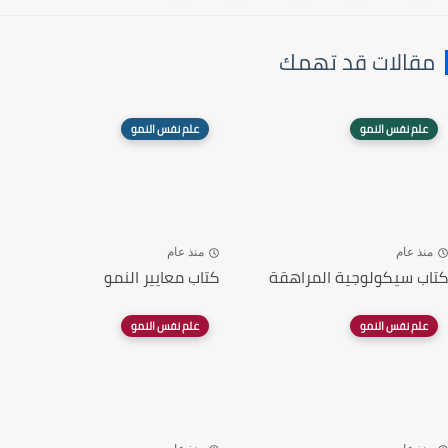
مقالات قد تهمك
علم نفس النمو
علم نفس النمو
منذ عام
منذ عام
كتاب سيكولوجية المراهقة
كتاب معايير النمو
علم نفس النمو
علم نفس النمو