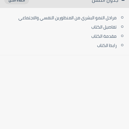
مراحل النمو البشري من المنظورين النفسي والاجتماعي
تفاصيل الكتاب
مقدمة الكتاب
رابط الكتاب