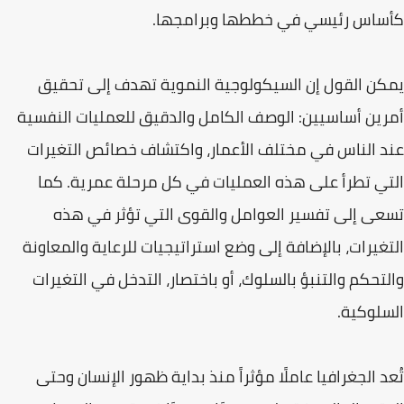
كأساس رئيسي في خططها وبرامجها.
يمكن القول إن السيكولوجية النموية تهدف إلى تحقيق
أمرين أساسيين: الوصف الكامل والدقيق للعمليات النفسية
عند الناس في مختلف الأعمار، واكتشاف خصائص التغيرات
التي تطرأ على هذه العمليات في كل مرحلة عمرية. كما
تسعى إلى تفسير العوامل والقوى التي تؤثر في هذه
التغيرات، بالإضافة إلى وضع استراتيجيات للرعاية والمعاونة
والتحكم والتنبؤ بالسلوك، أو باختصار، التدخل في التغيرات
السلوكية.
تُعد الجغرافيا عاملًا مؤثراً منذ بداية ظهور الإنسان وحتى