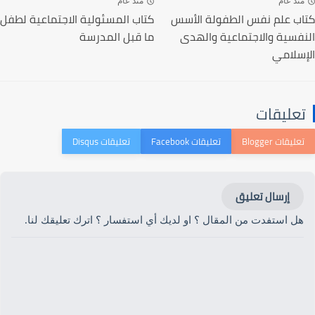
منذ عام
منذ عام
كتاب علم نفس الطفولة الأسس
كتاب المسئولية الاجتماعية لطفل
النفسية والاجتماعية والهدى
ما قبل المدرسة
الإسلامي
تعليقات
إرسال تعليق
هل استفدت من المقال ؟ او لديك أي استفسار ؟ اترك تعليقك لنا.