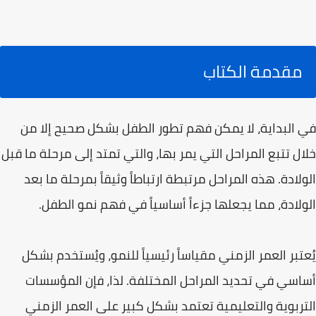
مقدمة الكتاب
في البداية، لا يمكن فهم تطور الطفل بشكل صحيح إلا من
خلال تتبع المراحل التي يمر بها، والتي تمتد إلى مرحلة ما قبل
الولادة. هذه المراحل مرتبطة ارتباطاً وثيقاً بمرحلة ما بعد
الولادة، مما يجعلها جزءاً أساسياً في فهم نمو الطفل.
يُعتبر العمر الزمني مقياساً رئيسياً للنمو، ويُستخدم بشكل
أساسي في تحديد المراحل المختلفة. لذا، فإن المؤسسات
التربوية والتعليمية تعتمد بشكل كبير على العمر الزمني