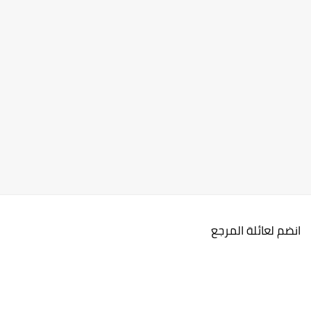
انضم لعائلة المرجع