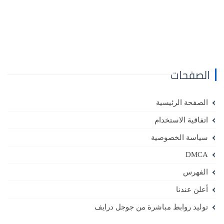
الصفحات
الصفحة الرئيسية
اتفاقية الاستخدام
سياسة الخصوصية
DMCA
الفهرس
أعلن عندنا
توليد روابط مباشرة من جوجل درايف