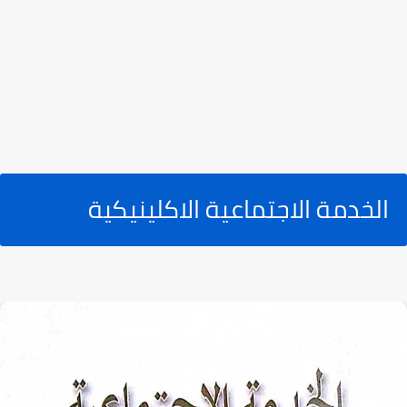
الخدمة الاجتماعية الاكلينيكية