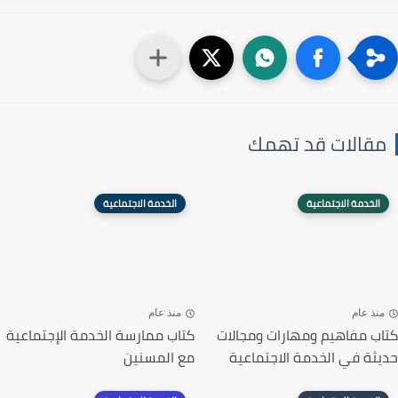
مقالات قد تهمك
الخدمة الاجتماعية
الخدمة الاجتماعية
منذ عام
منذ عام
كتاب مفاهيم ومهارات ومجالات
كتاب ممارسة الخدمة الإجتماعية
حديثة في الخدمة الاجتماعية
مع المسنين