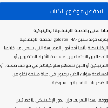
نبذة عن موضوع الكتاب
ماذا نعنى بالخدمة الاجتماعية الإكلينيكية
يعرف جولد ستين goldstin ۱۹۸۰ الخدمة الاجتماعية
الإكلينيكية بأنها أحد أدوار الممارسة التي يسعى من خلالها
الأخصائيين الاجتماعيين لمساعدة الأفراد المتضروين أو
المرتبكين أو الذين تضعهم سلوكياتهم في مواقف صعبة ، أو
لمساعدة هؤلاء الذين يرغبون في حياة منتجة تخلو من
الاضطرابات النفسية و السلوكية .
ووفقا لهذا التعريف فإن الدور الإكلينيكي للأخصائيين