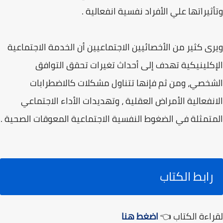
وتأثيراتها علي الأفراد نفسية انفعالية .
ويرى كثير من الأخصائيين الاجتماعيين أن الخدمة الاجتماعية
الإكلينيكية تهدف إلى أحداث تغيرات تحقق التوافق
الشخصي، ومن ثم فإنها تتناول مشكلات كالاضطرابات
الانفعالية الأمراض العقلية ، وتهديدات الأداء الاجتماعي
المتمثلة في الضغوط النفسية الاجتماعية المعوقات الصحية .
رابط الكتاب
لقراءة الكتاب 👈
اضغط هنا