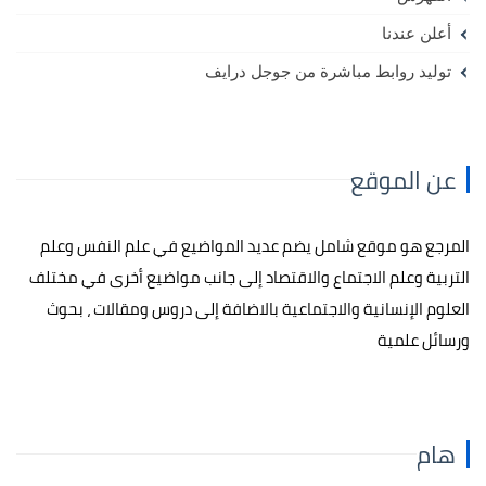
أعلن عندنا
توليد روابط مباشرة من جوجل درايف
عن الموقع
المرجع هو موقع شامل يضم عديد المواضيع في علم النفس وعلم
التربية وعلم الاجتماع والاقتصاد إلى جانب مواضيع أخرى في مختلف
العلوم الإنسانية والاجتماعية بالاضافة إلى دروس ومقالات ، بحوث
ورسائل علمية
هام