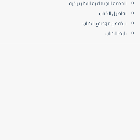
الخدمة الاجتماعية الاكلينيكية
تفاصيل الكتاب
نبذة عن موضوع الكتاب
رابط الكتاب