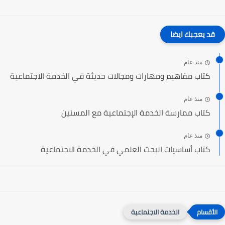
قد يعجبك ايضا
منذ عام
كتاب مفاهيم ومهارات ومجالات حديثة في الخدمة الاجتماعية
منذ عام
كتاب ممارسة الخدمة الإجتماعية مع المسنين
منذ عام
كتاب أساسيات البحث العلمي في الخدمة الاجتماعية‎
الخدمة الاجتماعية