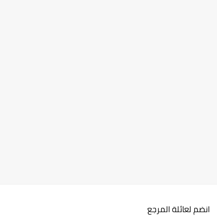
انضم لعائلة المرجع