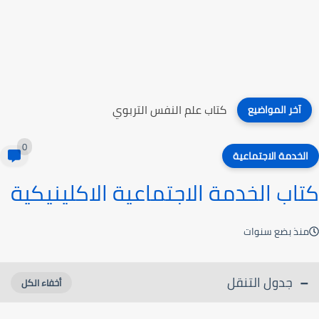
كتاب علم النفس التربوي
آخر المواضيع
0
الخدمة الاجتماعية
كتاب الخدمة الاجتماعية الاكلينيكية
منذ بضع سنوات
جدول التنقل