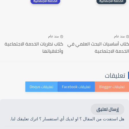
الخدمة الاجتماعية
الخدمة الاجتماعية
منذ عام
منذ عام
كتاب أساسيات البحث العلمي في
كتاب نظريات الخدمة الاجتماعية
الخدمة الاجتماعية‎
وأخلاقياتها
تعليقات
إرسال تعليق
هل استفدت من المقال ؟ او لديك أي استفسار ؟ اترك تعليقك لنا.