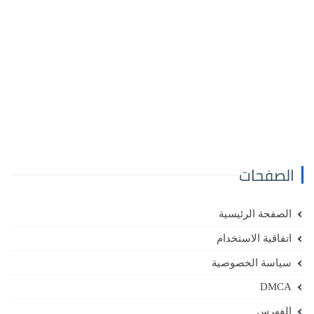
الصفحات
الصفحة الرئيسية
اتفاقية الاستخدام
سياسة الخصوصية
DMCA
الفهرس