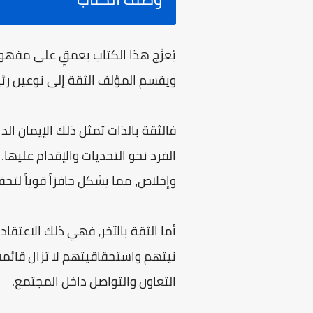
يُعرِّج هذا الكتاب بعمقٍ على مفهوم
ويقسم المؤلف الثقة إلى نوعين رئيسي
فالثقة بالذات تمثل ذلك الإيمان الدا
الفرد نحو التحديات والإقدام عليها
وإخلاص، مما يشكل حافزاً قوياً لت
أما الثقة بالآخر، فهي ذلك الاعتقا
نيتهم واستحقاقيتهم لا تزال قائمة. 
التعاون والتواصل داخل المجتمع.