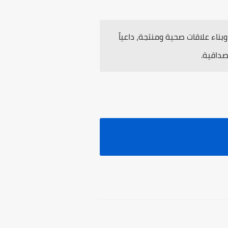
ناء علاقات صحية ومنتجة، داعياً
صداقية.