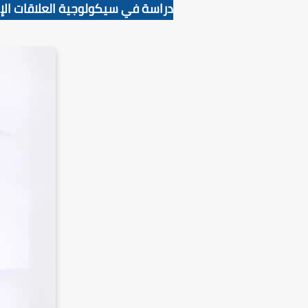
دراسة في سيكولوجية العلاقات الإ