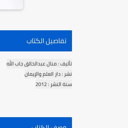
تفاصيل الكتاب
تأليف : منال عبدالخالق جاب الله
نشر : دار العلم والإيمان
سنة النشر : 2012
وصف الكتاب