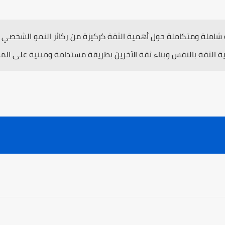
 شاملة ومتكاملة حول أهمية الثقة كركيزة من ركائز النمو الشخصي وب
ة الثقة بالنفس وبناء ثقة الآخرين بطريقة مستدامة ومبنية على الم