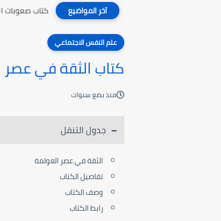
كتاب صعوبات ال
آخر المواضيع
علم النفس الاجتماعي
كتاب الثقة في عصر 
منذ بضع سنوات
جدول التنقل
الثقة في عصر العولمة
تفاصيل الكتاب
وصف الكتاب
رابط الكتاب