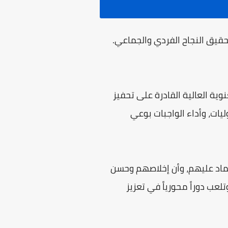
وتحقيق النجاح الفردي والجماعي.
نوية العالية القادرة على تحفيز
يات، وأداء الواجبات بوعي
عتماد عليهم، وأن إخلاصهم وحسن
لعب دوراً محورياً في تعزيز