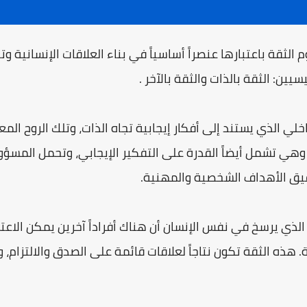
 الثقة باعتبارها عنصراً أساسياً في بناء العلاقات الإنسانية 
ين: الثقة بالذات والثقة بالآخر .
خلي الذي يستند إلى أفكار إيجابية تجاه الذات، وتلك الروح المع
. وهي تشمل أيضاً القدرة على التفكير الإيجابي، وتحمل المسؤول
حقيق الأهداف الشخصية والمهنية.
د الذي يرسخ في نفس الإنسان أن هناك أفراداً آخرين يمكن الا
هذه الثقة تكون نتاجاً لعلاقات قائمة على الصدق والالتزام، وت