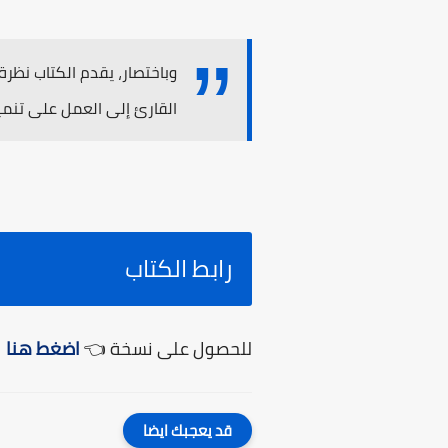
وباختصار، يقدم الكتاب نظرة
القارئ إلى العمل على تنمي
رابط الكتاب
للحصول على نسخة 👈
اضغط هنا
قد يعجبك ايضا