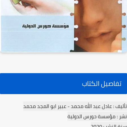
تفاصيل الكتاب
تأليف : عادل عبد الله محمد - عبير ابو المجد محمد
نشر : مؤسسة حورس الدولية
سنة النشر : 2020