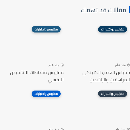
مقالات قد تهمك
مقاييس واختبارات
مقاييس واختبارات
منذ عام
منذ عام
مقياس الغضب الكلينكي
مقاييس مخططات التشخيص
للمراهقين والراشدين
النفسي
مقاييس واختبارات
مقاييس واختبارات
منذ عام
منذ عام