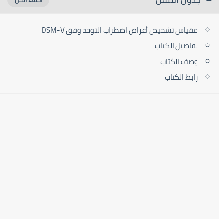
مقياس تشخيص أعراض اضطراب التوحد وفق DSM-V
تفاصيل الكتاب
وصف الكتاب
رابط الكتاب