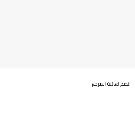
انضم لعائلة المرجع