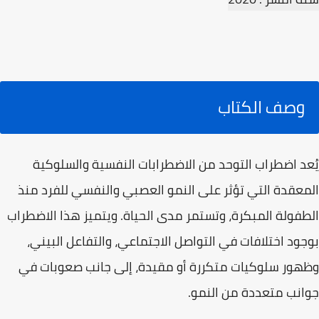
وصف الكتاب
يُعد اضطراب التوحد من الاضطرابات النفسية والسلوكية
المعقدة التي تؤثر على النمو العصبي والنفسي للفرد منذ
الطفولة المبكرة، وتستمر مدى الحياة. ويتميز هذا الاضطراب
بوجود اختلافات في التواصل الاجتماعي، والتفاعل البيني،
وظهور سلوكيات متكررة أو مقيدة، إلى جانب صعوبات في
جوانب متعددة من النمو.