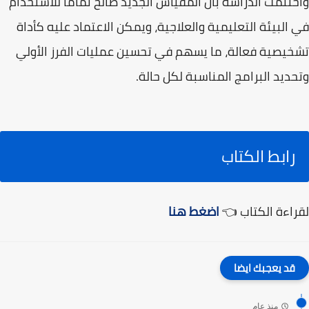
واختتمت الدراسة بأن المقياس الجديد صالح تمامًا للاستخدام
في البيئة التعليمية والعلاجية، ويمكن الاعتماد عليه كأداة
تشخيصية فعالة، ما يسهم في تحسين عمليات الفرز الأولي
وتحديد البرامج المناسبة لكل حالة.
رابط الكتاب
لقراءة الكتاب 👈
اضغط هنا
قد يعجبك ايضا
منذ عام