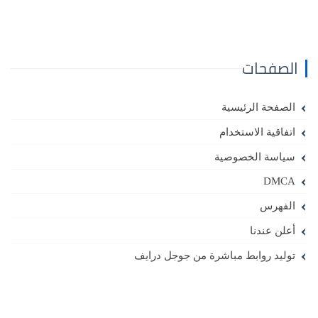
الصفحات
الصفحة الرئيسية
اتفاقية الاستخدام
سياسة الخصوصية
DMCA
الفهرس
أعلن عندنا
توليد روابط مباشرة من جوجل درايف