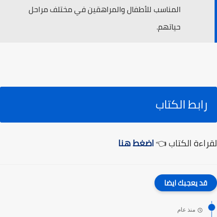
المناسب للأطفال والمراهقين في مختلف مراحل
حياتهم.
رابط الكتاب
لقراءة الكتاب 👈
اضغط هنا
قد يعجبك ايضا
منذ عام