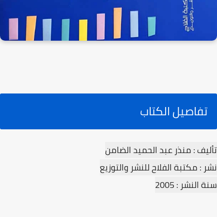
تفاصيل الكتاب
تأليف : منذر عبد الحميد الضامن
نشر : مكتبة الفلاح للنشر والتوزيع
سنة النشر : 2005