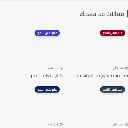
مقالات قد تهمك
علم نفس النمو
علم نفس النمو
منذ عام
منذ عام
كتاب سيكولوجية المراهقة
كتاب معايير النمو
علم نفس النمو
علم نفس النمو
منذ عام
منذ عام