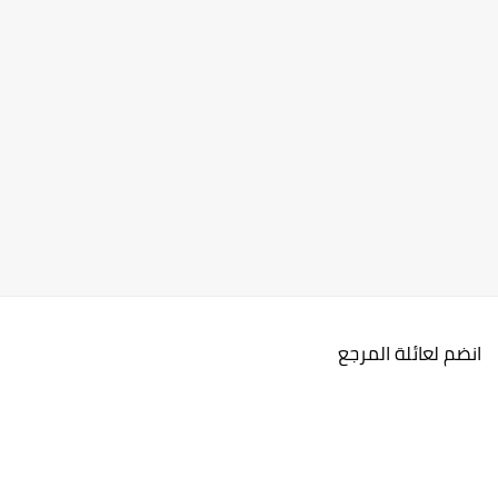
انضم لعائلة المرجع