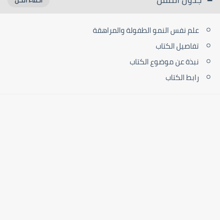
علم نفس النمو الطفولة والمراهقة
تفاصيل الكتاب
نبذة عن موضوع الكتاب
رابط الكتاب