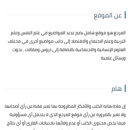
عن الموقع
المرجع هو موقع شامل يضم عديد المواضيع في علم النفس وعلم
التربية وعلم الاجتماع والاقتصاد إلى جانب مواضيع أخرى في مختلف
العلوم الإنسانية والاجتماعية بالاضافة إلى دروس ومقالات ، بحوث
ورسائل علمية
هام
إن مادة هاته الكتب والأفكار المطروحة بها تعبر فقط عن رأي أصحابها
ولا تعبر بالضرورة عن رأي موقع المرجع الذي لا يتحمل أي مسؤولية
فيما يخص محتوى الكتب أو عدم وفائها باحتياجات القارئ أو أي نتائج