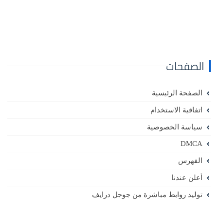
الصفحات
الصفحة الرئيسية
اتفاقية الاستخدام
سياسة الخصوصية
DMCA
الفهرس
أعلن عندنا
توليد روابط مباشرة من جوجل درايف