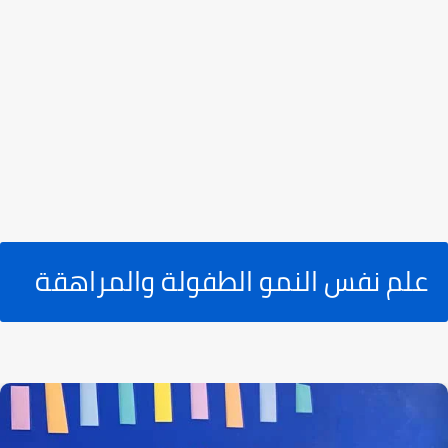
علم نفس النمو الطفولة والمراهقة