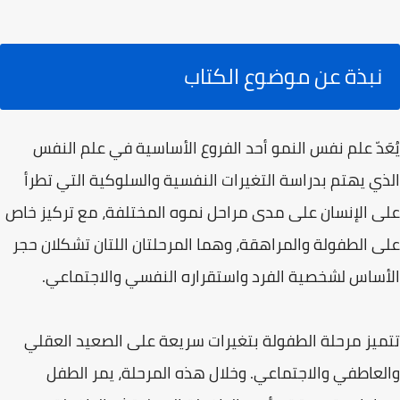
نبذة عن موضوع الكتاب
يُعَدّ علم نفس النمو أحد الفروع الأساسية في علم النفس
الذي يهتم بدراسة التغيرات النفسية والسلوكية التي تطرأ
على الإنسان على مدى مراحل نموه المختلفة، مع تركيز خاص
على الطفولة والمراهقة، وهما المرحلتان اللتان تشكلان حجر
الأساس لشخصية الفرد واستقراره النفسي والاجتماعي.
تتميز مرحلة الطفولة بتغيرات سريعة على الصعيد العقلي
والعاطفي والاجتماعي. وخلال هذه المرحلة، يمر الطفل