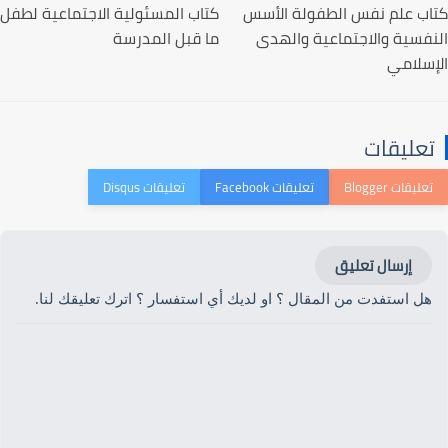
كتاب علم نفس الطفولة الأسس
كتاب المسئولية الاجتماعية لطفل
النفسية والاجتماعية والهدى
ما قبل المدرسة
الإسلامي
تعليقات
إرسال تعليق
هل استفدت من المقال ؟ او لديك أي استفسار ؟ اترك تعليقك لنا.